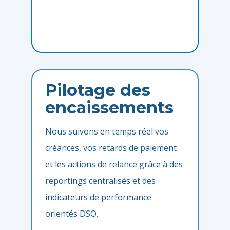
Pilotage des
encaissements
Nous suivons en temps réel vos
créances, vos retards de paiement
et les actions de relance grâce à des
reportings centralisés et des
indicateurs de performance
orientés DSO.