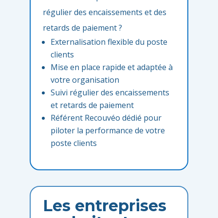
régulier des encaissements et des
retards de paiement ?
Externalisation flexible du poste
clients
Mise en place rapide et adaptée à
votre organisation
Suivi régulier des encaissements
et retards de paiement
Référent Recouvéo dédié pour
piloter la performance de votre
poste clients
Les entreprises