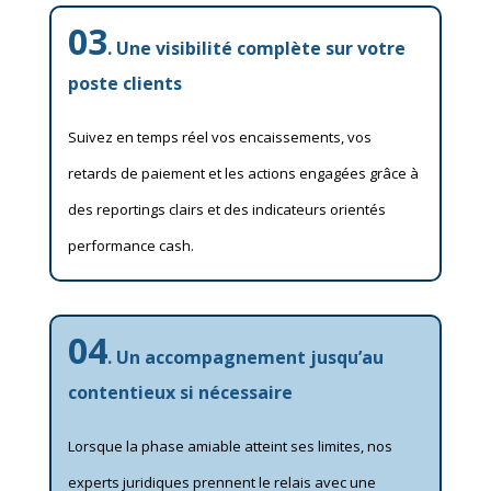
03
. Une visibilité complète sur votre
poste clients
Suivez en temps réel vos encaissements, vos
retards de paiement et les actions engagées grâce à
des reportings clairs et des indicateurs orientés
performance cash.
04
. Un accompagnement jusqu’au
contentieux si nécessaire
Lorsque la phase amiable atteint ses limites, nos
experts juridiques prennent le relais avec une