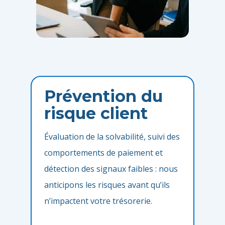
Prévention du
risque client
Évaluation de la solvabilité, suivi des
comportements de paiement et
détection des signaux faibles : nous
anticipons les risques avant qu’ils
n’impactent votre trésorerie.