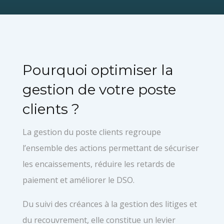
Pourquoi optimiser la
gestion de votre poste
clients ?
La gestion du poste clients regroupe
l’ensemble des actions permettant de sécuriser
les encaissements, réduire les retards de
paiement et améliorer le DSO.
Du suivi des créances à la gestion des litiges et
du recouvrement, elle constitue un levier