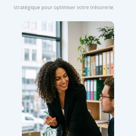
stratégique pour optimiser votre trésorerie.