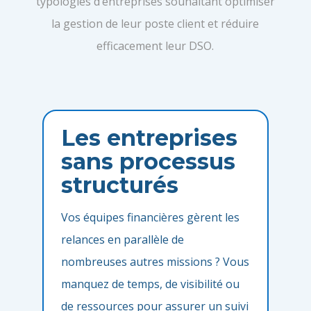
typologies d’entreprises souhaitant optimiser
la gestion de leur poste client et réduire
efficacement leur DSO.
Les entreprises
sans processus
structurés
Vos équipes financières gèrent les
relances en parallèle de
nombreuses autres missions ? Vous
manquez de temps, de visibilité ou
de ressources pour assurer un suivi