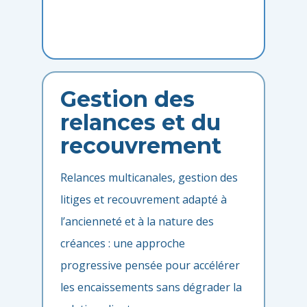
Gestion des
relances et du
recouvrement
Relances multicanales, gestion des
litiges et recouvrement adapté à
l’ancienneté et à la nature des
créances : une approche
progressive pensée pour accélérer
les encaissements sans dégrader la