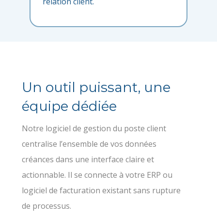
relation client.
Un outil puissant, une
équipe dédiée
Notre logiciel de gestion du poste client
centralise l’ensemble de vos données
créances dans une interface claire et
actionnable. Il se connecte à votre ERP ou
logiciel de facturation existant sans rupture
de processus.