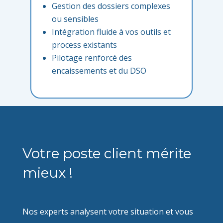
Gestion des dossiers complexes
ou sensibles
Intégration fluide à vos outils et
process existants
Pilotage renforcé des
encaissements et du DSO
Votre poste client mérite
mieux !
Nos experts analysent votre situation et vous