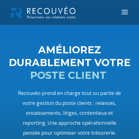
AMÉLIOREZ
DURABLEMENT VOTRE
POSTE CLIENT
Recouvéo prend en charge tout ou partie de
votre gestion du poste clients : relances,
encaissements, litiges, contentieux et
reporting. Une approche opérationnelle
pensée pour optimiser votre trésorerie.