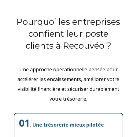
Pourquoi les entreprises
confient leur poste
clients à Recouvéo ?
Une approche opérationnelle pensée pour
accélérer les encaissements, améliorer votre
visibilité financière et sécuriser durablement
votre trésorerie.
01
. Une trésorerie mieux pilotée