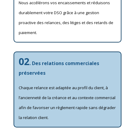
Nous accélérons vos encaissements et réduisons
durablement votre DSO grâce à une gestion
proactive des relances, des litiges et des retards de
paiement.
02
. Des relations commerciales
préservées
Chaque relance est adaptée au profil du client, à
l’ancienneté de la créance et au contexte commercial
afin de favoriser un règlement rapide sans dégrader
la relation client.