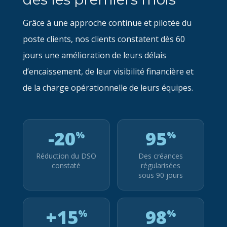
Grâce à une approche continue et pilotée du
poste clients, nos clients constatent dès 60
jours une amélioration de leurs délais
d’encaissement, de leur visibilité financière et
de la charge opérationnelle de leurs équipes.
-20
95
%
%
Réduction du DSO
Des créances
constaté
régularisées
sous 90 jours
+15
98
%
%