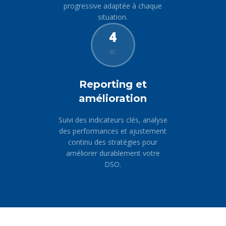
progressive adaptée à chaque
situation.
4
📈
Reporting et
amélioration
Suivi des indicateurs clés, analyse
des performances et ajustement
continu des stratégies pour
améliorer durablement votre
DSO.