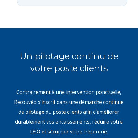
Un pilotage continu de
votre poste clients
Contrairement à une intervention ponctuelle,
Recouvéo s’inscrit dans une démarche continue
de pilotage du poste clients afin d’améliorer
durablement vos encaissements, réduire votre
DSO et sécuriser votre trésorerie.