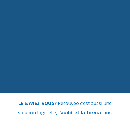
LE SAVIEZ-VOUS?
Recouvéo c’est aussi une
solution logicielle,
l’audit
et
la formation
.