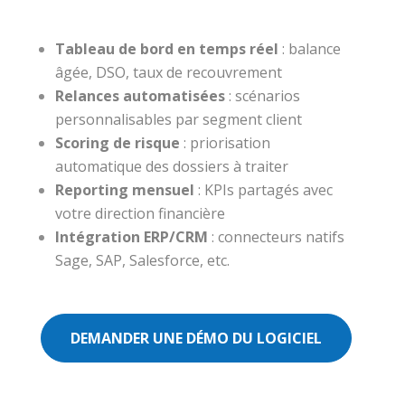
Tableau de bord en temps réel
: balance
âgée, DSO, taux de recouvrement
Relances automatisées
: scénarios
personnalisables par segment client
Scoring de risque
: priorisation
automatique des dossiers à traiter
Reporting mensuel
: KPIs partagés avec
votre direction financière
Intégration ERP/CRM
: connecteurs natifs
Sage, SAP, Salesforce, etc.
DEMANDER UNE DÉMO DU LOGICIEL