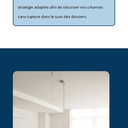
stratégie adaptée afin de sécuriser vos créances
sans rupture dans le suivi des dossiers.