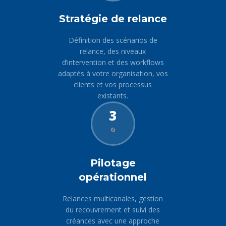
Stratégie de relance
Définition des scénarios de
relance, des niveaux
d’intervention et des workflows
adaptés à votre organisation, vos
clients et vos processus
existants.
3
🔄
Pilotage
opérationnel
Relances multicanales, gestion
du recouvrement et suivi des
créances avec une approche