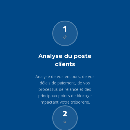
1
📋
Analyse du poste
clients
Analyse de vos encours, de vos
délais de paiement, de vos
processus de relance et des
principaux points de blocage
impactant votre trésorerie.
2
⚙️