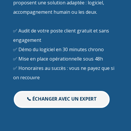
proposent une solution adaptée : logiciel,
accompagnement humain ou les deux.
✅ Audit de votre poste client gratuit et sans
engagement
✅ Démo du logiciel en 30 minutes chrono
✅ Mise en place opérationnelle sous 48h
✅ Honoraires au succès : vous ne payez que si
on recouvre
📞 ÉCHANGER AVEC UN EXPERT