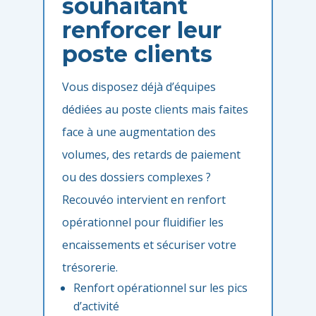
souhaitant
renforcer leur
poste clients
Vous disposez déjà d’équipes
dédiées au poste clients mais faites
face à une augmentation des
volumes, des retards de paiement
ou des dossiers complexes ?
Recouvéo intervient en renfort
opérationnel pour fluidifier les
encaissements et sécuriser votre
trésorerie.
Renfort opérationnel sur les pics
d’activité