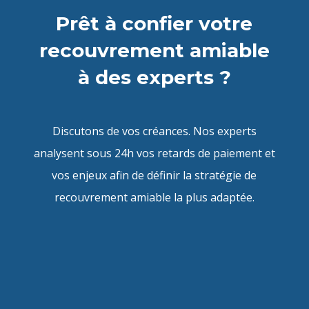
Prêt à confier votre
recouvrement amiable
à des experts ?
Discutons de vos créances. Nos experts
analysent sous 24h vos retards de paiement et
vos enjeux afin de définir la stratégie de
recouvrement amiable la plus adaptée.