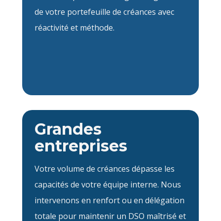
de votre portefeuille de créances avec
réactivité et méthode.
Grandes
entreprises
Votre volume de créances dépasse les
capacités de votre équipe interne. Nous
intervenons en renfort ou en délégation
totale pour maintenir un DSO maîtrisé et