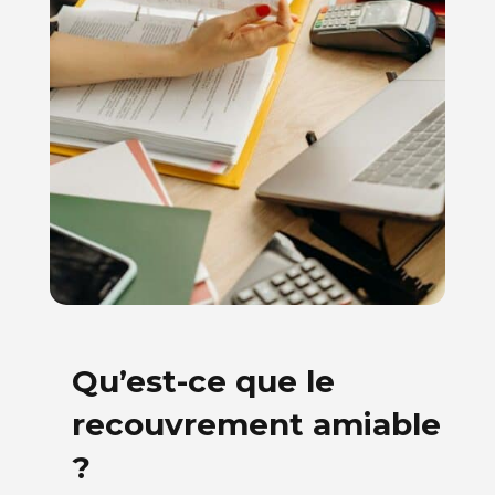
Qu’est-ce que le
recouvrement amiable
?