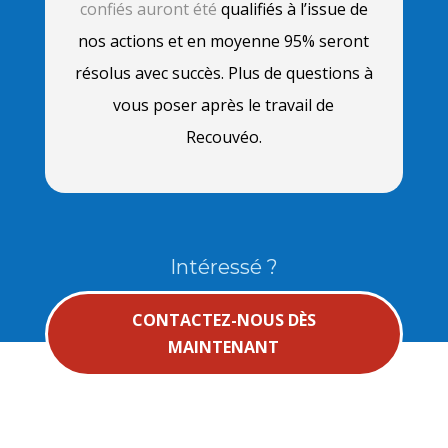
confiés auront été
qualifiés à l’issue de
nos actions et en moyenne 95% seront
résolus avec succès. Plus de questions à
vous poser après le travail de
Recouvéo.
Intéressé ?
CONTACTEZ-NOUS DÈS
MAINTENANT