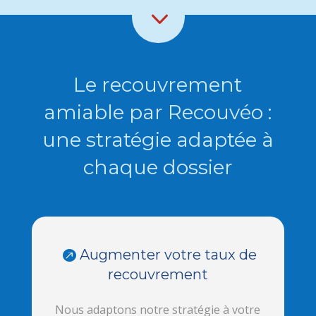
Le recouvrement
amiable par Recouvéo :
une stratégie adaptée à
chaque dossier
Augmenter votre taux de
recouvrement
Nous adaptons notre stratégie à votre