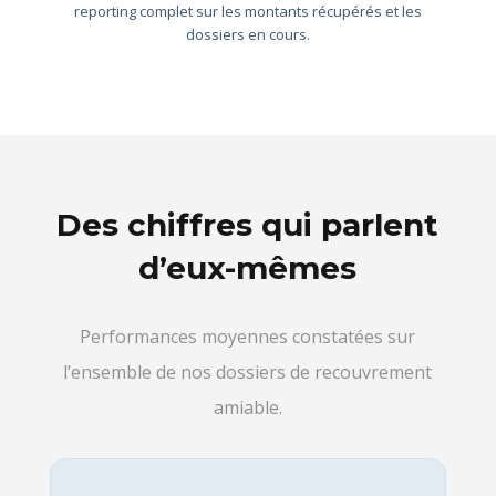
reporting complet sur les montants récupérés et les
dossiers en cours.
Des chiffres qui parlent
d’eux-mêmes
Performances moyennes constatées sur
l’ensemble de nos dossiers de recouvrement
amiable.