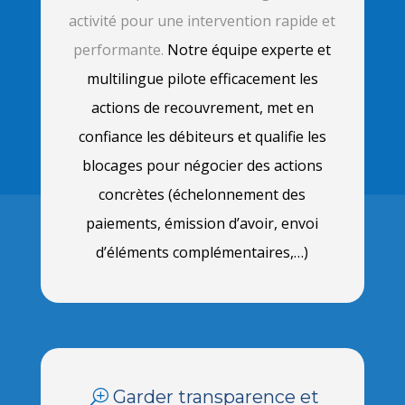
activité pour une intervention rapide et
performante.
Notre équipe experte et
multilingue pilote efficacement les
actions de recouvrement, met en
confiance les débiteurs et qualifie les
blocages pour négocier des actions
concrètes (échelonnement des
paiements, émission d’avoir, envoi
d’éléments complémentaires,…)
Garder transparence et