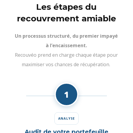
Les étapes du
recouvrement amiable
Un processus structuré, du premier impayé
à l’encaissement.
Recouvéo prend en charge chaque étape pour
maximiser vos chances de récupération.
1
ANALYSE
Audit de votre portefeuille