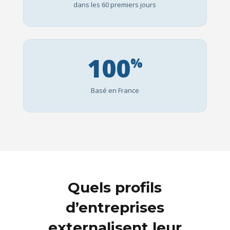
dans les 60 premiers jours
100
%
Basé en France
Quels profils
d’entreprises
externalisent leur