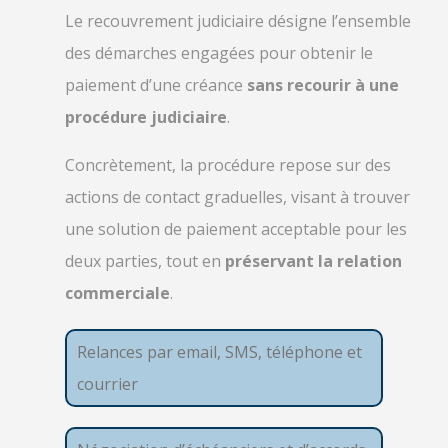
Le recouvrement judiciaire désigne l’ensemble
des démarches engagées pour obtenir le
paiement d’une créance
sans recourir à une
procédure judiciaire
.
Concrètement, la procédure repose sur des
actions de contact graduelles, visant à trouver
une solution de paiement acceptable pour les
deux parties, tout en
préservant la relation
commerciale
.
Relances par email, SMS, téléphone et
courrier