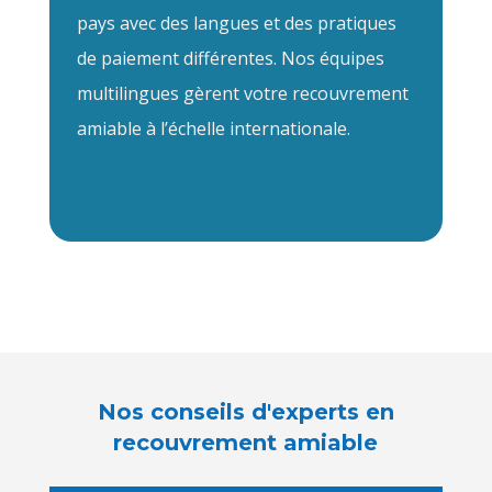
pays avec des langues et des pratiques
de paiement différentes. Nos équipes
multilingues gèrent votre recouvrement
amiable à l’échelle internationale.
Nos conseils d'experts en
recouvrement amiable