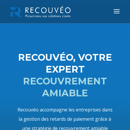
RECOUVÉO, VOTRE
EXPERT
RECOUVREMENT
AMIABLE
Recouvéo accompagne les entreprises dans
la gestion des retards de paiement grâce à
une stratégie de recouvrement amiable