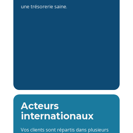
une trésorerie saine.
Acteurs
internationaux
Vos clients sont répartis dans plusieurs