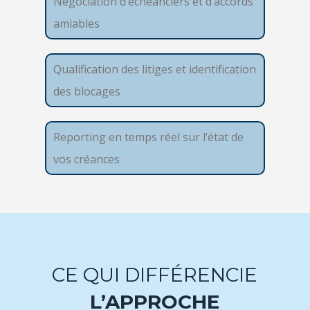
Négociation d’échéanciers et d’accords
amiables
Qualification des litiges et identification
des blocages
Reporting en temps réel sur l’état de
vos créances
CE QUI DIFFÉRENCIE
L’APPROCHE