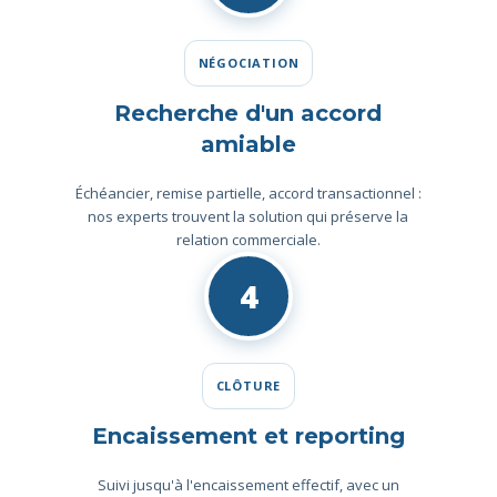
NÉGOCIATION
Recherche d'un accord
amiable
Échéancier, remise partielle, accord transactionnel :
nos experts trouvent la solution qui préserve la
relation commerciale.
4
CLÔTURE
Encaissement et reporting
Suivi jusqu'à l'encaissement effectif, avec un