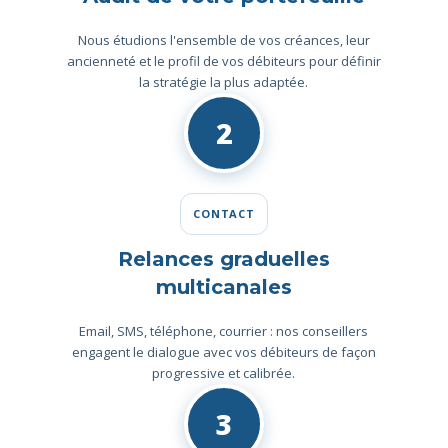
Nous étudions l'ensemble de vos créances, leur
ancienneté et le profil de vos débiteurs pour définir
la stratégie la plus adaptée.
2
CONTACT
Relances graduelles
multicanales
Email, SMS, téléphone, courrier : nos conseillers
engagent le dialogue avec vos débiteurs de façon
progressive et calibrée.
3