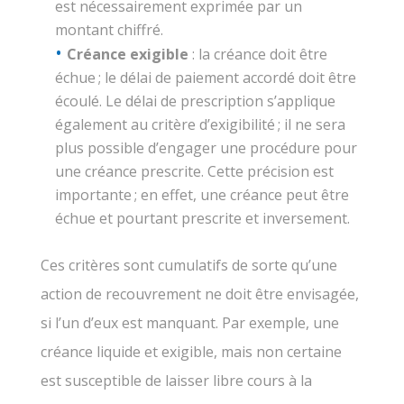
est nécessairement exprimée par un
montant chiffré.
Créance exigible
: la créance doit être
échue ; le délai de paiement accordé doit être
écoulé. Le délai de prescription s’applique
également au critère d’exigibilité ; il ne sera
plus possible d’engager une procédure pour
une créance prescrite. Cette précision est
importante ; en effet, une créance peut être
échue et pourtant prescrite et inversement.
Ces critères sont cumulatifs de sorte qu’une
action de recouvrement ne doit être envisagée,
si l’un d’eux est manquant. Par exemple, une
créance liquide et exigible, mais non certaine
est susceptible de laisser libre cours à la