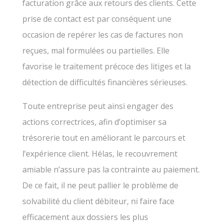
facturation grâce aux retours des clients. Cette
prise de contact est par conséquent une
occasion de repérer les cas de factures non
reçues, mal formulées ou partielles. Elle
favorise le traitement précoce des litiges et la
détection de difficultés financières sérieuses.
Toute entreprise peut ainsi engager des
actions correctrices, afin d’optimiser sa
trésorerie tout en améliorant le parcours et
l’expérience client. Hélas, le recouvrement
amiable n’assure pas la contrainte au paiement.
De ce fait, il ne peut pallier le problème de
solvabilité du client débiteur, ni faire face
efficacement aux dossiers les plus