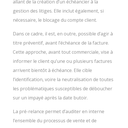
allant de la création d’un échéancier à la
gestion des litiges. Elle inclut également, si
nécessaire, le blocage du compte client.
Dans ce cadre, il est, en outre, possible d’agir à
titre préventif, avant l’échéance de la facture.
Cette approche, avant tout commerciale, vise à
informer le client qu’une ou plusieurs factures
arrivent bientôt à échéance. Elle cible
l’identification, voire la neutralisation de toutes
les problématiques susceptibles de déboucher
sur un impayé après la date butoir.
La pré-relance permet d’auditer en interne
l’ensemble du processus de vente et de