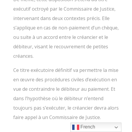
exécutif octroyé par le Commissaire de Justice,
intervenant dans deux contextes précis. Elle
s’applique en cas de non-paiement d’un chèque,
ou suite à un accord entre le créancier et le
débiteur, visant le recouvrement de petites
créances.
Ce titre exécutoire définitif va permettre la mise
en œuvre des procédures civiles d’exécution en
vue de contraindre le débiteur au paiement. Et
dans l’hypothèse où le débiteur n’entend
toujours pas s’exécuter, le créancier devra alors
faire appel à un Commissaire de Justice.
French