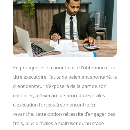
En pratique, elle a pour finalité l’obtention d’un
titre exécutoire. Faute de paiement spontané, le
client débiteur s’exposera de la part de son
créancier, à l’exercice de procédures civiles
d’exécution forcées à son encontre. En
revanche, cette option nécessite d’engager des
frais, plus difficiles à maîtriser qu’au stade