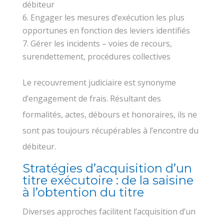
débiteur
Engager les mesures d’exécution les plus
opportunes en fonction des leviers identifiés
Gérer les incidents – voies de recours,
surendettement, procédures collectives
Le recouvrement judiciaire est synonyme
d’engagement de frais. Résultant des
formalités, actes, débours et honoraires, ils ne
sont pas toujours récupérables à l’encontre du
débiteur.
Stratégies d’acquisition d’un
titre exécutoire : de la saisine
à l’obtention du titre
Diverses approches facilitent l’acquisition d’un