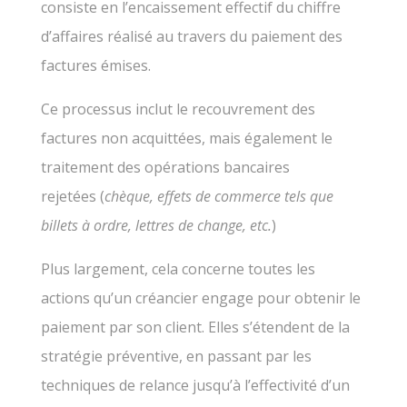
consiste en l’encaissement effectif du chiffre
d’affaires réalisé au travers du paiement des
factures émises.
Ce processus inclut le recouvrement des
factures non acquittées, mais également le
traitement des opérations bancaires
rejetées (
chèque, effets de commerce tels que
billets à ordre, lettres de change, etc.
)
Plus largement, cela concerne toutes les
actions qu’un créancier engage pour obtenir le
paiement par son client. Elles s’étendent de la
stratégie préventive, en passant par les
techniques de relance jusqu’à l’effectivité d’un