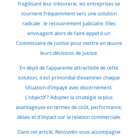
fragilisant leur trésorerie, les entreprises se
tournent fréquemment vers une solution
radicale : le recouvrement judiciaire. Elles
envisagent alors de faire appel à un
Commissaire de Justice pour mettre en œuvre
leurs décisions de justice.
En dépit de l’apparente attractivité de cette
solution, il est primordial d’examiner chaque
situation d’impayé avec discernement.
L’objectif ? Adopter la stratégie la plus
avantageuse en termes de coût, performance,
délais et d’impact sur la relation commerciale.
Dans cet article, Recouvéo vous accompagne