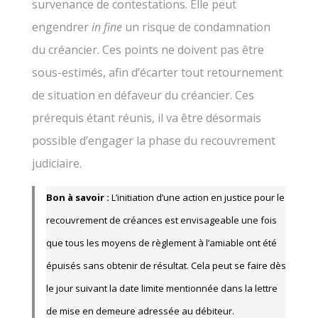
survenance de contestations. Elle peut
engendrer
in fine
un risque de condamnation
du créancier. Ces points ne doivent pas être
sous-estimés, afin d’écarter tout retournement
de situation en défaveur du créancier. Ces
prérequis étant réunis, il va être désormais
possible d’engager la phase du recouvrement
judiciaire.
Bon à savoir :
L’initiation d’une action en justice pour le
recouvrement de créances est envisageable une fois
que tous les moyens de règlement à l’amiable ont été
épuisés sans obtenir de résultat. Cela peut se faire dès
le jour suivant la date limite mentionnée dans la lettre
de mise en demeure adressée au débiteur.