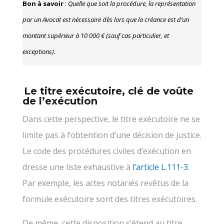
Bon à savoir
:
Quelle que soit la procédure, la représentation
par un Avocat est nécessaire dès lors que la créance est d’un
montant supérieur à 10 000 € (sauf cas particulier, et
exceptions).
Le titre exécutoire, clé de voûte
de l’exécution
Dans cette perspective, le titre exécutoire ne se
limite pas à l’obtention d’une décision de justice.
Le code des procédures civiles d’exécution en
dresse une liste exhaustive à
l’article L.111-3
.
Par exemple, les actes notariés revêtus de la
formule exécutoire sont des titres exécutoires.
De même, cette disposition s’étend au titre