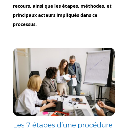
recours, ainsi que les étapes, méthodes, et
principaux acteurs impliqués dans ce
processus.
Les 7 étapes d’une procédure