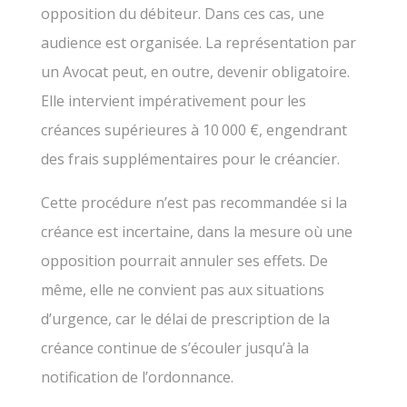
opposition du débiteur. Dans ces cas, une
audience est organisée. La représentation par
un Avocat peut, en outre, devenir obligatoire.
Elle intervient impérativement pour les
créances supérieures à 10 000 €, engendrant
des frais supplémentaires pour le créancier.
Cette procédure n’est pas recommandée si la
créance est incertaine, dans la mesure où une
opposition pourrait annuler ses effets. De
même, elle ne convient pas aux situations
d’urgence, car le délai de prescription de la
créance continue de s’écouler jusqu’à la
notification de l’ordonnance.