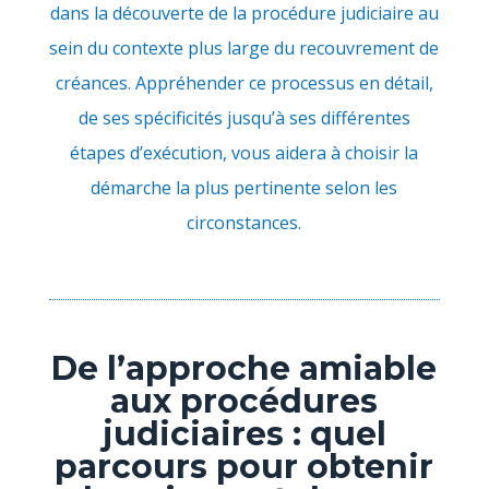
dans la découverte de la procédure judiciaire au
sein du contexte plus large du recouvrement de
créances. Appréhender ce processus en détail,
de ses spécificités jusqu’à ses différentes
étapes d’exécution, vous aidera à choisir la
démarche la plus pertinente selon les
circonstances.
De l’approche amiable
aux procédures
judiciaires : quel
parcours pour obtenir