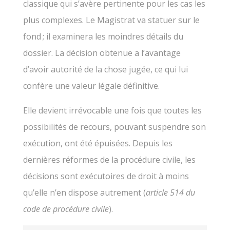
classique qui s’avère pertinente pour les cas les
plus complexes. Le Magistrat va statuer sur le
fond ; il examinera les moindres détails du
dossier. La décision obtenue a l’avantage
d’avoir autorité de la chose jugée, ce qui lui
confère une valeur légale définitive.
Elle devient irrévocable une fois que toutes les
possibilités de recours, pouvant suspendre son
exécution, ont été épuisées. Depuis les
dernières réformes de la procédure civile, les
décisions sont exécutoires de droit à moins
qu’elle n’en dispose autrement (
article 514 du
code de procédure civile
).