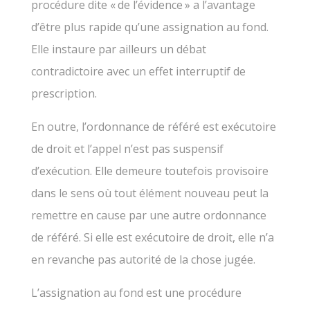
procédure dite « de l’évidence » a l’avantage
d’être plus rapide qu’une assignation au fond.
Elle instaure par ailleurs un débat
contradictoire avec un effet interruptif de
prescription.
En outre, l’ordonnance de référé est exécutoire
de droit et l’appel n’est pas suspensif
d’exécution. Elle demeure toutefois provisoire
dans le sens où tout élément nouveau peut la
remettre en cause par une autre ordonnance
de référé. Si elle est exécutoire de droit, elle n’a
en revanche pas autorité de la chose jugée.
L’assignation au fond est une procédure