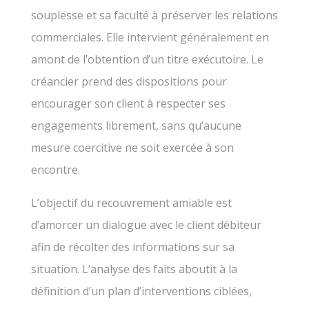
souplesse et sa faculté à préserver les relations
commerciales. Elle intervient généralement en
amont de l’obtention d’un titre exécutoire. Le
créancier prend des dispositions pour
encourager son client à respecter ses
engagements librement, sans qu’aucune
mesure coercitive ne soit exercée à son
encontre.
L’objectif du recouvrement amiable est
d’amorcer un dialogue avec le client débiteur
afin de récolter des informations sur sa
situation. L’analyse des faits aboutit à la
définition d’un plan d’interventions ciblées,