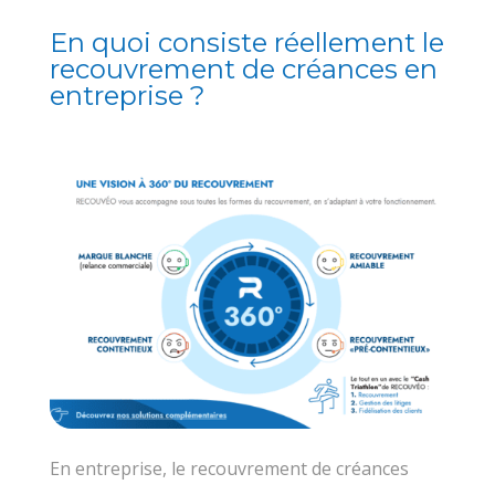
En quoi consiste réellement le
recouvrement de créances en
entreprise ?
En entreprise, le recouvrement de créances