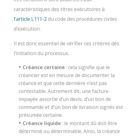
caractéristiques des titres exécutoires à
l’article L111-2
du code des procédures civiles
d’exécution.
Il est donc essentiel de vérifier ces critères dès
l’initiation du processus.
Créance certaine
: cela signifie que le
créancier est en mesure de documenter la
créance et que cette dernière n’est pas
contestable. Autrement dit, une facture
impayée assortie d’un devis, d’un bon de
commande et d’un bon de livraison signés est
présumée certaine.
Créance liquide
: le montant dû doit être
déterminé ou déterminable. Ainsi, la créance