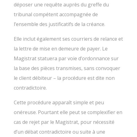
déposer une requête auprès du greffe du
tribunal compétent accompagnée de
l’ensemble des justificatifs de la créance.
Elle inclut également ses courriers de relance et
la lettre de mise en demeure de payer. Le
Magistrat statuera par voie d’ordonnance sur
la base des pièces transmises, sans convoquer
le client débiteur – la procédure est dite non
contradictoire.
Cette procédure apparaît simple et peu
onéreuse. Pourtant elle peut se complexifier en
cas de rejet par le Magistrat, pour nécessité
d’un débat contradictoire ou suite à une