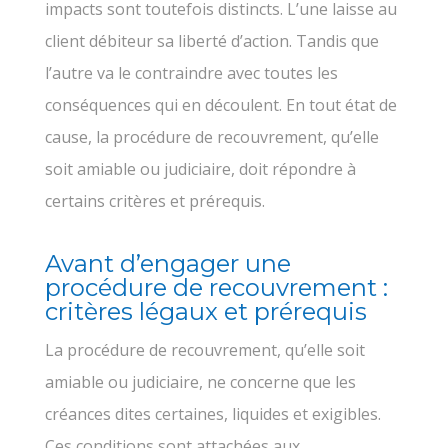
impacts sont toutefois distincts. L’une laisse au
client débiteur sa liberté d’action. Tandis que
l’autre va le contraindre avec toutes les
conséquences qui en découlent. En tout état de
cause, la procédure de recouvrement, qu’elle
soit amiable ou judiciaire, doit répondre à
certains critères et prérequis.
Avant d’engager une
procédure de recouvrement :
critères légaux et prérequis
La procédure de recouvrement, qu’elle soit
amiable ou judiciaire, ne concerne que les
créances dites certaines, liquides et exigibles.
Ces conditions sont attachées aux