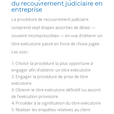
du recouvrement judiciaire en
entreprise
La procédure de recouvrement judiciaire
comprend sept étapes assorties de délais —
souvent incompressibles — en vue d’obtenir un
titre exécutoire passé en force de chose jugée.
Les voici :
Choisir la procédure la plus opportune à
engager afin d’obtenir un titre exécutoire
Engager la procédure de prise de titre
exécutoire
Obtenir le titre exécutoire définitif ou assorti
de l’exécution provisoire
Procéder à la signification du titre exécutoire
Réaliser les enquêtes relatives au client