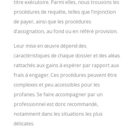
titre exécutoire. Parmi elles, nous trouvons les
procédures de requête, telles que l’injonction
de payer, ainsi que les procédures
d’assignation, au fond ou en référé provision.
Leur mise en œuvre dépend des
caractéristiques de chaque dossier et des aléas
rattachés aux gains à espérer par rapport aux
frais à engager. Ces procédures peuvent être
complexes et peu accessibles pour les
profanes. Se faire accompagner par un
professionnel est donc recommandé,
notamment dans les situations les plus
délicates.