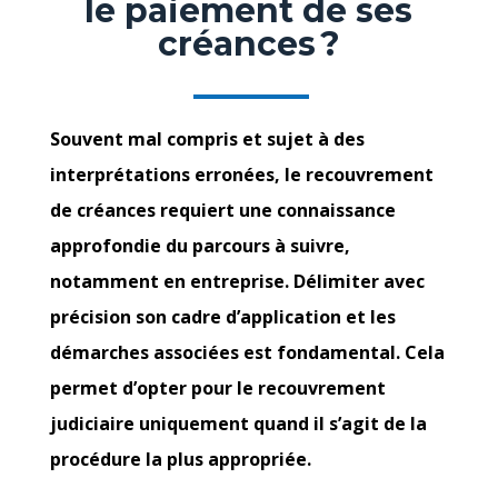
le paiement de ses
créances ?
Souvent mal compris et sujet à des
interprétations erronées, le recouvrement
de créances requiert une connaissance
approfondie du parcours à suivre,
notamment en entreprise. Délimiter avec
précision son cadre d’application et les
démarches associées est fondamental. Cela
permet d’opter pour le recouvrement
judiciaire uniquement quand il s’agit de la
procédure la plus appropriée.