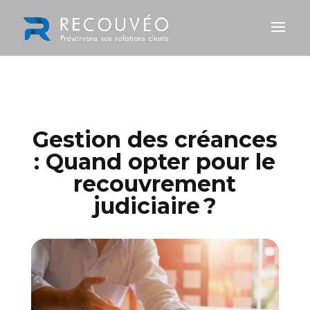
Gestion des créances
: Quand opter pour le
recouvrement
judiciaire ?