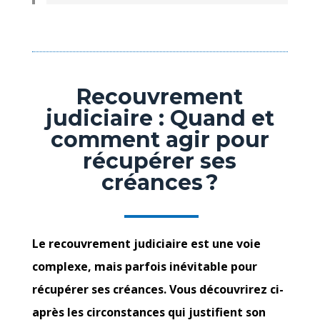
Recouvrement
judiciaire : Quand et
comment agir pour
récupérer ses
créances ?
Le recouvrement judiciaire est une voie
complexe, mais parfois inévitable pour
récupérer ses créances. Vous découvrirez ci-
après les circonstances qui justifient son