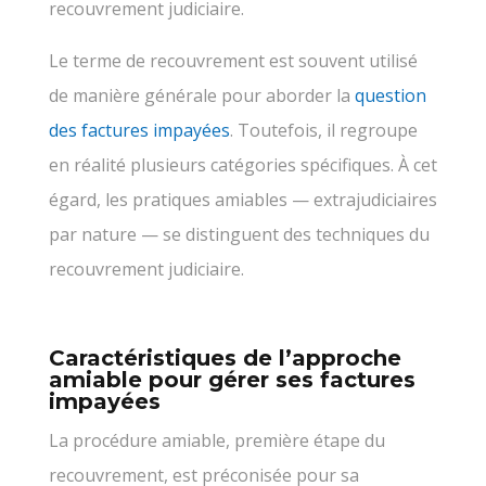
recouvrement judiciaire.
Le terme de recouvrement est souvent utilisé
de manière générale pour aborder la
question
des factures impayées
. Toutefois, il regroupe
en réalité plusieurs catégories spécifiques. À cet
égard, les pratiques amiables — extrajudiciaires
par nature — se distinguent des techniques du
recouvrement judiciaire.
Caractéristiques de l’approche
amiable pour gérer ses factures
impayées
La procédure amiable, première étape du
recouvrement, est préconisée pour sa