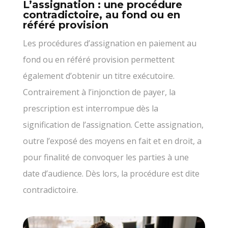
L’assignation : une procédure
contradictoire, au fond ou en
référé provision
Les procédures d’assignation en paiement au
fond ou en référé provision permettent
également d’obtenir un titre exécutoire.
Contrairement à l’injonction de payer, la
prescription est interrompue dès la
signification de l’assignation. Cette assignation,
outre l’exposé des moyens en fait et en droit, a
pour finalité de convoquer les parties à une
date d’audience. Dès lors, la procédure est dite
contradictoire.