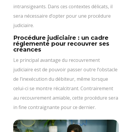
intransigeants. Dans ces contextes délicats, il
sera nécessaire d’opter pour une procédure
judiciaire.
Procédure judiciaire : un cadre
réglementé pour recouvrer ses
créances
Le principal avantage du recouvrement
judiciaire est de pouvoir passer outre l’obstacle
de l’inexécution du débiteur, même lorsque
celui-ci se montre récalcitrant. Contrairement
au recouvrement amiable, cette procédure sera
in fine contraignante pour ce dernier.