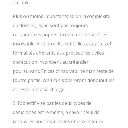
amiable.
Plus ou moins importants selon la complexité
du dossier, ils ne sont pas toujours
récupérables auprès du débiteur lorsqu’il est
insolvable. À ce titre, les coûts liés aux actes et
formalités afférents aux procédures civiles
d’exécution incombent au créancier
poursuivant. En cas d’insolvabilité manifeste de
l’autre partie, ces frais s’avéreront donc inutiles
et resteront à sa charge.
Si l’objectif visé par les deux types de
démarches est le même, à savoir celui de
recouvrer une créance ; les enjeux et leurs