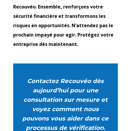
Recouvéo. Ensemble, renforçons votre
sécurité financière et transformons les
risques en opportunités. N’attendez pas le
prochain impayé pour agir. Protégez votre
entreprise dès maintenant.
Contactez Recouvéo dès
aujourd’hui pour une
consultation sur mesure et
voyez comment nous
pouvons vous aider dans ce
processus de vérification.