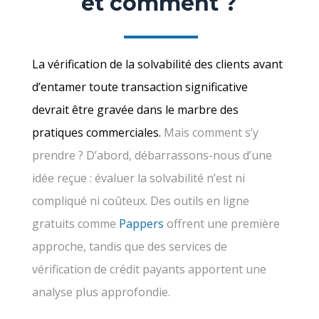
et comment ?
La vérification de la solvabilité des clients avant
d’entamer toute transaction significative
devrait être gravée dans le marbre des
pratiques commerciales.
Mais comment s’y
prendre ? D’abord, débarrassons-nous d’une
idée reçue : évaluer la solvabilité n’est ni
compliqué ni coûteux. Des outils en ligne
gratuits comme
Pappers
offrent une première
approche, tandis que des services de
vérification de crédit payants apportent une
analyse plus approfondie.