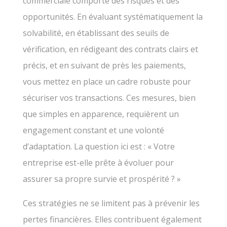
commerciale comporte des risques et des
opportunités. En évaluant systématiquement la
solvabilité, en établissant des seuils de
vérification, en rédigeant des contrats clairs et
précis, et en suivant de près les paiements,
vous mettez en place un cadre robuste pour
sécuriser vos transactions. Ces mesures, bien
que simples en apparence, requièrent un
engagement constant et une volonté
d’adaptation. La question ici est : « Votre
entreprise est-elle prête à évoluer pour
assurer sa propre survie et prospérité ? »
Ces stratégies ne se limitent pas à prévenir les
pertes financières. Elles contribuent également