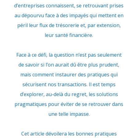
d’entreprises connaissent, se retrouvant prises
au dépourvu face à des impayés qui mettent en
péril leur flux de trésorerie et, par extension,
leur santé financière.
Face à ce défi, la question n’est pas seulement
de savoir si l’on aurait dû être plus prudent,
mais comment instaurer des pratiques qui
sécurisent nos transactions. Il est temps
d’explorer, au-delà du regret, les solutions
pragmatiques pour éviter de se retrouver dans
une telle impasse.
Cet article dévoilera les bonnes pratiques