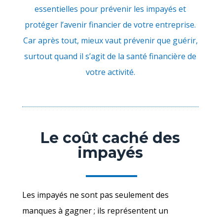
essentielles pour prévenir les impayés et
protéger l’avenir financier de votre entreprise.
Car après tout, mieux vaut prévenir que guérir,
surtout quand il s’agit de la santé financière de
votre activité.
Le coût caché des
impayés
Les impayés ne sont pas seulement des
manques à gagner ; ils représentent un