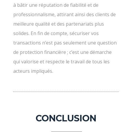
à bâtir une réputation de fiabilité et de
professionnalisme, attirant ainsi des clients de
meilleure qualité et des partenariats plus
solides. En fin de compte, sécuriser vos
transactions n’est pas seulement une question
de protection financière ; c’est une démarche
qui valorise et respecte le travail de tous les
acteurs impliqués.
CONCLUSION