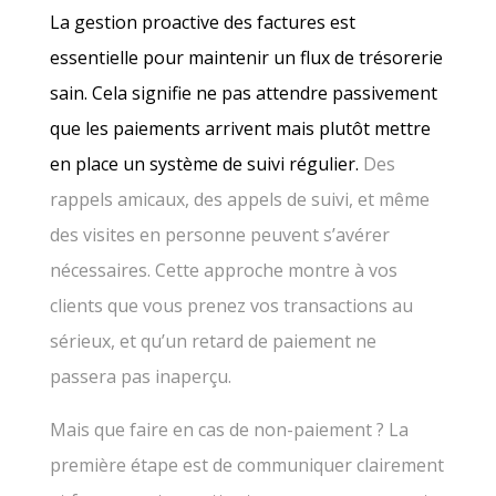
La gestion proactive des factures est
essentielle pour maintenir un flux de trésorerie
sain. Cela signifie ne pas attendre passivement
que les paiements arrivent mais plutôt mettre
en place un système de suivi régulier.
Des
rappels amicaux, des appels de suivi, et même
des visites en personne peuvent s’avérer
nécessaires. Cette approche montre à vos
clients que vous prenez vos transactions au
sérieux, et qu’un retard de paiement ne
passera pas inaperçu.
Mais que faire en cas de non-paiement ? La
première étape est de communiquer clairement