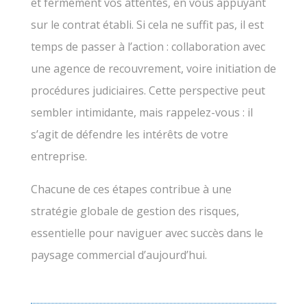
et fermement vos attentes, en vous appuyant
sur le contrat établi. Si cela ne suffit pas, il est
temps de passer à l’action : collaboration avec
une agence de recouvrement, voire initiation de
procédures judiciaires. Cette perspective peut
sembler intimidante, mais rappelez-vous : il
s’agit de défendre les intérêts de votre
entreprise.
Chacune de ces étapes contribue à une
stratégie globale de gestion des risques,
essentielle pour naviguer avec succès dans le
paysage commercial d’aujourd’hui.