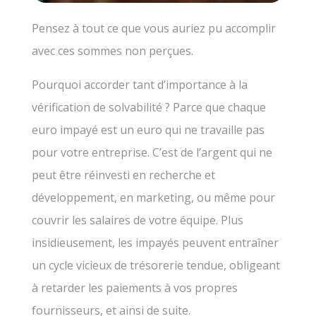
Pensez à tout ce que vous auriez pu accomplir
avec ces sommes non perçues.
Pourquoi accorder tant d’importance à la
vérification de solvabilité ? Parce que chaque
euro impayé est un euro qui ne travaille pas
pour votre entreprise. C’est de l’argent qui ne
peut être réinvesti en recherche et
développement, en marketing, ou même pour
couvrir les salaires de votre équipe. Plus
insidieusement, les impayés peuvent entraîner
un cycle vicieux de trésorerie tendue, obligeant
à retarder les paiements à vos propres
fournisseurs, et ainsi de suite.