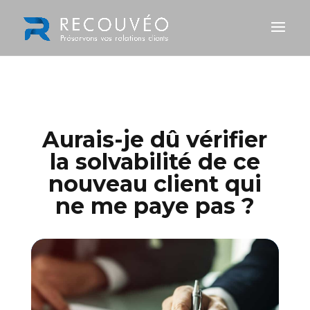
Aurais-je dû vérifier
la solvabilité de ce
nouveau client qui
ne me paye pas ?