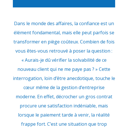
Dans le monde des affaires, la confiance est un
élément fondamental, mais elle peut parfois se
transformer en piège coûteux. Combien de fois
vous êtes-vous retrouvé à poser la question :
« Aurais-je dû vérifier la solvabilité de ce
nouveau client qui ne me paye pas ? » Cette
interrogation, loin d’être anecdotique, touche le
cœur même de la gestion d’entreprise
moderne. En effet, décrocher un gros contrat
procure une satisfaction indéniable, mais
lorsque le paiement tarde à venir, la réalité
frappe fort. C’est une situation que trop