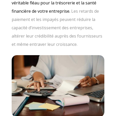
véritable fléau pour la trésorerie et la santé
financière de votre entreprise.
Les retards de
paiement et les impayés peuvent réduire la
capacité d’investissement des entreprises,
altérer leur crédibilité auprès des fournisseurs
et même entraver leur croissance.