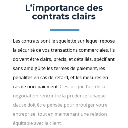
L’importance des
contrats clairs
Les contrats sont le squelette sur lequel repose
la sécurité de vos transactions commerciales. Ils
doivent être clairs, précis, et détaillés, spécifiant
sans ambigüité les termes de paiement, les
pénalités en cas de retard, et les mesures en
cas de non-paiement.
C’est ici que l’art de la
négociation rencontre la prudence : chaque
clause doit être pensée pour protéger votre
entreprise, tout en maintenant une relation
équitable avec le client.