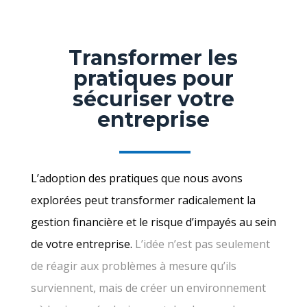
Transformer les
pratiques pour
sécuriser votre
entreprise
L’adoption des pratiques que nous avons
explorées peut transformer radicalement la
gestion financière et le risque d’impayés au sein
de votre entreprise.
L’idée n’est pas seulement
de réagir aux problèmes à mesure qu’ils
surviennent, mais de créer un environnement