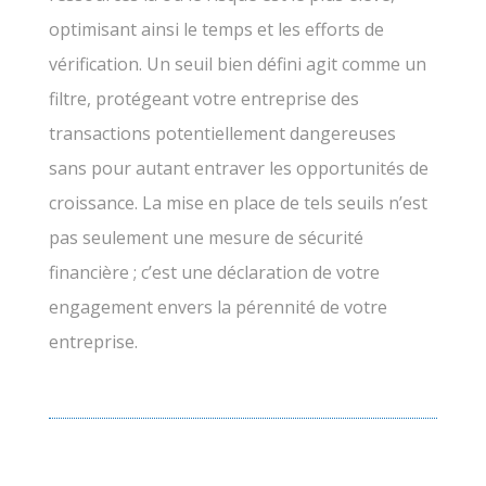
optimisant ainsi le temps et les efforts de
vérification. Un seuil bien défini agit comme un
filtre, protégeant votre entreprise des
transactions potentiellement dangereuses
sans pour autant entraver les opportunités de
croissance. La mise en place de tels seuils n’est
pas seulement une mesure de sécurité
financière ; c’est une déclaration de votre
engagement envers la pérennité de votre
entreprise.