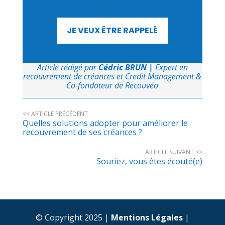
JE VEUX ÊTRE RAPPELÉ
Article rédigé par
Cédric BRUN
|
Expert en
recouvrement de créances et Credit Management &
Co-fondateur de Recouvéo
<< ARTICLE PRÉCÉDENT
Quelles solutions adopter pour améliorer le
recouvrement de ses créances ?
ARTICLE SUIVANT >>
Souriez, vous êtes écouté(e)
© Copyright 2025 |
Mentions Légales
|