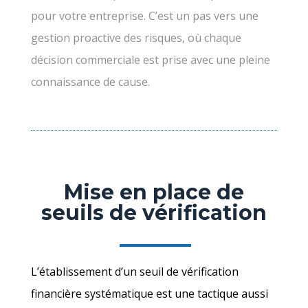
pour votre entreprise. C’est un pas vers une
gestion proactive des risques, où chaque
décision commerciale est prise avec une pleine
connaissance de cause.
Mise en place de
seuils de vérification
L’établissement d’un seuil de vérification
financière systématique est une tactique aussi