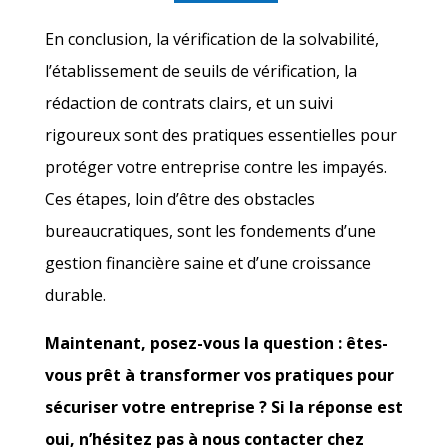
En conclusion, la vérification de la solvabilité,
l’établissement de seuils de vérification, la
rédaction de contrats clairs, et un suivi
rigoureux sont des pratiques essentielles pour
protéger votre entreprise contre les impayés.
Ces étapes, loin d’être des obstacles
bureaucratiques, sont les fondements d’une
gestion financière saine et d’une croissance
durable.
Maintenant, posez-vous la question : êtes-
vous prêt à transformer vos pratiques pour
sécuriser votre entreprise ? Si la réponse est
oui, n’hésitez pas à nous contacter chez