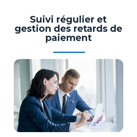
Suivi régulier et
gestion des retards de
paiement