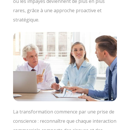
où les impayés deviennent de plus en plus
rares, grâce à une approche proactive et
stratégique.
La transformation commence par une prise de
conscience : reconnaître que chaque interaction