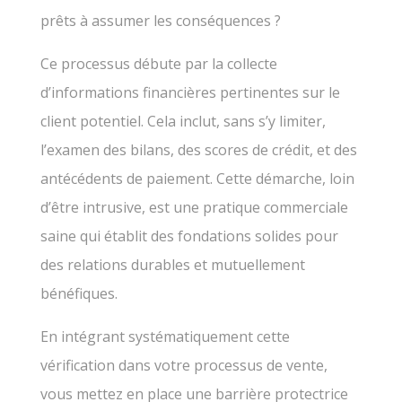
prêts à assumer les conséquences ?
Ce processus débute par la collecte
d’informations financières pertinentes sur le
client potentiel. Cela inclut, sans s’y limiter,
l’examen des bilans, des scores de crédit, et des
antécédents de paiement. Cette démarche, loin
d’être intrusive, est une pratique commerciale
saine qui établit des fondations solides pour
des relations durables et mutuellement
bénéfiques.
En intégrant systématiquement cette
vérification dans votre processus de vente,
vous mettez en place une barrière protectrice