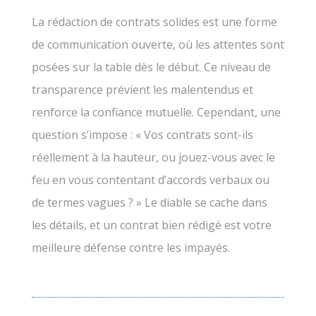
La rédaction de contrats solides est une forme
de communication ouverte, où les attentes sont
posées sur la table dès le début. Ce niveau de
transparence prévient les malentendus et
renforce la confiance mutuelle. Cependant, une
question s’impose : « Vos contrats sont-ils
réellement à la hauteur, ou jouez-vous avec le
feu en vous contentant d’accords verbaux ou
de termes vagues ? » Le diable se cache dans
les détails, et un contrat bien rédigé est votre
meilleure défense contre les impayés.