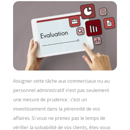
Assigner cette tâche aux commerciaux ou au
personnel administratif n’est pas seulement
une mesure de prudence ; c’est un
investissement dans la pérennité de vos
affaires. Si vous ne prenez pas le temps de
vérifier la solvabilité de vos clients, êtes-vous