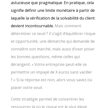
astucieuse que pragmatique. En pratique, cela
signifie définir une limite monétaire à partir de
laquelle la vérification de la solvabilité du client
devient incontournable.
Mais comment
déterminer ce seuil ? Il s’agit d’équilibrer risque
et opportunité, une démarche qui demande de
connaître son marché, mais aussi d’oser poser
les bonnes questions, même celles qui
dérangent. « Votre entreprise peut-elle se
permettre un impayé de X euros sans vaciller
? » Si la réponse est non, alors vous savez où
placer votre seuil.
Cette stratégie permet de concentrer les
ressources là où le risque est le plus élevé,