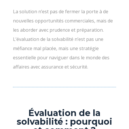
La solution n’est pas de fermer la porte à de
nouvelles opportunités commerciales, mais de
les aborder avec prudence et préparation.
L’évaluation de la solvabilité n’est pas une
méfiance mal placée, mais une stratégie
essentielle pour naviguer dans le monde des
affaires avec assurance et sécurité.
Évaluation de la
solvabilité : pourquoi