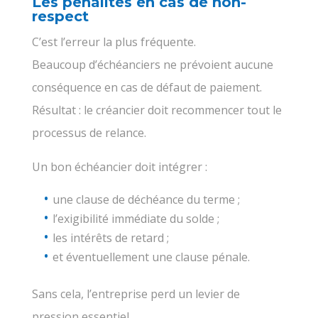
Les pénalités en cas de non-
respect
C’est l’erreur la plus fréquente.
Beaucoup d’échéanciers ne prévoient aucune
conséquence en cas de défaut de paiement.
Résultat : le créancier doit recommencer tout le
processus de relance.
Un bon échéancier doit intégrer :
une clause de déchéance du terme ;
l’exigibilité immédiate du solde ;
les intérêts de retard ;
et éventuellement une clause pénale.
Sans cela, l’entreprise perd un levier de
pression essentiel.