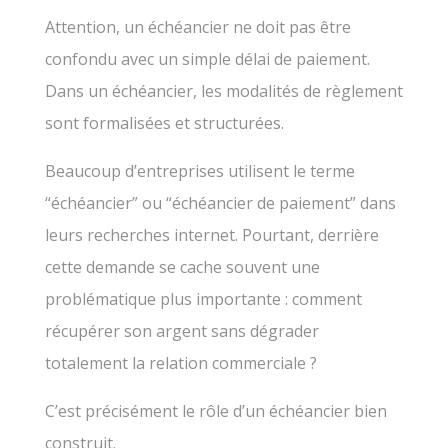
Attention, un échéancier ne doit pas être
confondu avec un simple délai de paiement.
Dans un échéancier, les modalités de règlement
sont formalisées et structurées.
Beaucoup d’entreprises utilisent le terme
“échéancier” ou “échéancier de paiement” dans
leurs recherches internet. Pourtant, derrière
cette demande se cache souvent une
problématique plus importante : comment
récupérer son argent sans dégrader
totalement la relation commerciale ?
C’est précisément le rôle d’un échéancier bien
construit.