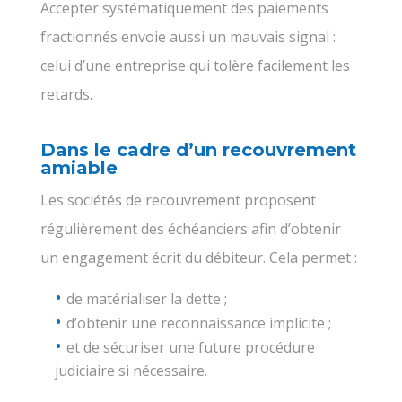
Accepter systématiquement des paiements
fractionnés envoie aussi un mauvais signal :
celui d’une entreprise qui tolère facilement les
retards.
Dans le cadre d’un recouvrement
amiable
Les sociétés de recouvrement proposent
régulièrement des échéanciers afin d’obtenir
un engagement écrit du débiteur. Cela permet :
de matérialiser la dette ;
d’obtenir une reconnaissance implicite ;
et de sécuriser une future procédure
judiciaire si nécessaire.