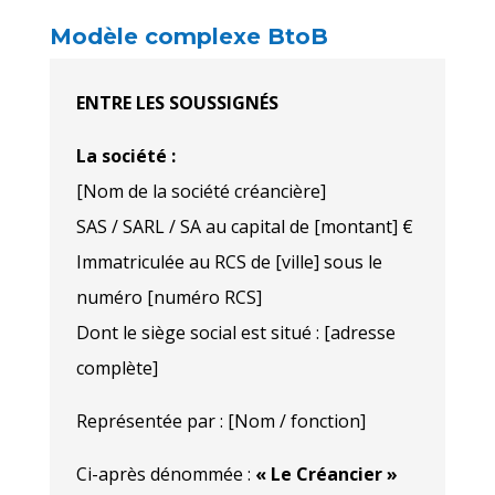
Modèle complexe BtoB
ENTRE LES SOUSSIGNÉS
La société :
[Nom de la société créancière]
SAS / SARL / SA au capital de [montant] €
Immatriculée au RCS de [ville] sous le
numéro [numéro RCS]
Dont le siège social est situé : [adresse
complète]
Représentée par : [Nom / fonction]
Ci-après dénommée :
« Le Créancier »