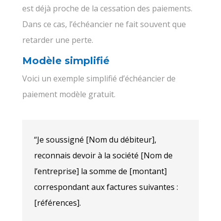
est déjà proche de la cessation des paiements.
Dans ce cas, l’échéancier ne fait souvent que
retarder une perte.
Modèle simplifié
Voici un exemple simplifié d’échéancier de
paiement modèle gratuit.
“Je soussigné [Nom du débiteur],
reconnais devoir à la société [Nom de
l’entreprise] la somme de [montant]
correspondant aux factures suivantes :
[références].