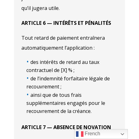
qu’il jugera utile.
ARTICLE 6 — INTÉRÊTS ET PÉNALITÉS
Tout retard de paiement entraînera
automatiquement l’application :
des intérêts de retard au taux
contractuel de [X] % ;
de l’indemnité forfaitaire légale de
recouvrement ;
ainsi que de tous frais
supplémentaires engagés pour le
recouvrement de la créance.
ARTICLE 7 — ABSENCE DE NOVATION
French