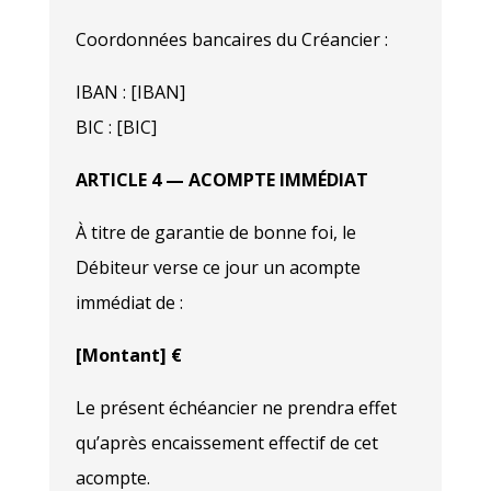
Coordonnées bancaires du Créancier :
IBAN : [IBAN]
BIC : [BIC]
ARTICLE 4 — ACOMPTE IMMÉDIAT
À titre de garantie de bonne foi, le
Débiteur verse ce jour un acompte
immédiat de :
[Montant] €
Le présent échéancier ne prendra effet
qu’après encaissement effectif de cet
acompte.