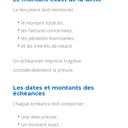
Le document doit mentioner :
le montant total dû ;
les factures concernées ;
les pénalités éventuelles ;
et les intérêts de retard.
Un échéancier imprécis fragilise
considérablement la preuve.
Les dates et montants des
échéances
Chaque échéance doit comporter :
une date précise ;
un montant exact ;