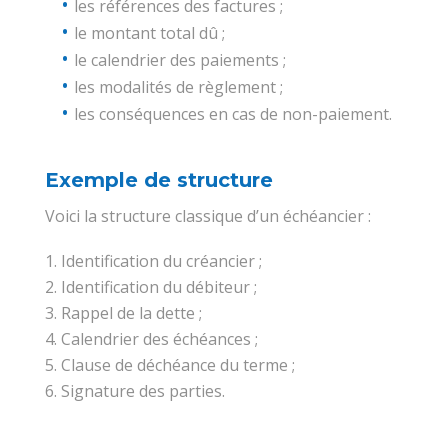
les références des factures ;
le montant total dû ;
le calendrier des paiements ;
les modalités de règlement ;
les conséquences en cas de non-paiement.
Exemple de structure
Voici la structure classique d’un échéancier :
Identification du créancier ;
Identification du débiteur ;
Rappel de la dette ;
Calendrier des échéances ;
Clause de déchéance du terme ;
Signature des parties.