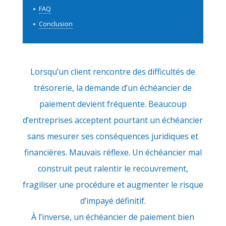
FAQ
Conclusion
Lorsqu’un client rencontre des difficultés de
trésorerie, la demande d’un échéancier de
paiement devient fréquente. Beaucoup
d’entreprises acceptent pourtant un échéancier
sans mesurer ses conséquences juridiques et
financières. Mauvais réflexe. Un échéancier mal
construit peut ralentir le recouvrement,
fragiliser une procédure et augmenter le risque
d’impayé définitif.
À l’inverse, un échéancier de paiement bien