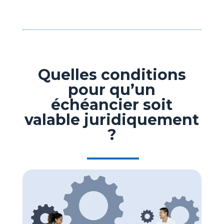
Quelles conditions
pour qu’un
échéancier soit
valable juridiquement
?