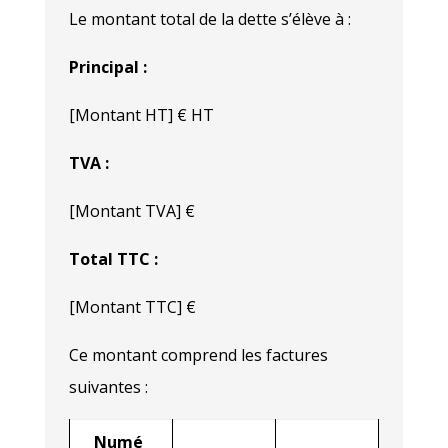
Le montant total de la dette s’élève à :
Principal :
[Montant HT] € HT
TVA :
[Montant TVA] €
Total TTC :
[Montant TTC] €
Ce montant comprend les factures
suivantes :
Numé