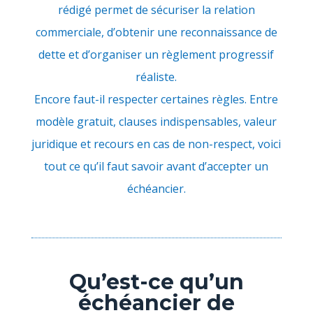
rédigé permet de sécuriser la relation
commerciale, d’obtenir une reconnaissance de
dette et d’organiser un règlement progressif
réaliste.
Encore faut-il respecter certaines règles. Entre
modèle gratuit, clauses indispensables, valeur
juridique et recours en cas de non-respect, voici
tout ce qu’il faut savoir avant d’accepter un
échéancier.
Qu’est-ce qu’un
échéancier de