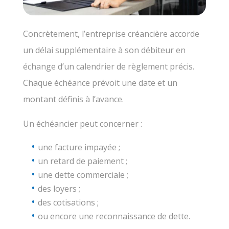
Concrètement, l’entreprise créancière accorde
un délai supplémentaire à son débiteur en
échange d’un calendrier de règlement précis.
Chaque échéance prévoit une date et un
montant définis à l’avance.
Un échéancier peut concerner :
une facture impayée ;
un retard de paiement ;
une dette commerciale ;
des loyers ;
des cotisations ;
ou encore une reconnaissance de dette.