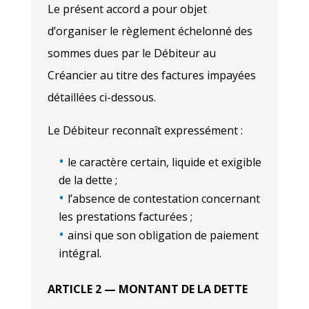
Le présent accord a pour objet
d’organiser le règlement échelonné des
sommes dues par le Débiteur au
Créancier au titre des factures impayées
détaillées ci-dessous.
Le Débiteur reconnaît expressément :
le caractère certain, liquide et exigible
de la dette ;
l’absence de contestation concernant
les prestations facturées ;
ainsi que son obligation de paiement
intégral.
ARTICLE 2 — MONTANT DE LA DETTE