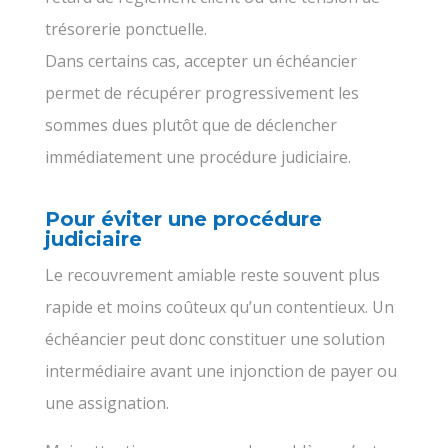
trésorerie ponctuelle.
Dans certains cas, accepter un échéancier
permet de récupérer progressivement les
sommes dues plutôt que de déclencher
immédiatement une procédure judiciaire.
Pour éviter une procédure
judiciaire
Le recouvrement amiable reste souvent plus
rapide et moins coûteux qu’un contentieux. Un
échéancier peut donc constituer une solution
intermédiaire avant une injonction de payer ou
une assignation.