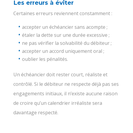
Les erreurs à éviter
Certaines erreurs reviennent constamment :
accepter un échéancier sans acompte ;
étaler la dette sur une durée excessive ;
ne pas vérifier la solvabilité du débiteur ;
accepter un accord uniquement oral ;
oublier les pénalités.
Un échéancier doit rester court, réaliste et
contrôlé. Si le débiteur ne respecte déjà pas ses
engagements initiaux, il n’existe aucune raison
de croire qu’un calendrier irréaliste sera
davantage respecté.