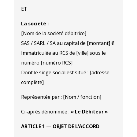
ET
La société :
[Nom de la société débitrice]
SAS / SARL / SA au capital de [montant] €
Immatriculée au RCS de [ville] sous le
numéro [numéro RCS]
Dont le siège social est situé : [adresse
complète]
Représentée par : [Nom / fonction]
Ci-après dénommée :
« Le Débiteur »
ARTICLE 1 — OBJET DE L’ACCORD