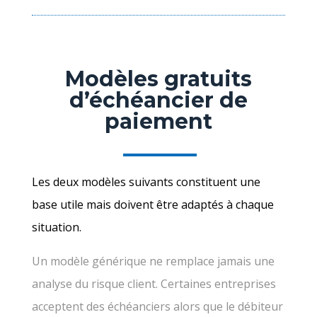
Modèles gratuits
d’échéancier de
paiement
Les deux modèles suivants constituent une
base utile mais doivent être adaptés à chaque
situation.
Un modèle générique ne remplace jamais une
analyse du risque client. Certaines entreprises
acceptent des échéanciers alors que le débiteur