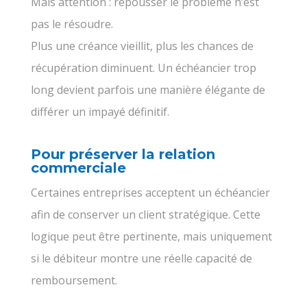
Mais attention : repousser le problème n’est
pas le résoudre.
Plus une créance vieillit, plus les chances de
récupération diminuent. Un échéancier trop
long devient parfois une manière élégante de
différer un impayé définitif.
Pour préserver la relation
commerciale
Certaines entreprises acceptent un échéancier
afin de conserver un client stratégique. Cette
logique peut être pertinente, mais uniquement
si le débiteur montre une réelle capacité de
remboursement.