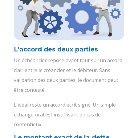
L’accord des deux parties
Un échéancier repose avant tout sur un accord
clair entre le créancier et le débiteur. Sans
validation des deux parties, le document peut
être contesté.
L’idéal reste un accord écrit signé. Un simple
échange oral est insuffisant en cas de
contentieux.
Le montant exact de la dette