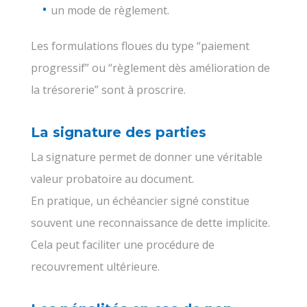
un mode de règlement.
Les formulations floues du type “paiement
progressif” ou “règlement dès amélioration de
la trésorerie” sont à proscrire.
La signature des parties
La signature permet de donner une véritable
valeur probatoire au document.
En pratique, un échéancier signé constitue
souvent une reconnaissance de dette implicite.
Cela peut faciliter une procédure de
recouvrement ultérieure.