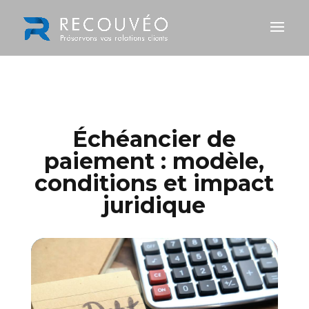
Échéancier de
paiement : modèle,
conditions et impact
juridique