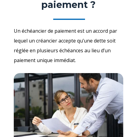
paiement ?
Un échéancier de paiement est un accord par
lequel un créancier accepte qu’une dette soit
réglée en plusieurs échéances au lieu d’un
paiement unique immédiat.