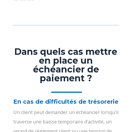
Dans quels cas mettre
en place un
échéancier de
paiement ?
En cas de difficultés de trésorerie
Un client peut demander un échéancier lorsqu’il
traverse une baisse temporaire d’activité, un
retard de règlement client ou une tension de