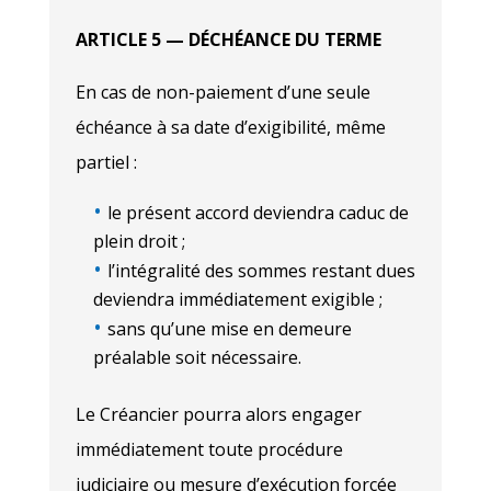
ARTICLE 5 — DÉCHÉANCE DU TERME
En cas de non-paiement d’une seule
échéance à sa date d’exigibilité, même
partiel :
le présent accord deviendra caduc de
plein droit ;
l’intégralité des sommes restant dues
deviendra immédiatement exigible ;
sans qu’une mise en demeure
préalable soit nécessaire.
Le Créancier pourra alors engager
immédiatement toute procédure
judiciaire ou mesure d’exécution forcée