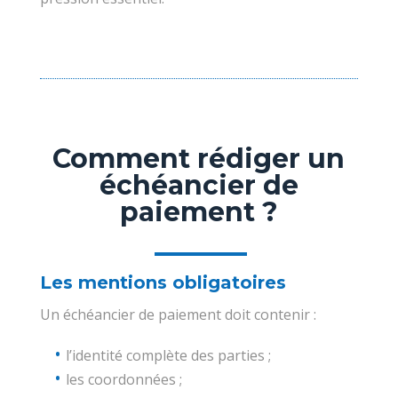
Comment rédiger un
échéancier de
paiement ?
Les mentions obligatoires
Un échéancier de paiement doit contenir :
l’identité complète des parties ;
les coordonnées ;