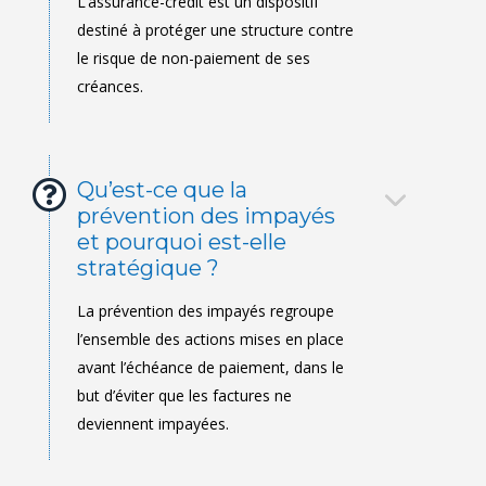
Qu’est-ce que la
prévention des impayés
et pourquoi est-elle
stratégique ?