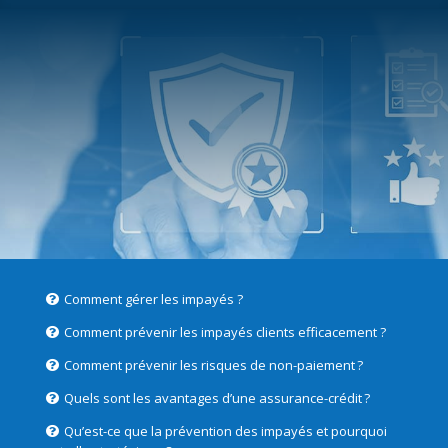
Comment gérer les impayés ?
Comment prévenir les impayés clients efficacement ?
Comment prévenir les risques de non-paiement ?
Quels sont les avantages d’une assurance-crédit ?
Qu’est-ce que la prévention des impayés et pourquoi