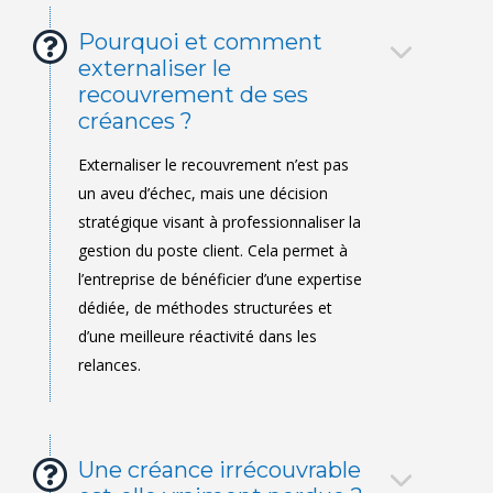
Pourquoi et comment
externaliser le
recouvrement de ses
créances ?
Une créance irrécouvrable