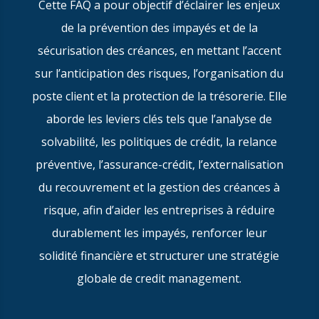
Cette FAQ a pour objectif d’éclairer les enjeux
de la prévention des impayés et de la
sécurisation des créances, en mettant l’accent
sur l’anticipation des risques, l’organisation du
poste client et la protection de la trésorerie. Elle
aborde les leviers clés tels que l’analyse de
solvabilité, les politiques de crédit, la relance
préventive, l’assurance-crédit, l’externalisation
du recouvrement et la gestion des créances à
risque, afin d’aider les entreprises à réduire
durablement les impayés, renforcer leur
solidité financière et structurer une stratégie
globale de credit management.