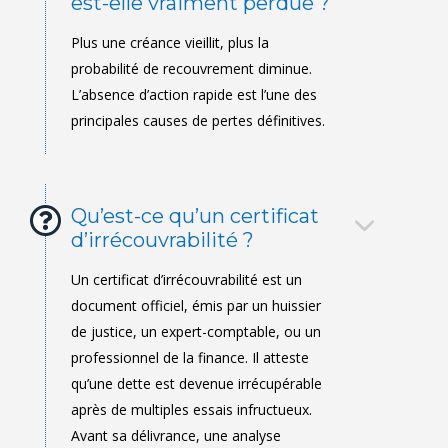
est-elle vraiment perdue ?
Qu’est-ce qu’un certificat
d’irrécouvrabilité ?