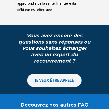
Vous avez encore des
questions sans réponses ou
vous souhaitez échanger
avec un expert du
recouvrement ?
JE VEUX ÊTRE APPELÉ
Découvrez nos autres FAQ