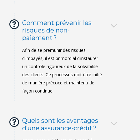
Comment prévenir les
risques de non-
paiement ?
Quels sont les avantages
d’une assurance-crédit ?