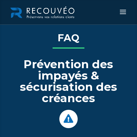
FAQ
Prévention des
impayés &
sécurisation des
créances