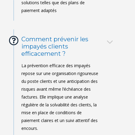
Comment prévenir les
impayés clients
efficacement ?