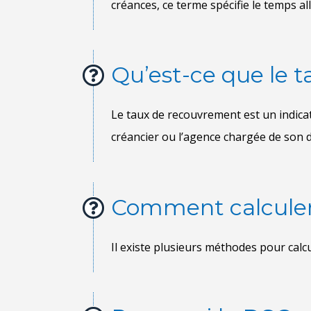
Qu’est-ce que le 
Comment calculer