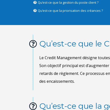
Qu’est-ce que la gestion du poste client ?
Qu’est-ce que la priorisation des créances ?
Qu’est-ce que le
Qu’est-ce que la g