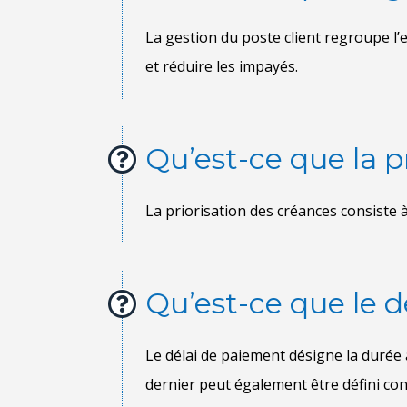
Qu’est-ce que la p
Qu’est-ce que le 