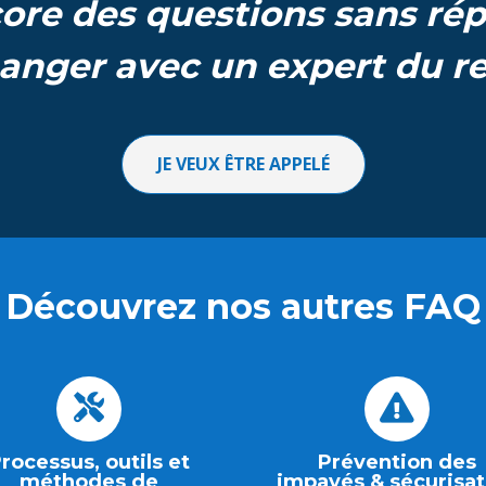
ore des questions sans ré
anger avec un expert du 
JE VEUX ÊTRE APPELÉ
Découvrez nos autres FAQ
rocessus, outils et
Prévention des
méthodes de
impayés & sécurisat