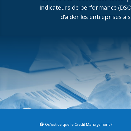
indicateurs de performance (DSO,
d’aider les entreprises à
Qu’est-ce que le Credit Management ?