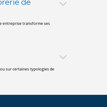
orerie de