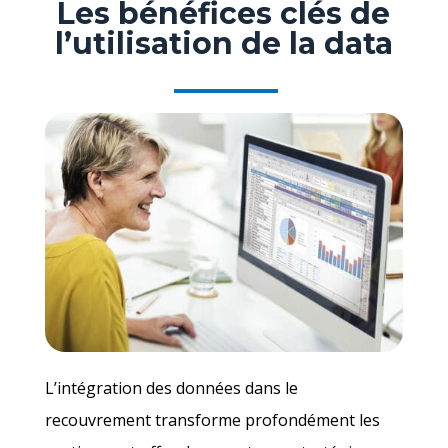
Les bénéfices clés de
l’utilisation de la data
L’intégration des données dans le
recouvrement transforme profondément les