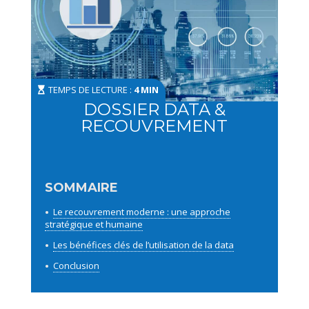
TEMPS DE LECTURE :
4 MIN
DOSSIER DATA &
RECOUVREMENT
Le recouvrement moderne : une approche
stratégique et humaine
Les bénéfices clés de l’utilisation de la data
Conclusion