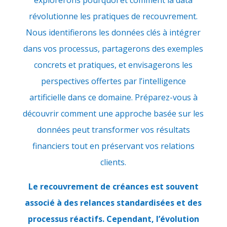
explorerons pourquoi et comment la data
révolutionne les pratiques de recouvrement.
Nous identifierons les données clés à intégrer
dans vos processus, partagerons des exemples
concrets et pratiques, et envisagerons les
perspectives offertes par l’intelligence
artificielle dans ce domaine. Préparez-vous à
découvrir comment une approche basée sur les
données peut transformer vos résultats
financiers tout en préservant vos relations
clients.
Le recouvrement de créances est souvent
associé à des relances standardisées et des
processus réactifs. Cependant, l’évolution