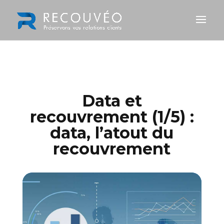
Data et
recouvrement (1/5) :
data, l’atout du
recouvrement