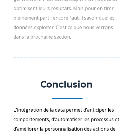
optimisent leurs résultats. Mais pour en tirer
pleinement parti, encore faut-il savoir quelles
données exploiter. C’est ce que nous verrons
dans la prochaine section.
Conclusion
L’intégration de la data permet d’anticiper les
comportements, d’automatiser les processus et
d’améliorer la personnalisation des actions de