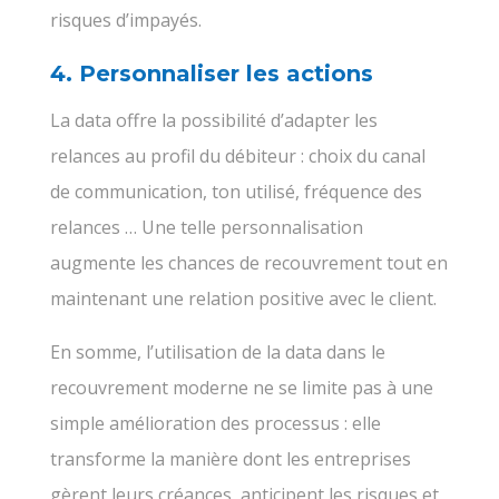
risques d’impayés.
4. Personnaliser les actions
La data offre la possibilité d’adapter les
relances au profil du débiteur : choix du canal
de communication, ton utilisé, fréquence des
relances … Une telle personnalisation
augmente les chances de recouvrement tout en
maintenant une relation positive avec le client.
En somme, l’utilisation de la data dans le
recouvrement moderne ne se limite pas à une
simple amélioration des processus : elle
transforme la manière dont les entreprises
gèrent leurs créances, anticipent les risques et