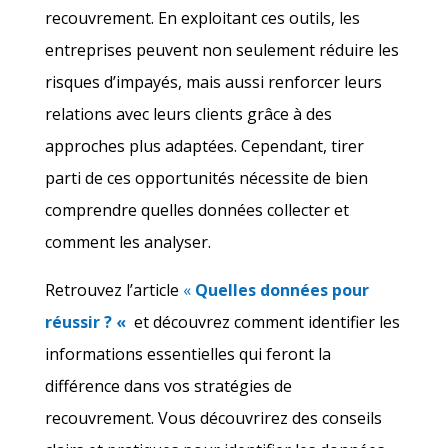
recouvrement. En exploitant ces outils, les
entreprises peuvent non seulement réduire les
risques d’impayés, mais aussi renforcer leurs
relations avec leurs clients grâce à des
approches plus adaptées. Cependant, tirer
parti de ces opportunités nécessite de bien
comprendre quelles données collecter et
comment les analyser.
Retrouvez
l’article
«
Quelles données pour
réussir ? «
et découvrez comment identifier les
informations essentielles qui feront la
différence dans vos stratégies de
recouvrement. Vous découvrirez des conseils