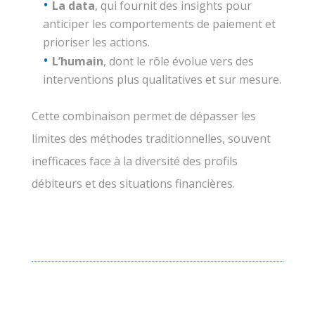
La data
, qui fournit des insights pour
anticiper les comportements de paiement et
prioriser les actions.
L’humain
, dont le rôle évolue vers des
interventions plus qualitatives et sur mesure.
Cette combinaison permet de dépasser les
limites des méthodes traditionnelles, souvent
inefficaces face à la diversité des profils
débiteurs et des situations financières.