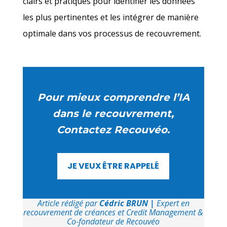
clairs et pratiques pour identifier les données
les plus pertinentes et les intégrer de manière
optimale dans vos processus de recouvrement.
Pour mieux comprendre l’IA
dans le recouvrement,
Contactez Recouvéo.
JE VEUX ÊTRE RAPPELÉ
Article rédigé par
Cédric BRUN
|
Expert en
recouvrement de créances et Credit Management &
Co-fondateur de Recouvéo