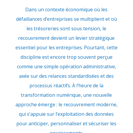
Dans un contexte économique où les
défaillances d’entreprises se multiplient et où
les trésoreries sont sous tension, le
recouvrement devient un levier stratégique
essentiel pour les entreprises. Pourtant, cette
discipline est encore trop souvent perçue
comme une simple opération administrative,
axée sur des relances standardisées et des
processus réactifs. À l’heure de la
transformation numérique, une nouvelle
approche émerge : le recouvrement moderne,
qui s’appuie sur l’exploitation des données
pour anticiper, personnaliser et sécuriser les