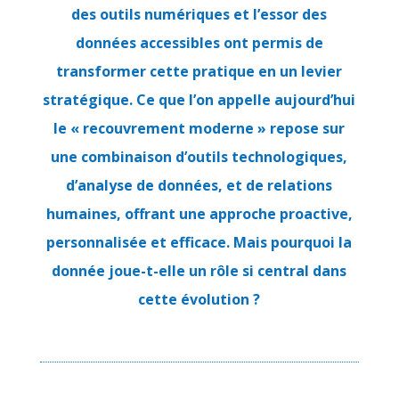
des outils numériques et l’essor des
données accessibles ont permis de
transformer cette pratique en un levier
stratégique. Ce que l’on appelle aujourd’hui
le « recouvrement moderne » repose sur
une combinaison d’outils technologiques,
d’analyse de données, et de relations
humaines, offrant une approche proactive,
personnalisée et efficace. Mais pourquoi la
donnée joue-t-elle un rôle si central dans
cette évolution ?