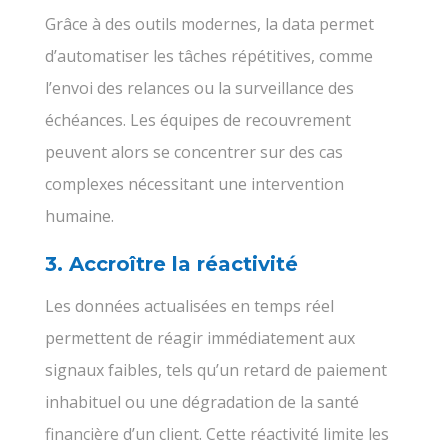
Grâce à des outils modernes, la data permet
d’automatiser les tâches répétitives, comme
l’envoi des relances ou la surveillance des
échéances. Les équipes de recouvrement
peuvent alors se concentrer sur des cas
complexes nécessitant une intervention
humaine.
3. Accroître la réactivité
Les données actualisées en temps réel
permettent de réagir immédiatement aux
signaux faibles, tels qu’un retard de paiement
inhabituel ou une dégradation de la santé
financière d’un client. Cette réactivité limite les