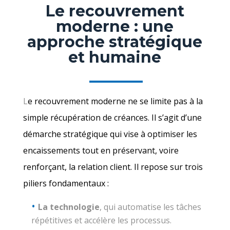
Le recouvrement
moderne : une
approche stratégique
et humaine
L
e recouvrement moderne ne se limite pas à la
simple récupération de créances. Il s’agit d’une
démarche stratégique qui vise à optimiser les
encaissements tout en préservant, voire
renforçant, la relation client. Il repose sur trois
piliers fondamentaux :
La technologie
, qui automatise les tâches
répétitives et accélère les processus.