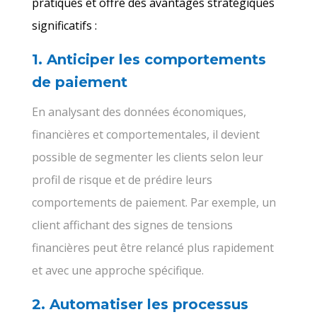
pratiques et offre des avantages stratégiques
significatifs :
1. Anticiper les comportements
de paiement
En analysant des données économiques,
financières et comportementales, il devient
possible de segmenter les clients selon leur
profil de risque et de prédire leurs
comportements de paiement. Par exemple, un
client affichant des signes de tensions
financières peut être relancé plus rapidement
et avec une approche spécifique.
2. Automatiser les processus