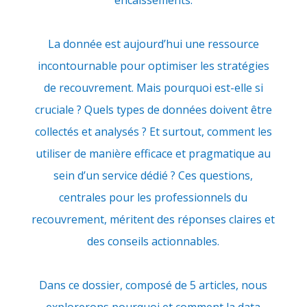
encaissements.
La donnée est aujourd’hui une ressource
incontournable pour optimiser les stratégies
de recouvrement. Mais pourquoi est-elle si
cruciale ? Quels types de données doivent être
collectés et analysés ? Et surtout, comment les
utiliser de manière efficace et pragmatique au
sein d’un service dédié ? Ces questions,
centrales pour les professionnels du
recouvrement, méritent des réponses claires et
des conseils actionnables.
Dans ce dossier, composé de 5 articles, nous