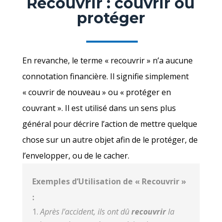
Recouvrir : couvrir ou
protéger
En revanche, le terme « recouvrir » n’a aucune
connotation financière. Il signifie simplement
« couvrir de nouveau » ou « protéger en
couvrant ». Il est utilisé dans un sens plus
général pour décrire l’action de mettre quelque
chose sur un autre objet afin de le protéger, de
l’envelopper, ou de le cacher.
Exemples d’Utilisation de « Recouvrir »
:
Après l’accident, ils ont dû
recouvrir
la