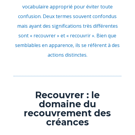
vocabulaire approprié pour éviter toute
confusion. Deux termes souvent confondus
mais ayant des significations très différentes
sont « recouvrer » et « recouvrir ». Bien que
semblables en apparence, ils se réfèrent à des
actions distinctes.
Recouvrer : le
domaine du
recouvrement des
créances