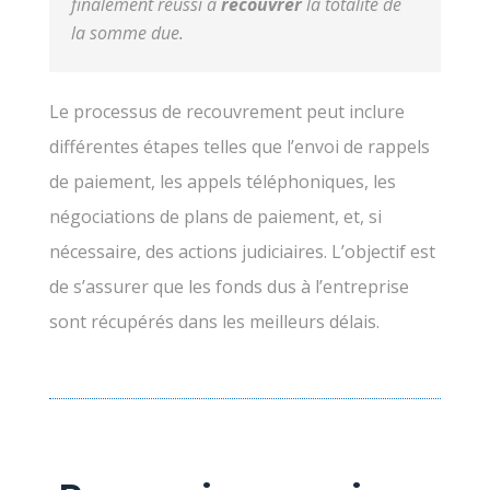
finalement réussi à
recouvrer
la totalité de
la somme due.
Le processus de recouvrement peut inclure
différentes étapes telles que l’envoi de rappels
de paiement, les appels téléphoniques, les
négociations de plans de paiement, et, si
nécessaire, des actions judiciaires. L’objectif est
de s’assurer que les fonds dus à l’entreprise
sont récupérés dans les meilleurs délais.