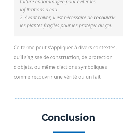
toiture endommagée pour éviter les
infiltrations d’eau.
Avant l’hiver, il est nécessaire de
recouvrir
les plantes fragiles pour les protéger du gel.
Ce terme peut s’appliquer à divers contextes,
qu’il s’agisse de construction, de protection
d’objets, ou même d’actions symboliques
comme recouvrir une vérité ou un fait.
Conclusion