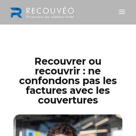
Recouvrer ou
recouvrir : ne
confondons pas les
factures avec les
couvertures