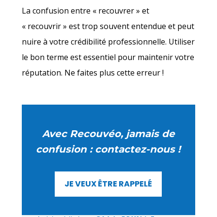
La confusion entre « recouvrer » et
« recouvrir » est trop souvent entendue et peut
nuire à votre crédibilité professionnelle. Utiliser
le bon terme est essentiel pour maintenir votre
réputation. Ne faites plus cette erreur !
Avec Recouvéo, jamais de
confusion : contactez-nous !
JE VEUX ÊTRE RAPPELÉ