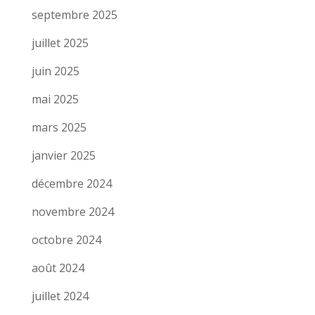
septembre 2025
juillet 2025
juin 2025
mai 2025
mars 2025
janvier 2025
décembre 2024
novembre 2024
octobre 2024
août 2024
juillet 2024