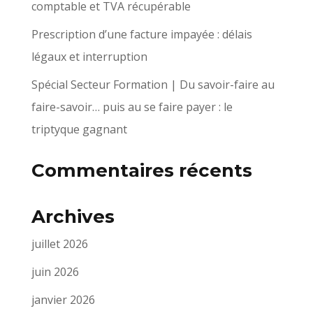
comptable et TVA récupérable
Prescription d’une facture impayée : délais
légaux et interruption
Spécial Secteur Formation | Du savoir-faire au
faire-savoir… puis au se faire payer : le
triptyque gagnant
Commentaires récents
Archives
juillet 2026
juin 2026
janvier 2026