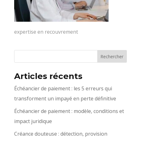
expertise en recouvrement
Articles récents
Échéancier de paiement : les 5 erreurs qui
transforment un impayé en perte définitive
Échéancier de paiement : modèle, conditions et
impact juridique
Créance douteuse : détection, provision