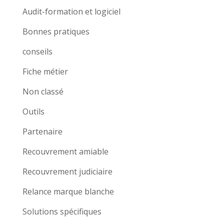
Audit-formation et logiciel
Bonnes pratiques
conseils
Fiche métier
Non classé
Outils
Partenaire
Recouvrement amiable
Recouvrement judiciaire
Relance marque blanche
Solutions spécifiques