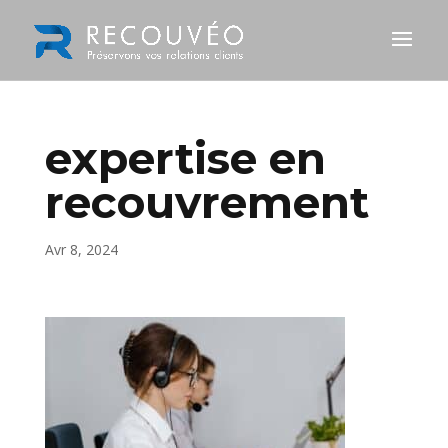
expertise en
recouvrement
Avr 8, 2024