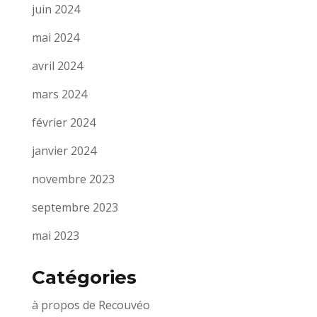
juin 2024
mai 2024
avril 2024
mars 2024
février 2024
janvier 2024
novembre 2023
septembre 2023
mai 2023
Catégories
à propos de Recouvéo