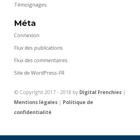
Témoignages
Méta
Connexion
Flux des publications
Flux des commentaires
Site de WordPress-FR
© Copyright 2017 - 2018 by
Digital Frenchies
|
Mentions légales
|
Politique de
confidentialité