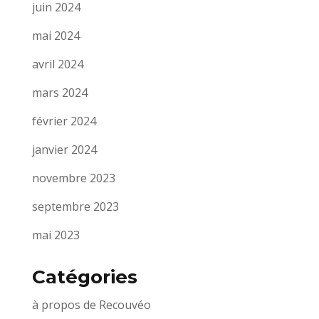
juin 2024
mai 2024
avril 2024
mars 2024
février 2024
janvier 2024
novembre 2023
septembre 2023
mai 2023
Catégories
à propos de Recouvéo