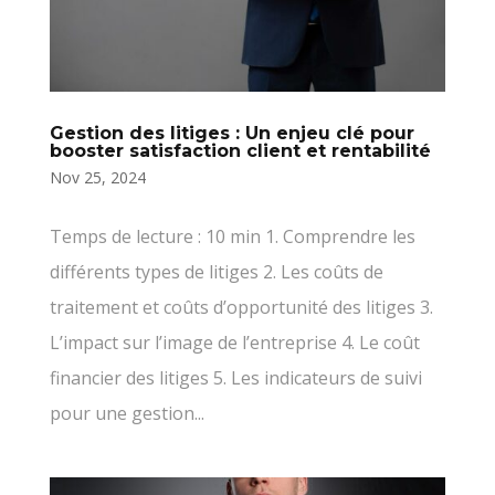
Gestion des litiges : Un enjeu clé pour
booster satisfaction client et rentabilité
Nov 25, 2024
Temps de lecture : 10 min 1. Comprendre les
différents types de litiges 2. Les coûts de
traitement et coûts d’opportunité des litiges 3.
L’impact sur l’image de l’entreprise 4. Le coût
financier des litiges 5. Les indicateurs de suivi
pour une gestion...