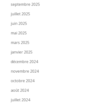
septembre 2025
juillet 2025
juin 2025
mai 2025
mars 2025
janvier 2025
décembre 2024
novembre 2024
octobre 2024
août 2024
juillet 2024