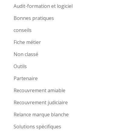
Audit-formation et logiciel
Bonnes pratiques
conseils
Fiche métier
Non classé
Outils
Partenaire
Recouvrement amiable
Recouvrement judiciaire
Relance marque blanche
Solutions spécifiques