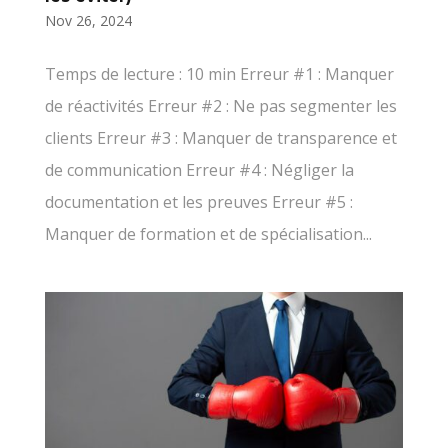
Nov 26, 2024
Temps de lecture : 10 min Erreur #1 : Manquer
de réactivités Erreur #2 : Ne pas segmenter les
clients Erreur #3 : Manquer de transparence et
de communication Erreur #4 : Négliger la
documentation et les preuves Erreur #5 :
Manquer de formation et de spécialisation...