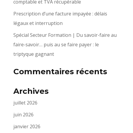
comptable et TVA récupérable
Prescription d’une facture impayée : délais
légaux et interruption
Spécial Secteur Formation | Du savoir-faire au
faire-savoir… puis au se faire payer : le
triptyque gagnant
Commentaires récents
Archives
juillet 2026
juin 2026
janvier 2026