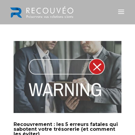
Recouvrement : les 5 erreurs fatales qui
sabotent votre trésorerie (et comment
les éviter)