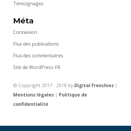
Témoignages
Méta
Connexion
Flux des publications
Flux des commentaires
Site de WordPress-FR
© Copyright 2017 - 2018 by
Digital Frenchies
|
Mentions légales
|
Politique de
confidentialité