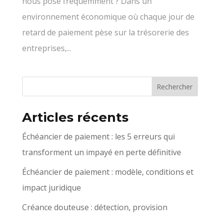
nous pose fréquemment ? Dans un
environnement économique où chaque jour de
retard de paiement pèse sur la trésorerie des
entreprises,...
Articles récents
Échéancier de paiement : les 5 erreurs qui
transforment un impayé en perte définitive
Échéancier de paiement : modèle, conditions et
impact juridique
Créance douteuse : détection, provision