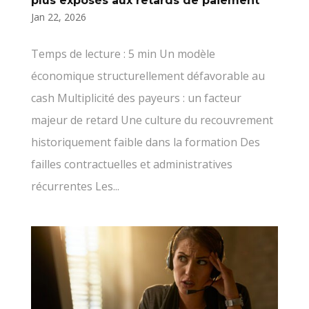
plus exposés aux retards de paiement
Jan 22, 2026
Temps de lecture : 5 min Un modèle
économique structurellement défavorable au
cash Multiplicité des payeurs : un facteur
majeur de retard Une culture du recouvrement
historiquement faible dans la formation Des
failles contractuelles et administratives
récurrentes Les...