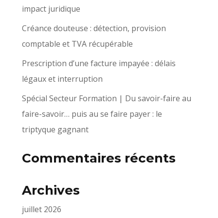
impact juridique
Créance douteuse : détection, provision
comptable et TVA récupérable
Prescription d’une facture impayée : délais
légaux et interruption
Spécial Secteur Formation | Du savoir-faire au
faire-savoir… puis au se faire payer : le
triptyque gagnant
Commentaires récents
Archives
juillet 2026