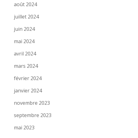
août 2024
juillet 2024
juin 2024
mai 2024
avril 2024
mars 2024
février 2024
janvier 2024
novembre 2023
septembre 2023
mai 2023