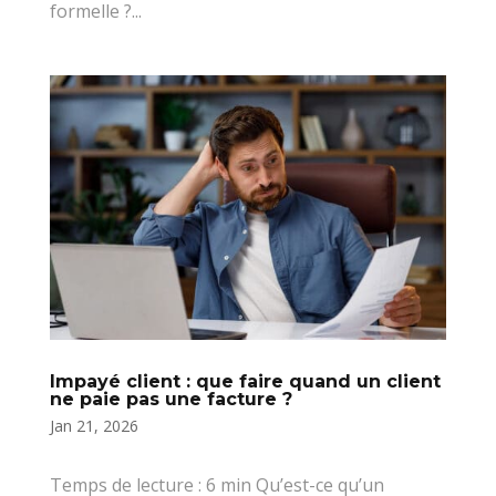
formelle ?...
Impayé client : que faire quand un client
ne paie pas une facture ?
Jan 21, 2026
Temps de lecture : 6 min Qu’est-ce qu’un