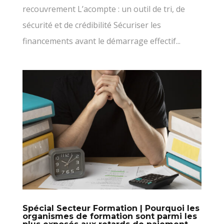
recouvrement L’acompte : un outil de tri, de
sécurité et de crédibilité Sécuriser les
financements avant le démarrage effectif...
Spécial Secteur Formation | Pourquoi les
organismes de formation sont parmi les