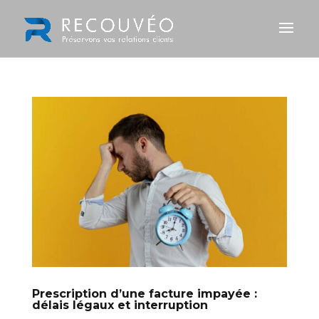
Prescription d’une facture impayée :
délais légaux et interruption