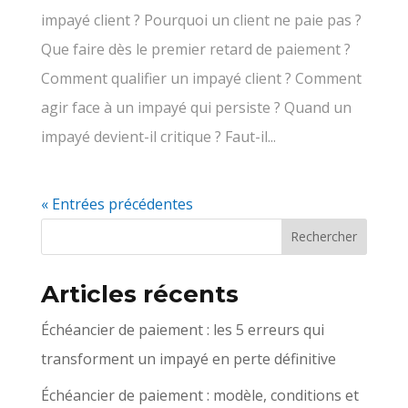
impayé client ? Pourquoi un client ne paie pas ?
Que faire dès le premier retard de paiement ?
Comment qualifier un impayé client ? Comment
agir face à un impayé qui persiste ? Quand un
impayé devient-il critique ? Faut-il...
« Entrées précédentes
Articles récents
Échéancier de paiement : les 5 erreurs qui
transforment un impayé en perte définitive
Échéancier de paiement : modèle, conditions et