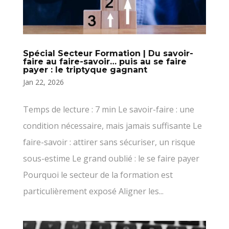
Spécial Secteur Formation | Du savoir-
faire au faire-savoir… puis au se faire
payer : le triptyque gagnant
Jan 22, 2026
Temps de lecture : 7 min Le savoir-faire : une
condition nécessaire, mais jamais suffisante Le
faire-savoir : attirer sans sécuriser, un risque
sous-estime Le grand oublié : le se faire payer
Pourquoi le secteur de la formation est
particulièrement exposé Aligner les...