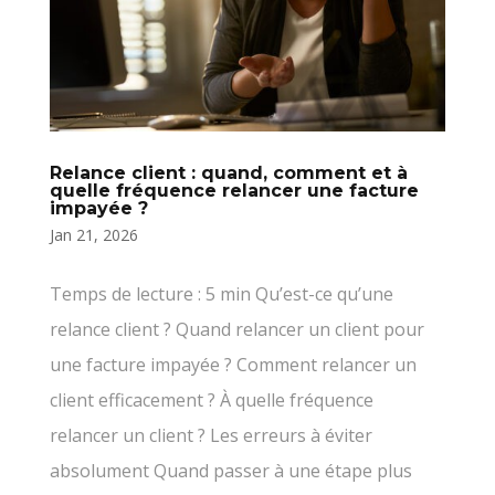
Relance client : quand, comment et à
quelle fréquence relancer une facture
impayée ?
Jan 21, 2026
Temps de lecture : 5 min Qu’est-ce qu’une
relance client ? Quand relancer un client pour
une facture impayée ? Comment relancer un
client efficacement ? À quelle fréquence
relancer un client ? Les erreurs à éviter
absolument Quand passer à une étape plus