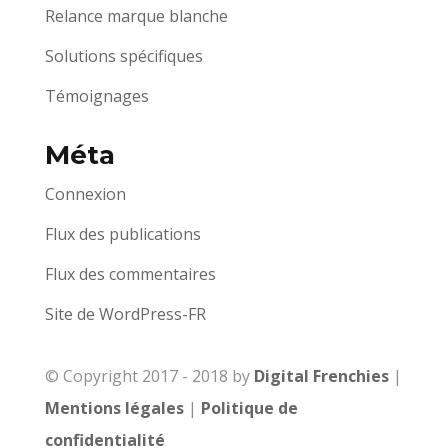
Relance marque blanche
Solutions spécifiques
Témoignages
Méta
Connexion
Flux des publications
Flux des commentaires
Site de WordPress-FR
© Copyright 2017 - 2018 by
Digital Frenchies
|
Mentions légales
|
Politique de
confidentialité