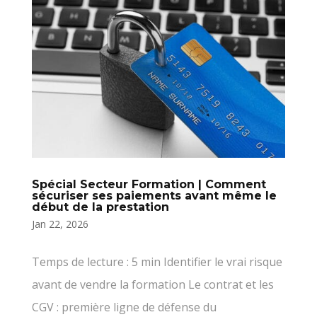
Spécial Secteur Formation | Comment
sécuriser ses paiements avant même le
début de la prestation
Jan 22, 2026
Temps de lecture : 5 min Identifier le vrai risque
avant de vendre la formation Le contrat et les
CGV : première ligne de défense du