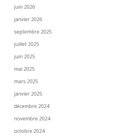
juin 2026
janvier 2026
septembre 2025
juillet 2025
juin 2025
mai 2025
mars 2025
janvier 2025
décembre 2024
novembre 2024
octobre 2024