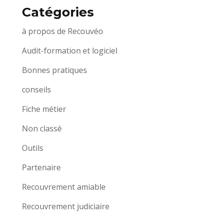
Catégories
à propos de Recouvéo
Audit-formation et logiciel
Bonnes pratiques
conseils
Fiche métier
Non classé
Outils
Partenaire
Recouvrement amiable
Recouvrement judiciaire