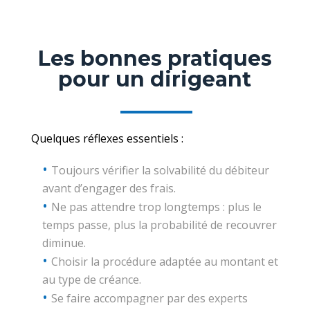
Les bonnes pratiques
pour un dirigeant
Quelques réflexes essentiels :
Toujours vérifier la solvabilité du débiteur
avant d’engager des frais.
Ne pas attendre trop longtemps : plus le
temps passe, plus la probabilité de recouvrer
diminue.
Choisir la procédure adaptée au montant et
au type de créance.
Se faire accompagner par des experts