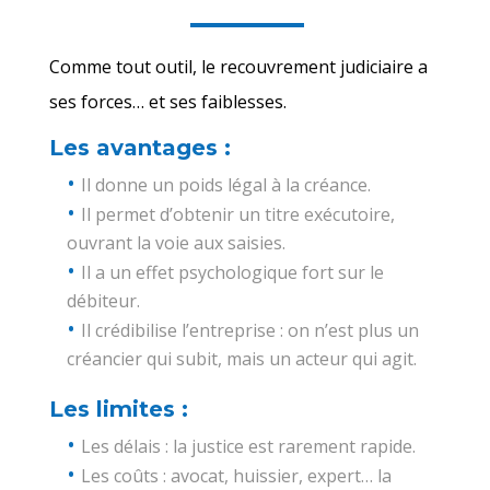
Comme tout outil, le recouvrement judiciaire a
ses forces… et ses faiblesses.
Les avantages :
Il donne un poids légal à la créance.
Il permet d’obtenir un titre exécutoire,
ouvrant la voie aux saisies.
Il a un effet psychologique fort sur le
débiteur.
Il crédibilise l’entreprise : on n’est plus un
créancier qui subit, mais un acteur qui agit.
Les limites :
Les délais : la justice est rarement rapide.
Les coûts : avocat, huissier, expert… la