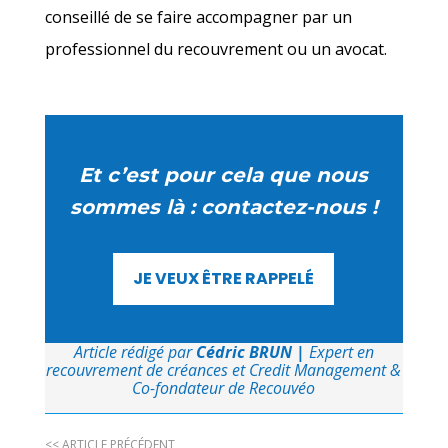
conseillé de se faire accompagner par un
professionnel du recouvrement ou un avocat.
Et c’est pour cela que nous
sommes là : contactez-nous !
JE VEUX ÊTRE RAPPELÉ
Article rédigé par
Cédric BRUN
|
Expert en
recouvrement de créances et Credit Management &
Co-fondateur de Recouvéo
<< ARTICLE PRÉCÉDENT