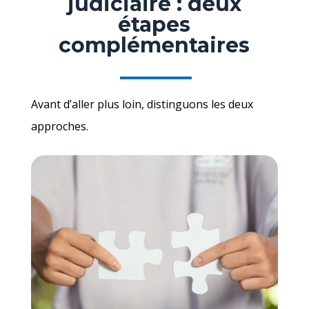
judiciaire : deux
étapes
complémentaires
Avant d’aller plus loin, distinguons les deux
approches.