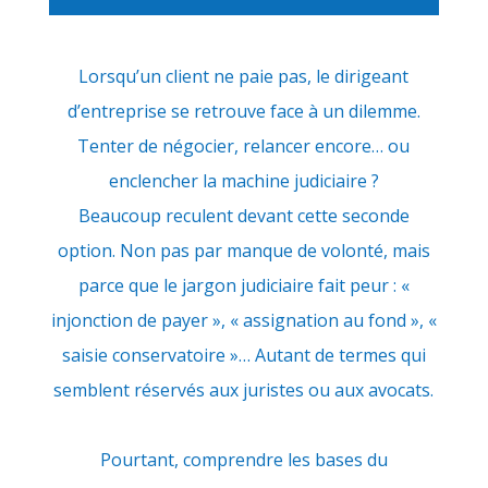
Lorsqu’un client ne paie pas, le dirigeant
d’entreprise se retrouve face à un dilemme.
Tenter de négocier, relancer encore… ou
enclencher la machine judiciaire ?
Beaucoup reculent devant cette seconde
option. Non pas par manque de volonté, mais
parce que le jargon judiciaire fait peur : «
injonction de payer », « assignation au fond », «
saisie conservatoire »… Autant de termes qui
semblent réservés aux juristes ou aux avocats.
Pourtant, comprendre les bases du