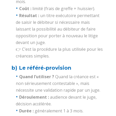
mois.
Coût :
limité (frais de greffe + huissier).
Résultat :
un titre exécutoire permettant
de saisir le débiteur si nécessaire mais
laissant la possibilité au débiteur de faire
opposition pour porter à nouveau le litige
devant un juge.
👉 C’est la procédure la plus utilisée pour les
créances simples.
b) Le référé-provision
Quand l’utiliser ?
Quand la créance est «
non sérieusement contestable », mais
nécessite une validation rapide par un juge.
Déroulement :
audience devant le juge,
décision accélérée.
Durée :
généralement 1 à 3 mois.