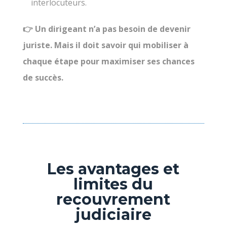
interlocuteurs.
👉 Un dirigeant n’a pas besoin de devenir
juriste. Mais il doit savoir qui mobiliser à
chaque étape pour maximiser ses chances
de succès.
Les avantages et
limites du
recouvrement
judiciaire