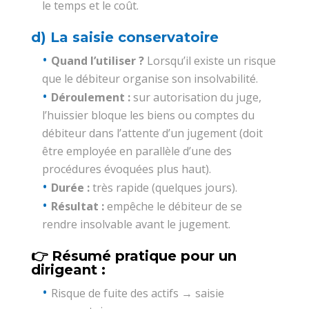
le temps et le coût.
d) La saisie conservatoire
Quand l’utiliser ?
Lorsqu’il existe un risque
que le débiteur organise son insolvabilité.
Déroulement :
sur autorisation du juge,
l’huissier bloque les biens ou comptes du
débiteur dans l’attente d’un jugement (doit
être employée en parallèle d’une des
procédures évoquées plus haut).
Durée :
très rapide (quelques jours).
Résultat :
empêche le débiteur de se
rendre insolvable avant le jugement.
👉 Résumé pratique pour un
dirigeant :
Risque de fuite des actifs → saisie