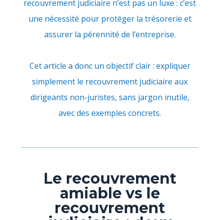
recouvrement judiciaire n’est pas un luxe : c’est
une nécessité pour protéger la trésorerie et
assurer la pérennité de l’entreprise.
Cet article a donc un objectif clair : expliquer
simplement le recouvrement judiciaire aux
dirigeants non-juristes, sans jargon inutile,
avec des exemples concrets.
Le recouvrement
amiable vs le
recouvrement