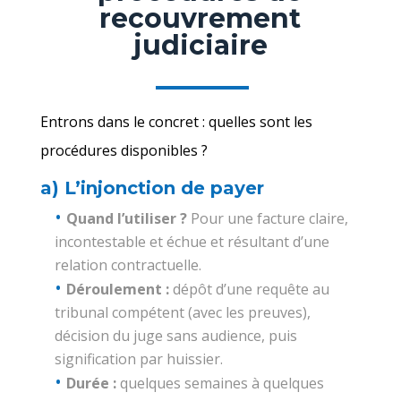
recouvrement
judiciaire
Entrons dans le concret : quelles sont les
procédures disponibles ?
a) L’injonction de payer
Quand l’utiliser ?
Pour une facture claire,
incontestable et échue et résultant d’une
relation contractuelle.
Déroulement :
dépôt d’une requête au
tribunal compétent (avec les preuves),
décision du juge sans audience, puis
signification par huissier.
Durée :
quelques semaines à quelques