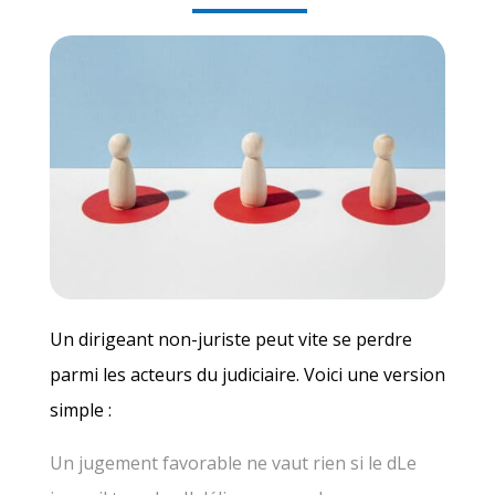
Un dirigeant non-juriste peut vite se perdre
parmi les acteurs du judiciaire. Voici une version
simple :
Un jugement favorable ne vaut rien si le dLe