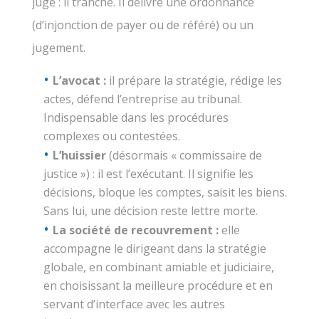
juge : il tranche. Il délivre une ordonnance
(d’injonction de payer ou de référé) ou un
jugement.
L’avocat :
il prépare la stratégie, rédige les
actes, défend l’entreprise au tribunal.
Indispensable dans les procédures
complexes ou contestées.
L’huissier
(désormais « commissaire de
justice ») : il est l’exécutant. Il signifie les
décisions, bloque les comptes, saisit les biens.
Sans lui, une décision reste lettre morte.
La société de recouvrement :
elle
accompagne le dirigeant dans la stratégie
globale, en combinant amiable et judiciaire,
en choisissant la meilleure procédure et en
servant d’interface avec les autres