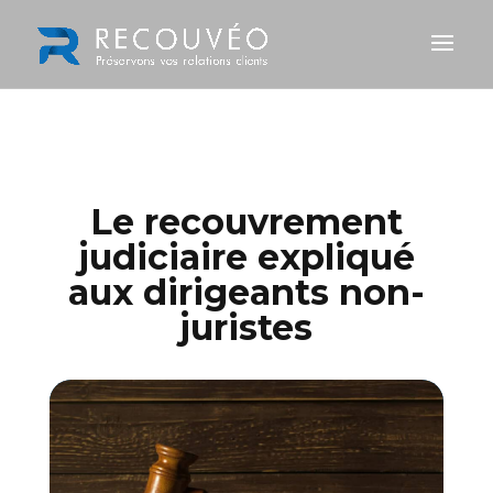
Le recouvrement
judiciaire expliqué
aux dirigeants non-
juristes