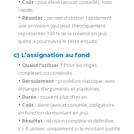
Coût :
plus élevé (avocat conseillé), mais
rapide.
Résultat :
permet d’obtenir rapidement
une provision (qui peut théoriquement
représenter 100 % de la créance en jeu),
quitte à poursuivre le reste ensuite.
c) L’assignation au fond
Quand l’utiliser ?
Pour les litiges
complexes ou contestés.
Déroulement :
procédure classique, avec
échanges d’arguments et plaidoiries.
Durée :
souvent plus d’un an.
Coût :
élevé (avocat conseillé, obligatoire
en fonction du montant en jeu).
Résultat :
décision complète et définitive.
👉 À utiliser uniquement si le montant justifie