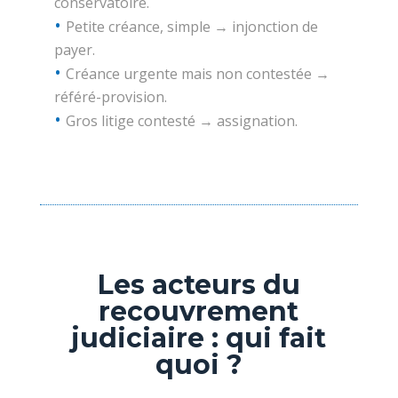
conservatoire.
Petite créance, simple → injonction de
payer.
Créance urgente mais non contestée →
référé-provision.
Gros litige contesté → assignation.
Les acteurs du
recouvrement
judiciaire : qui fait
quoi ?