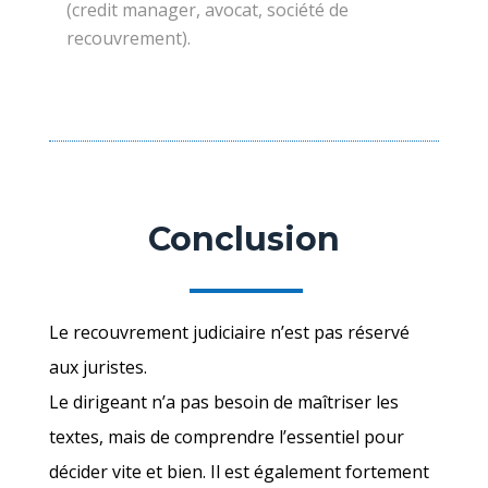
(credit manager, avocat, société de
recouvrement).
Conclusion
Le recouvrement judiciaire n’est pas réservé
aux juristes.
Le dirigeant n’a pas besoin de maîtriser les
textes, mais de comprendre l’essentiel pour
décider vite et bien. Il est également fortement