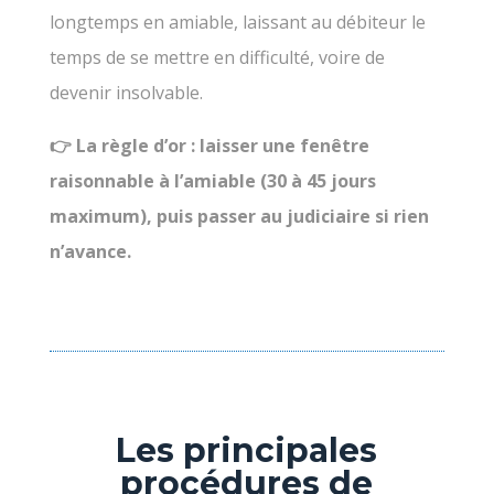
longtemps en amiable, laissant au débiteur le
temps de se mettre en difficulté, voire de
devenir insolvable.
👉 La règle d’or : laisser une fenêtre
raisonnable à l’amiable (30 à 45 jours
maximum), puis passer au judiciaire si rien
n’avance.
Les principales
procédures de