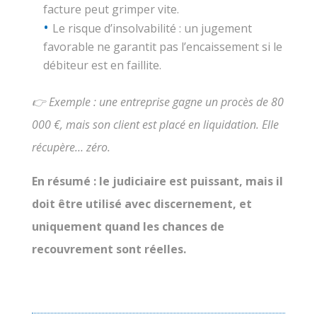
facture peut grimper vite.
Le risque d’insolvabilité : un jugement
favorable ne garantit pas l’encaissement si le
débiteur est en faillite.
👉 Exemple : une entreprise gagne un procès de 80
000 €, mais son client est placé en liquidation. Elle
récupère… zéro.
En résumé : le judiciaire est puissant, mais il
doit être utilisé avec discernement, et
uniquement quand les chances de
recouvrement sont réelles.