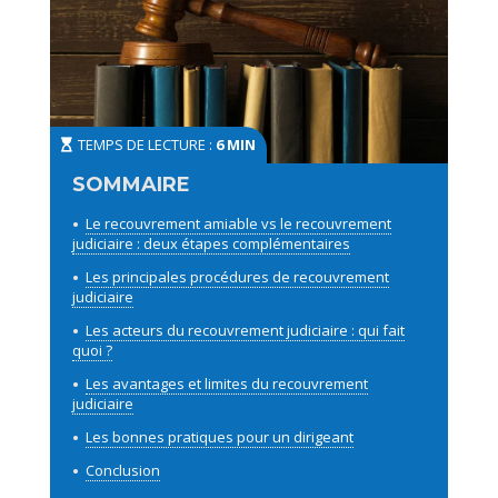
TEMPS DE LECTURE :
6 MIN
Le recouvrement amiable vs le recouvrement
judiciaire : deux étapes complémentaires
Les principales procédures de recouvrement
judiciaire
Les acteurs du recouvrement judiciaire : qui fait
quoi ?
Les avantages et limites du recouvrement
judiciaire
Les bonnes pratiques pour un dirigeant
Conclusion