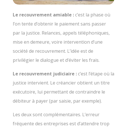
Le recouvrement amiable :
c’est la phase où
l’on tente d’obtenir le paiement sans passer
par la justice. Relances, appels téléphoniques,
mise en demeure, voire intervention d’une
société de recouvrement. L’idée est de
privilégier le dialogue et d’éviter les frais.
Le recouvrement judiciaire :
c’est l’étape où la
justice intervient. Le créancier obtient un titre
exécutoire, lui permettant de contraindre le
débiteur à payer (par saisie, par exemple).
Les deux sont complémentaires. L’erreur
fréquente des entreprises est d’attendre trop