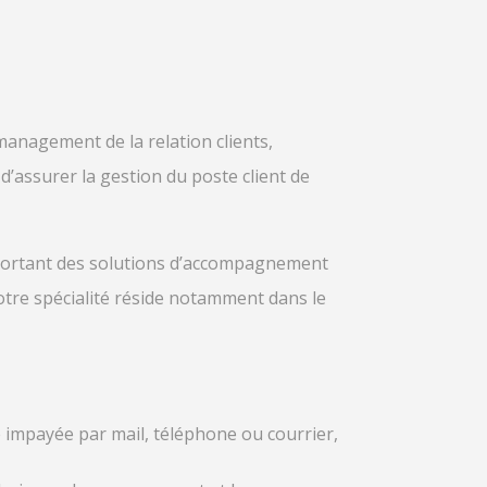
management de la relation clients,
d’assurer la
gestion du poste client
de
pportant des solutions d’accompagnement
tre spécialité réside notamment dans le
 impayée par mail, téléphone ou courrier,