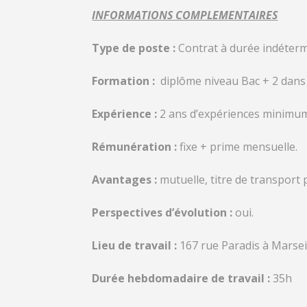
INFORMATIONS COMPLEMENTAIRES
Type de poste :
Contrat à durée indéterm
Formation :
diplôme niveau Bac + 2 dans 
Expérience :
2 ans d’expériences minimum 
Rémunération :
fixe + prime mensuelle.
Avantages :
mutuelle, titre de transport 
Perspectives d’évolution :
oui.
Lieu de travail :
167 rue Paradis à Marseil
Durée hebdomadaire de travail :
35h