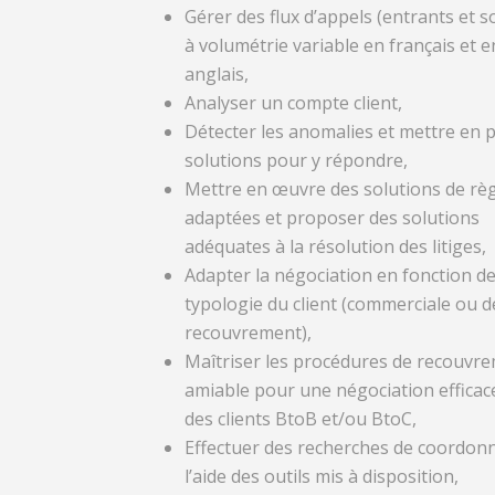
Gérer des flux d’appels (entrants et s
à volumétrie variable en français et e
anglais,
Analyser un compte client,
Détecter les anomalies et mettre en p
solutions pour y répondre,
Mettre en œuvre des solutions de rè
adaptées et proposer des solutions
adéquates à la résolution des litiges,
Adapter la négociation en fonction de
typologie du client (commerciale ou d
recouvrement),
Maîtriser les procédures de recouvr
amiable pour une négociation efficac
des clients BtoB et/ou BtoC,
Effectuer des recherches de coordon
l’aide des outils mis à disposition,