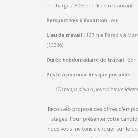
en charge à 50% et tickets restaurant.
Perspectives d’évolution :
oui.
Lieu de travail :
167 rue Paradis à Mars
(13006).
Durée hebdomadaire de travail :
35h
Poste à pourvoir dès que possible.
CDI temps plein à pourvoir immédiat
Recouvéo propose des offres d’emplo
stages. Pour présenter votre candid
nous vous invitons à cliquer sur le bo