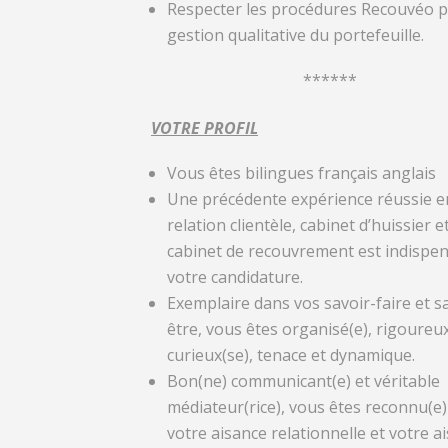
Respecter les procédures Recouvéo 
gestion qualitative du portefeuille.
******
VOTRE PROFIL
Vous êtes bilingues français anglais
Une précédente expérience réussie e
relation clientèle, cabinet d’huissier e
cabinet de recouvrement est indispen
votre candidature.
Exemplaire dans vos savoir-faire et s
être, vous êtes organisé(e), rigoureux
curieux(se), tenace et dynamique.
Bon(ne) communicant(e) et véritable
médiateur(rice), vous êtes reconnu(e
votre aisance relationnelle et votre a