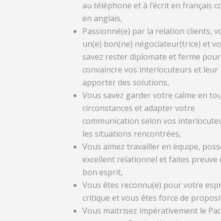
au téléphone et à l’écrit en français
en anglais,
Passionné(e) par la relation clients, 
un(e) bon(ne) négociateur(trice) et v
savez rester diplomate et ferme pour
convaincre vos interlocuteurs et leur
apporter des solutions,
Vous savez garder votre calme en to
circonstances et adapter votre
communication selon vos interlocuteu
les situations rencontrées,
Vous aimez travailler en équipe, pos
excellent relationnel et faites preuve
bon esprit,
Vous êtes reconnu(e) pour votre espr
critique et vous êtes force de proposi
Vous maitrisez impérativement le Pac