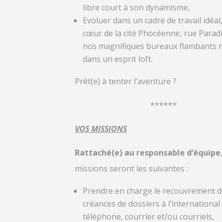
libre court à son dynamisme,
Evoluer dans un cadre de travail idéal
cœur de la cité Phocéenne, rue Paradi
nos magnifiques bureaux flambants 
dans un esprit loft.
Prêt(e) à tenter l’aventure ?
******
VOS MISSIONS
Rattaché(e) au responsable d’équipe
missions seront les suivantes :
Prendre en charge le recouvrement d
créances de dossiers à l’international
téléphone, courrier et/ou courriels,