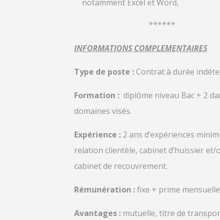
notamment Excel et Word,
******
INFORMATIONS COMPLEMENTAIRES
Type de poste :
Contrat à durée indéte
Formation :
diplôme niveau Bac + 2 da
domaines visés.
Expérience :
2 ans d’expériences mini
relation clientèle, cabinet d’huissier et/
cabinet de recouvrement.
Rémunération :
fixe + prime mensuelle
Avantages :
mutuelle, titre de transpor