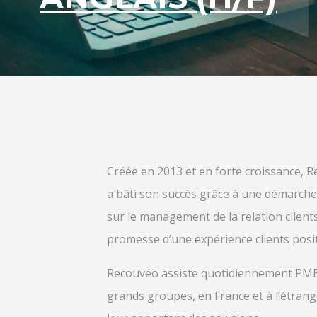
Créée en 2013 et en forte croissance, 
a bâti son succès grâce à une démarch
sur le management de la relation clients
promesse d’une expérience clients posit
Recouvéo assiste quotidiennement PME,
grands groupes, en France et à l’étrang