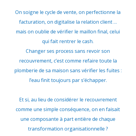
On soigne le cycle de vente, on perfectionne la
facturation, on digitalise la relation client …
mais on oublie de vérifier le maillon final, celui
qui fait rentrer le cash.
Changer ses process sans revoir son
recouvrement, c’est comme refaire toute la
plomberie de sa maison sans vérifier les fuites :
l’eau finit toujours par s’échapper.
Et si, au lieu de considérer le recouvrement
comme une simple conséquence, on en faisait
une composante à part entière de chaque
transformation organisationnelle ?