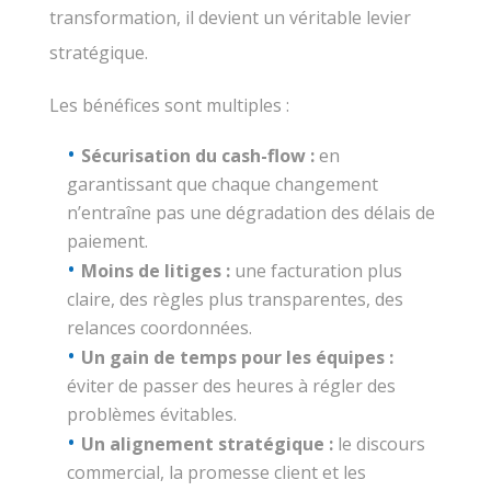
transformation, il devient un véritable levier
stratégique.
Les bénéfices sont multiples :
Sécurisation du cash-flow :
en
garantissant que chaque changement
n’entraîne pas une dégradation des délais de
paiement.
Moins de litiges :
une facturation plus
claire, des règles plus transparentes, des
relances coordonnées.
Un gain de temps pour les équipes :
éviter de passer des heures à régler des
problèmes évitables.
Un alignement stratégique :
le discours
commercial, la promesse client et les