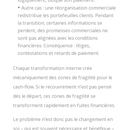
Autre cas : une réorganisation commerciale
redistribue les portefeuilles clients. Pendant
la transition, certaines informations se
perdent, des promesses commerciales ne
sont pas alignées avec les conditions
financières. Conséquence : litiges,
contestations et retards de paiement.
Chaque transformation interne crée
mécaniquement des zones de fragilité pour le
cash-flow. Si le recouvrement n’est pas pensé
dès le départ, ces zones de fragilité se
transforment rapidement en fuites financières.
Le problème n’est donc pas le changement en
soi – qui est souvent nécessaire et bénéfique –