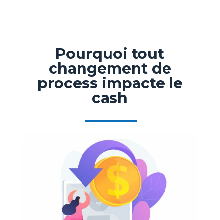
Pourquoi tout
changement de
process impacte le
cash