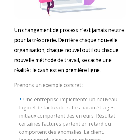
Un changement de process n’est jamais neutre
pour la trésorerie. Derrière chaque nouvelle
organisation, chaque nouvel outil ou chaque
nouvelle méthode de travail, se cache une
réalité : le cash est en première ligne.
Prenons un exemple concret :
Une entreprise implémente un nouveau
logiciel de facturation. Les paramétrages
initiaux comportent des erreurs. Résultat :
certaines factures partent en retard ou
comportent des anomalies. Le client,
logiquement, bloque son paiement.