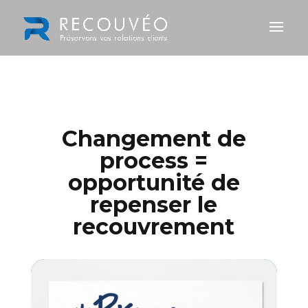
Changement de
process =
opportunité de
repenser le
recouvrement