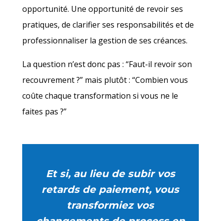
opportunité. Une opportunité de revoir ses
pratiques, de clarifier ses responsabilités et de
professionnaliser la gestion de ses créances.
La question n’est donc pas : “Faut-il revoir son
recouvrement ?” mais plutôt : “Combien vous
coûte chaque transformation si vous ne le
faites pas ?”
Et si, au lieu de subir vos
retards de paiement, vous
transformiez vos
changements de process en