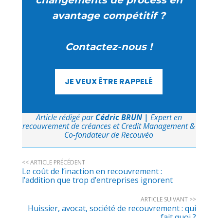
avantage compétitif ?
Contactez-nous !
JE VEUX ÊTRE RAPPELÉ
Article rédigé par
Cédric BRUN
|
Expert en
recouvrement de créances et Credit Management &
Co-fondateur de Recouvéo
<< ARTICLE PRÉCÉDENT
Le coût de l’inaction en recouvrement :
l’addition que trop d’entreprises ignorent
ARTICLE SUIVANT >>
Huissier, avocat, société de recouvrement : qui
fait quoi ?