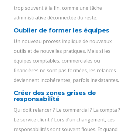
trop souvent à la fin, comme une tâche
administrative déconnectée du reste.
Oublier de former les équipes
Un nouveau process implique de nouveaux
outils et de nouvelles pratiques. Mais si les
équipes comptables, commerciales ou
financières ne sont pas formées, les relances
deviennent incohérentes, parfois inexistantes.
Créer des zones grises de
responsabilité
Qui doit relancer ? Le commercial ? La compta ?
Le service client ? Lors d’un changement, ces
responsabilités sont souvent floues. Et quand