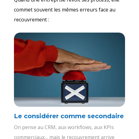
commet souvent les mêmes erreurs face au
recouvrement :
Le considérer comme secondaire
On pense au CRM, aux workflows, aux KPIs
commerciaux… mais le recouvrement arrive