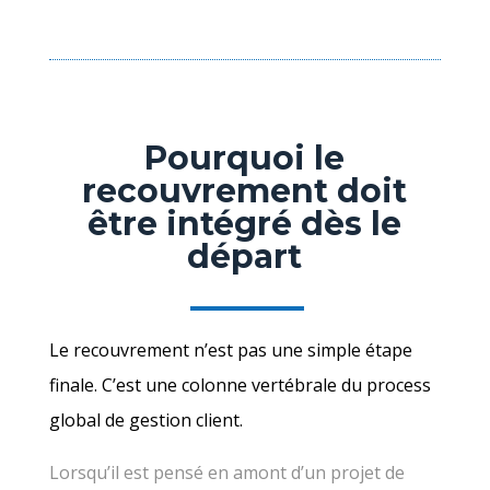
Pourquoi le
recouvrement doit
être intégré dès le
départ
Le recouvrement n’est pas une simple étape
finale. C’est une colonne vertébrale du process
global de gestion client.
Lorsqu’il est pensé en amont d’un projet de