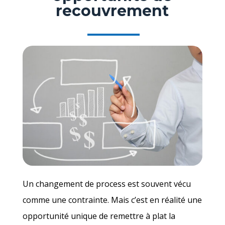
recouvrement
Un changement de process est souvent vécu
comme une contrainte. Mais c’est en réalité une
opportunité unique de remettre à plat la