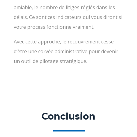
amiable, le nombre de litiges réglés dans les
délais. Ce sont ces indicateurs qui vous diront si
votre process fonctionne vraiment.
Avec cette approche, le recouvrement cesse
d’être une corvée administrative pour devenir
un outil de pilotage stratégique.
Conclusion