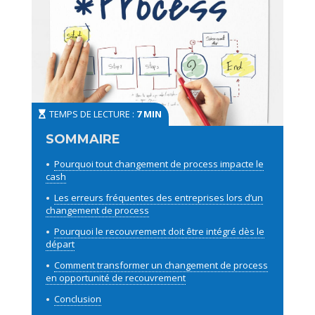
TEMPS DE LECTURE :
7 MIN
Pourquoi tout changement de process impacte le
cash
Les erreurs fréquentes des entreprises lors d’un
changement de process
Pourquoi le recouvrement doit être intégré dès le
départ
Comment transformer un changement de process
en opportunité de recouvrement
Conclusion