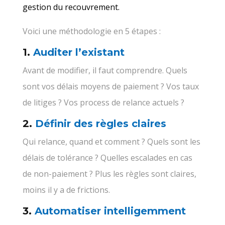
gestion du recouvrement.
Voici une méthodologie en 5 étapes :
1.
Auditer l’existant
Avant de modifier, il faut comprendre. Quels
sont vos délais moyens de paiement ? Vos taux
de litiges ? Vos process de relance actuels ?
2.
Définir des règles claires
Qui relance, quand et comment ? Quels sont les
délais de tolérance ? Quelles escalades en cas
de non-paiement ? Plus les règles sont claires,
moins il y a de frictions.
3.
Automatiser intelligemment