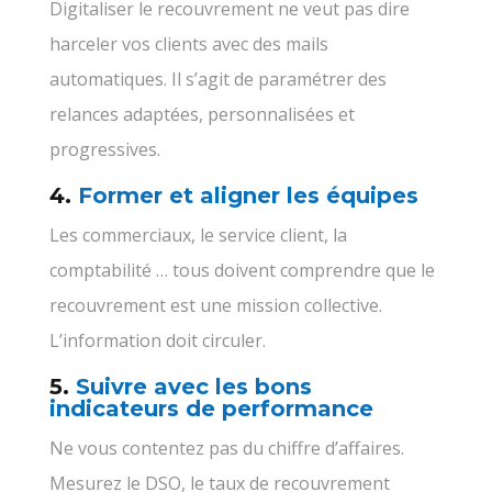
Digitaliser le recouvrement ne veut pas dire
harceler vos clients avec des mails
automatiques. Il s’agit de paramétrer des
relances adaptées, personnalisées et
progressives.
4.
Former et aligner les équipes
Les commerciaux, le service client, la
comptabilité … tous doivent comprendre que le
recouvrement est une mission collective.
L’information doit circuler.
5.
Suivre avec les bons
indicateurs de performance
Ne vous contentez pas du chiffre d’affaires.
Mesurez le DSO, le taux de recouvrement