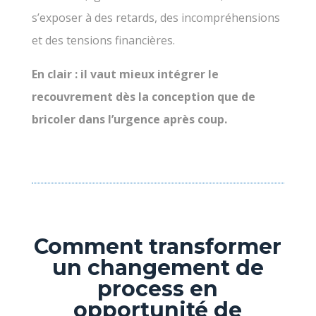
s’exposer à des retards, des incompréhensions
et des tensions financières.
En clair : il vaut mieux intégrer le
recouvrement dès la conception que de
bricoler dans l’urgence après coup.
Comment transformer
un changement de
process en
opportunité de