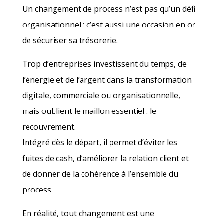
Un changement de process n’est pas qu’un défi
organisationnel : c’est aussi une occasion en or
de sécuriser sa trésorerie.
Trop d’entreprises investissent du temps, de
l’énergie et de l’argent dans la transformation
digitale, commerciale ou organisationnelle,
mais oublient le maillon essentiel : le
recouvrement.
Intégré dès le départ, il permet d’éviter les
fuites de cash, d’améliorer la relation client et
de donner de la cohérence à l’ensemble du
process.
En réalité, tout changement est une