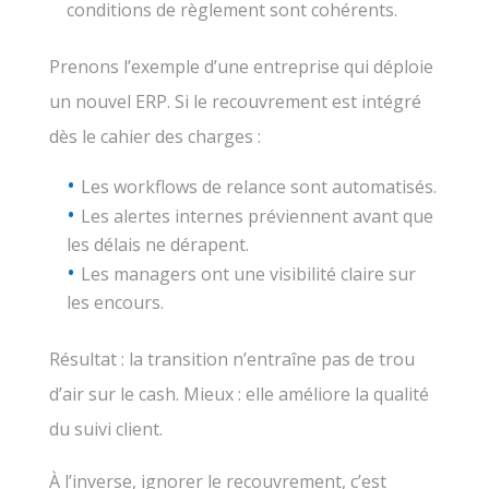
conditions de règlement sont cohérents.
Prenons l’exemple d’une entreprise qui déploie
un nouvel ERP. Si le recouvrement est intégré
dès le cahier des charges :
Les workflows de relance sont automatisés.
Les alertes internes préviennent avant que
les délais ne dérapent.
Les managers ont une visibilité claire sur
les encours.
Résultat : la transition n’entraîne pas de trou
d’air sur le cash. Mieux : elle améliore la qualité
du suivi client.
À l’inverse, ignorer le recouvrement, c’est