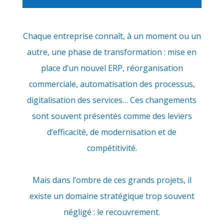
Chaque entreprise connaît, à un moment ou un
autre, une phase de transformation : mise en
place d’un nouvel ERP, réorganisation
commerciale, automatisation des processus,
digitalisation des services… Ces changements
sont souvent présentés comme des leviers
d’efficacité, de modernisation et de
compétitivité.
Mais dans l’ombre de ces grands projets, il
existe un domaine stratégique trop souvent
négligé : le recouvrement.