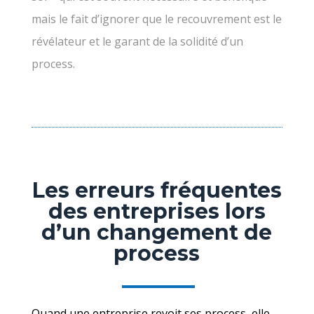
mais le fait d’ignorer que le recouvrement est le
révélateur et le garant de la solidité d’un
process.
Les erreurs fréquentes
des entreprises lors
d’un changement de
process
Quand une entreprise revoit ses process, elle