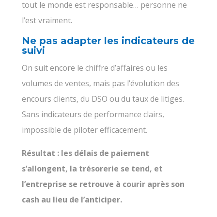
tout le monde est responsable… personne ne
l’est vraiment.
Ne pas adapter les indicateurs de
suivi
On suit encore le chiffre d’affaires ou les
volumes de ventes, mais pas l’évolution des
encours clients, du DSO ou du taux de litiges.
Sans indicateurs de performance clairs,
impossible de piloter efficacement.
Résultat : les délais de paiement
s’allongent, la trésorerie se tend, et
l’entreprise se retrouve à courir après son
cash au lieu de l’anticiper.