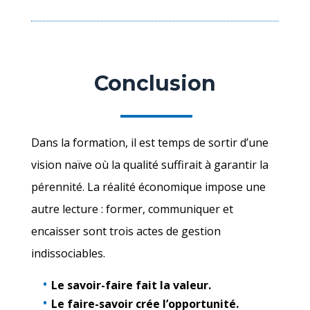
Conclusion
Dans la formation, il est temps de sortir d’une
vision naïve où la qualité suffirait à garantir la
pérennité. La réalité économique impose une
autre lecture : former, communiquer et
encaisser sont trois actes de gestion
indissociables.
Le savoir-faire fait la valeur.
Le faire-savoir crée l’opportunité.