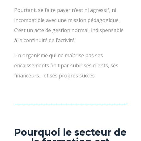
Pourtant, se faire payer n’est ni agressif, ni
incompatible avec une mission pédagogique.
C’est un acte de gestion normal, indispensable
à la continuité de l’activité.
Un organisme qui ne maîtrise pas ses
encaissements finit par subir ses clients, ses
financeurs… et ses propres succès.
Pourquoi le secteur de