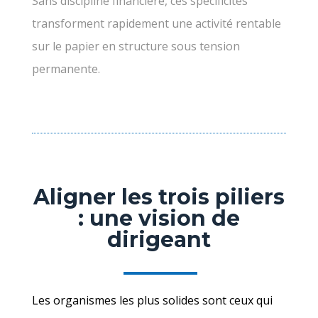
Sans discipline financière, ces spécificités
transforment rapidement une activité rentable
sur le papier en structure sous tension
permanente.
Aligner les trois piliers
: une vision de
dirigeant
Les organismes les plus solides sont ceux qui