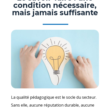
condition nécessaire,
mais jamais suffisante
La qualité pédagogique est le socle du secteur.
Sans elle, aucune réputation durable, aucune