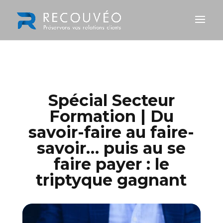
Spécial Secteur
Formation | Du
savoir-faire au faire-
savoir… puis au se
faire payer : le
triptyque gagnant