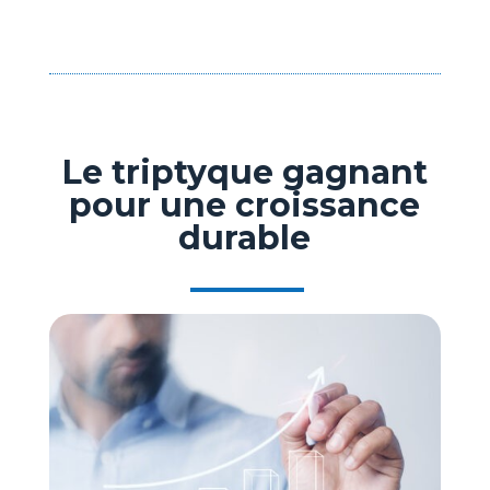
Le triptyque gagnant
pour une croissance
durable