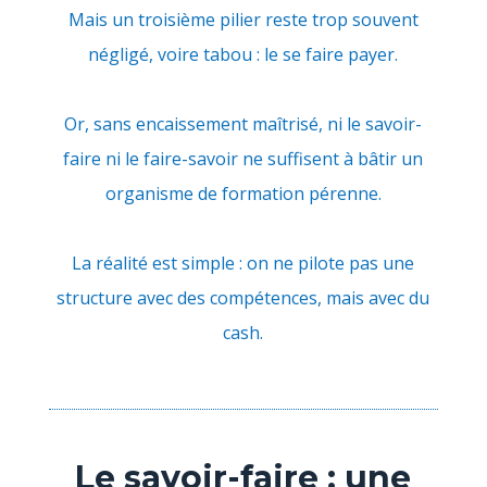
Mais un troisième pilier reste trop souvent
négligé, voire tabou : le se faire payer.
Or, sans encaissement maîtrisé, ni le savoir-
faire ni le faire-savoir ne suffisent à bâtir un
organisme de formation pérenne.
La réalité est simple : on ne pilote pas une
structure avec des compétences, mais avec du
cash.
Le savoir-faire : une