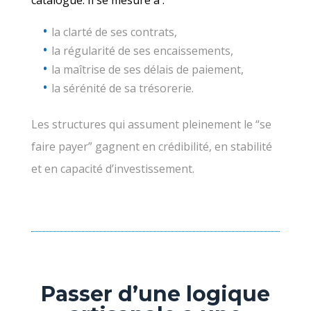
la clarté de ses contrats,
la régularité de ses encaissements,
la maîtrise de ses délais de paiement,
la sérénité de sa trésorerie.
Les structures qui assument pleinement le “se
faire payer” gagnent en crédibilité, en stabilité
et en capacité d’investissement.
Passer d’une logique