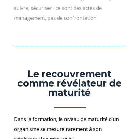
suivre, sécuriser : ce sont des actes de
management, pas de confrontation.
Le recouvrement
comme révélateur de
maturité
Dans la formation, le niveau de maturité d’un
organisme se mesure rarement à son
catalogue. Il se mesure à :