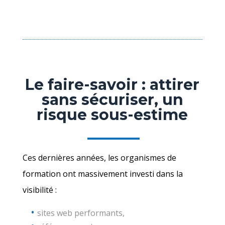
Le faire-savoir : attirer
sans sécuriser, un
risque sous-estime
Ces dernières années, les organismes de
formation ont massivement investi dans la
visibilité :
sites web performants,