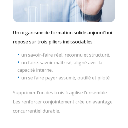
Un organisme de formation solide aujourd’hui
repose sur trois piliers indissociables :
un savoir-faire réel, reconnu et structuré,
un faire-savoir maîtrisé, aligné avec la
capacité interne,
un se faire payer assumé, outillé et piloté.
Supprimer l’un des trois fragilise l’ensemble.
Les renforcer conjointement crée un avantage
concurrentiel durable.