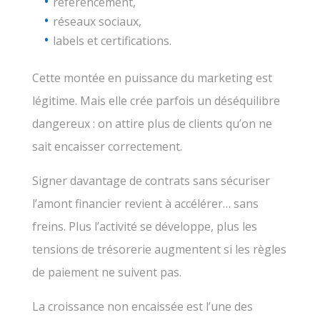
référencement,
réseaux sociaux,
labels et certifications.
Cette montée en puissance du marketing est
légitime. Mais elle crée parfois un déséquilibre
dangereux : on attire plus de clients qu’on ne
sait encaisser correctement.
Signer davantage de contrats sans sécuriser
l’amont financier revient à accélérer… sans
freins. Plus l’activité se développe, plus les
tensions de trésorerie augmentent si les règles
de paiement ne suivent pas.
La croissance non encaissée est l’une des