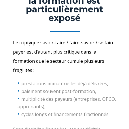
la formation est
particulièrement
exposé
Le triptyque savoir-faire / faire-savoir / se faire
payer est d’autant plus critique dans la
formation que le secteur cumule plusieurs
fragilités :
prestations immatérielles déjà délivrées,
paiement souvent post-formation,
multiplicité des payeurs (entreprises, OPCO,
apprenants),
cycles longs et financements fractionnés.