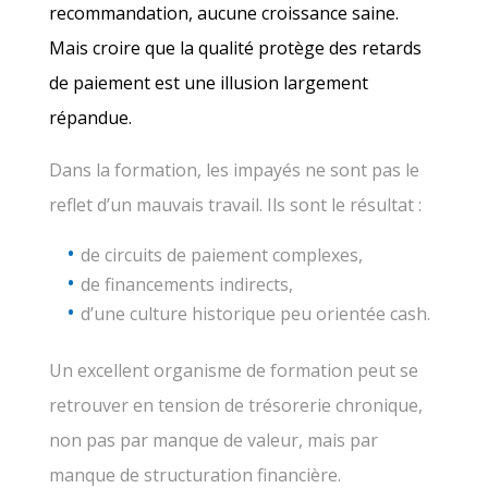
recommandation, aucune croissance saine.
Mais croire que la qualité protège des retards
de paiement est une illusion largement
répandue.
Dans la formation, les impayés ne sont pas le
reflet d’un mauvais travail. Ils sont le résultat :
de circuits de paiement complexes,
de financements indirects,
d’une culture historique peu orientée cash.
Un excellent organisme de formation peut se
retrouver en tension de trésorerie chronique,
non pas par manque de valeur, mais par
manque de structuration financière.