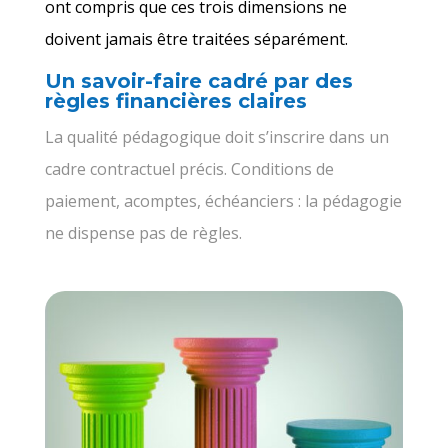
ont compris que ces trois dimensions ne
doivent jamais être traitées séparément.
Un savoir-faire cadré par des
règles financières claires
La qualité pédagogique doit s’inscrire dans un
cadre contractuel précis. Conditions de
paiement, acomptes, échéanciers : la pédagogie
ne dispense pas de règles.