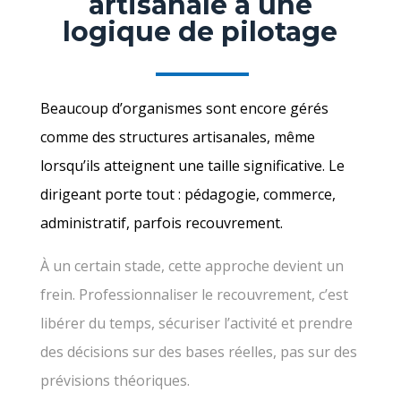
artisanale a une
logique de pilotage
Beaucoup d’organismes sont encore gérés
comme des structures artisanales, même
lorsqu’ils atteignent une taille significative. Le
dirigeant porte tout : pédagogie, commerce,
administratif, parfois recouvrement.
À un certain stade, cette approche devient un
frein. Professionnaliser le recouvrement, c’est
libérer du temps, sécuriser l’activité et prendre
des décisions sur des bases réelles, pas sur des
prévisions théoriques.