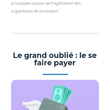
principales causes de fragilisation des
organismes de formation.
Le grand oublié : le se
faire payer