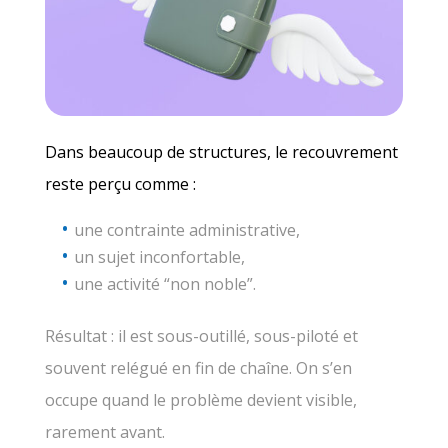
Dans beaucoup de structures, le recouvrement
reste perçu comme :
une contrainte administrative,
un sujet inconfortable,
une activité “non noble”.
Résultat : il est sous-outillé, sous-piloté et
souvent relégué en fin de chaîne. On s’en
occupe quand le problème devient visible,
rarement avant.