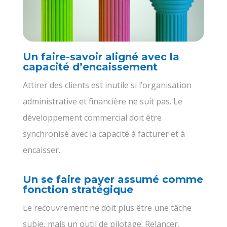
Un faire-savoir aligné avec la
capacité d’encaissement
Attirer des clients est inutile si l’organisation
administrative et financière ne suit pas. Le
développement commercial doit être
synchronisé avec la capacité à facturer et à
encaisser.
Un se faire payer assumé comme
fonction stratégique
Le recouvrement ne doit plus être une tâche
subie, mais un outil de pilotage. Relancer,