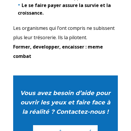
Le se faire payer assure la survie et la
croissance.
Les organismes qui l’ont compris ne subissent
plus leur trésorerie. Ils la pilotent.
Former, developper, encaisser : meme
combat
Vous avez besoin d’aide pour
ouvrir les yeux et faire face à
la réalité ? Contactez-nous !