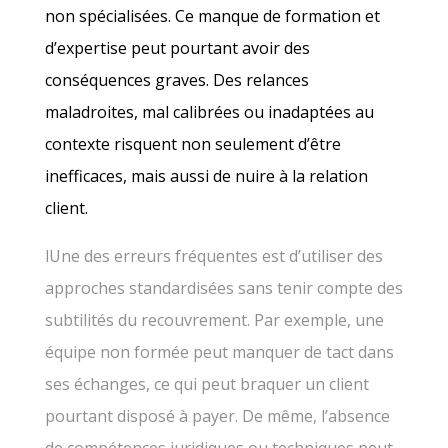
non spécialisées. Ce manque de formation et
d’expertise peut pourtant avoir des
conséquences graves. Des relances
maladroites, mal calibrées ou inadaptées au
contexte risquent non seulement d’être
inefficaces, mais aussi de nuire à la relation
client.
lUne des erreurs fréquentes est d’utiliser des
approches standardisées sans tenir compte des
subtilités du recouvrement. Par exemple, une
équipe non formée peut manquer de tact dans
ses échanges, ce qui peut braquer un client
pourtant disposé à payer. De même, l’absence
de compétences juridiques ou techniques peut