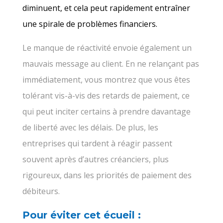
diminuent, et cela peut rapidement entraîner
une spirale de problèmes financiers.
Le manque de réactivité envoie également un
mauvais message au client. En ne relançant pas
immédiatement, vous montrez que vous êtes
tolérant vis-à-vis des retards de paiement, ce
qui peut inciter certains à prendre davantage
de liberté avec les délais. De plus, les
entreprises qui tardent à réagir passent
souvent après d’autres créanciers, plus
rigoureux, dans les priorités de paiement des
débiteurs.
Pour éviter cet écueil :