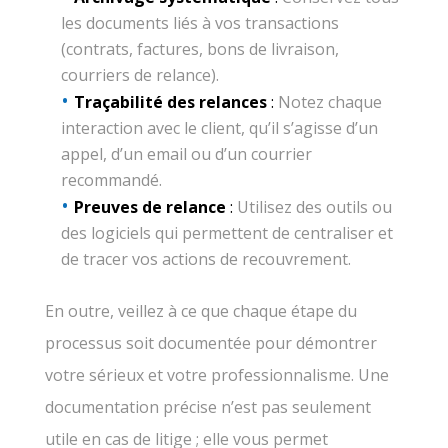
les documents liés à vos transactions
(contrats, factures, bons de livraison,
courriers de relance).
Traçabilité des relances
:
Notez chaque
interaction avec le client, qu’il s’agisse d’un
appel, d’un email ou d’un courrier
recommandé.
Preuves de relance
:
Utilisez des outils ou
des logiciels qui permettent de centraliser et
de tracer vos actions de recouvrement.
En outre, veillez à ce que chaque étape du
processus soit documentée pour démontrer
votre sérieux et votre professionnalisme. Une
documentation précise n’est pas seulement
utile en cas de litige ; elle vous permet