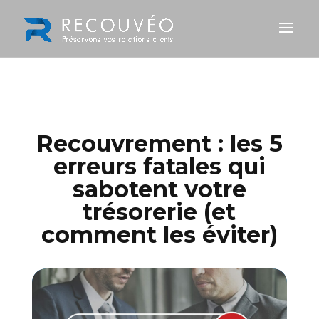
Recouvrement : les 5
erreurs fatales qui
sabotent votre
trésorerie (et
comment les éviter)