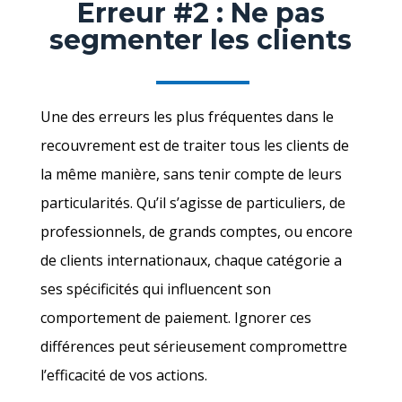
Erreur #2 : Ne pas
segmenter les clients
Une des erreurs les plus fréquentes dans le
recouvrement est de traiter tous les clients de
la même manière, sans tenir compte de leurs
particularités. Qu’il s’agisse de particuliers, de
professionnels, de grands comptes, ou encore
de clients internationaux, chaque catégorie a
ses spécificités qui influencent son
comportement de paiement. Ignorer ces
différences peut sérieusement compromettre
l’efficacité de vos actions.