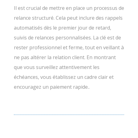
Il est crucial de mettre en place un processus de
relance structuré. Cela peut inclure des rappels
automatisés dès le premier jour de retard,
suivis de relances personnalisées. La clé est de
rester professionnel et ferme, tout en veillant à
ne pas altérer la relation client. En montrant
que vous surveillez attentivement les
échéances, vous établissez un cadre clair et
encouragez un paiement rapide..