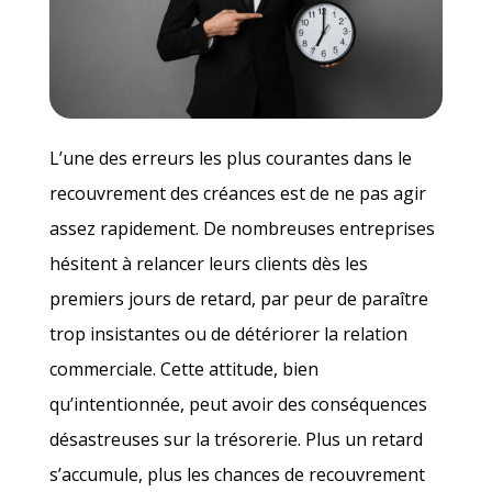
L’une des erreurs les plus courantes dans le
recouvrement des créances est de ne pas agir
assez rapidement. De nombreuses entreprises
hésitent à relancer leurs clients dès les
premiers jours de retard, par peur de paraître
trop insistantes ou de détériorer la relation
commerciale. Cette attitude, bien
qu’intentionnée, peut avoir des conséquences
désastreuses sur la trésorerie. Plus un retard
s’accumule, plus les chances de recouvrement