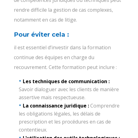
rendre difficile la gestion de cas complexes,
notamment en cas de litige.
Pour éviter cela :
il est essentiel d’investir dans la formation
continue des équipes en charge du
recouvrement. Cette formation peut inclure :
Les techniques de communication :
Savoir dialoguer avec les clients de manière
assertive mais respectueuse.
La connaissance juridique :
Comprendre
les obligations légales, les délais de
prescription et les procédures en cas de
contentieux.
L’utilisation des outils technologiques :