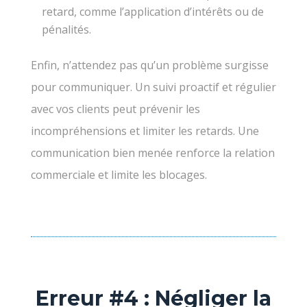
retard, comme l’application d’intérêts ou de
pénalités.
Enfin, n’attendez pas qu’un problème surgisse
pour communiquer. Un suivi proactif et régulier
avec vos clients peut prévenir les
incompréhensions et limiter les retards. Une
communication bien menée renforce la relation
commerciale et limite les blocages.
Erreur #4 : Négliger la