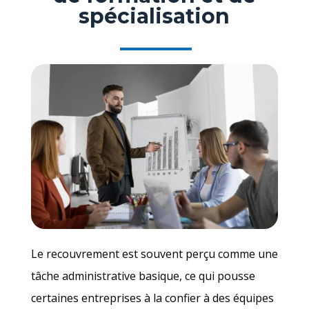
spécialisation
Le recouvrement est souvent perçu comme une
tâche administrative basique, ce qui pousse
certaines entreprises à la confier à des équipes