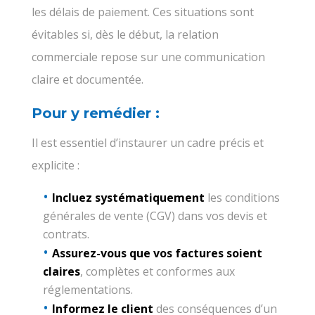
les délais de paiement. Ces situations sont
évitables si, dès le début, la relation
commerciale repose sur une communication
claire et documentée.
Pour y remédier :
Il est essentiel d’instaurer un cadre précis et
explicite :
Incluez systématiquement
les conditions
générales de vente (CGV) dans vos devis et
contrats.
Assurez-vous que vos factures soient
claires
, complètes et conformes aux
réglementations.
Informez le client
des conséquences d’un