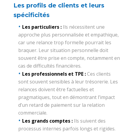
Les profils de clients et leurs
spécificités
Les particuliers :
Ils nécessitent une
approche plus personnalisée et empathique,
car une relance trop formelle pourrait les
braquer. Leur situation personnelle doit
souvent être prise en compte, notamment en
cas de difficultés financières.
Les professionnels et TPE :
Ces clients
sont souvent sensibles à leur trésorerie. Les
relances doivent être factuelles et
pragmatiques, tout en démontrant l’impact
d’un retard de paiement sur la relation
commerciale.
Les grands comptes :
Ils suivent des
processus internes parfois longs et rigides.