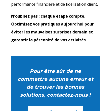
performance financière et de fidélisation client.
N’oubliez pas : chaque étape compte.
Optimisez vos pratiques aujourd’hui pour
éviter les mauvaises surprises demain et
garantir la pérennité de vos activités.
Pour être sûr de ne
commettre aucune erreur et
de trouver les bonnes
solutions, contactez-nous !