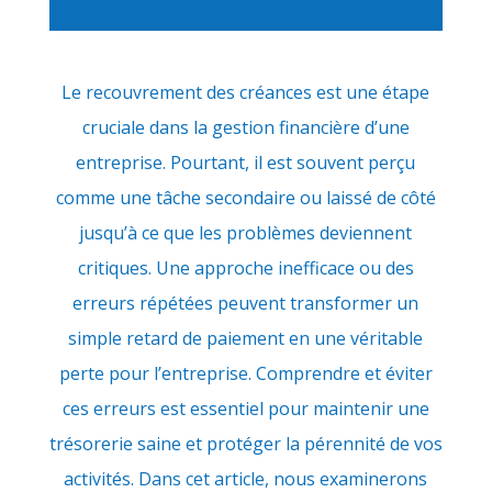
Le recouvrement des créances est une étape
cruciale dans la gestion financière d’une
entreprise. Pourtant, il est souvent perçu
comme une tâche secondaire ou laissé de côté
jusqu’à ce que les problèmes deviennent
critiques. Une approche inefficace ou des
erreurs répétées peuvent transformer un
simple retard de paiement en une véritable
perte pour l’entreprise. Comprendre et éviter
ces erreurs est essentiel pour maintenir une
trésorerie saine et protéger la pérennité de vos
activités. Dans cet article, nous examinerons