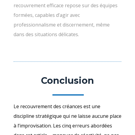
recouvrement efficace repose sur des équipes
formées, capables d’agir avec
professionnalisme et discernement, même
dans des situations délicates.
Conclusion
Le recouvrement des créances est une
discipline stratégique qui ne laisse aucune place
à l’improvisation. Les cinq erreurs abordées