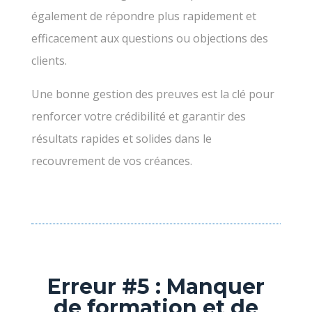
également de répondre plus rapidement et
efficacement aux questions ou objections des
clients.
Une bonne gestion des preuves est la clé pour
renforcer votre crédibilité et garantir des
résultats rapides et solides dans le
recouvrement de vos créances.
Erreur #5 : Manquer
de formation et de