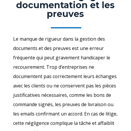
documentation et les
preuves
Le manque de rigueur dans la gestion des
documents et des preuves est une erreur
fréquente qui peut gravement handicaper le
recouvrement. Trop d’entreprises ne
documentent pas correctement leurs échanges
avec les clients ou ne conservent pas les pièces
justificatives nécessaires, comme les bons de
commande signés, les preuves de livraison ou
les emails confirmant un accord. En cas de litige,
cette négligence complique la tâche et affaiblit