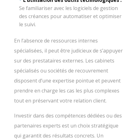
Se familiariser avec les logiciels de gestion
des créances pour automatiser et optimiser
le suivi.
En l’absence de ressources internes
spécialisées, il peut être judicieux de s’appuyer
sur des prestataires externes. Les cabinets
spécialisés ou sociétés de recouvrement
disposent d’une expertise pointue et peuvent
prendre en charge les cas les plus complexes
tout en préservant votre relation client.
Investir dans des compétences dédiées ou des
partenaires experts est un choix stratégique
qui garantit des résultats concrets. Un