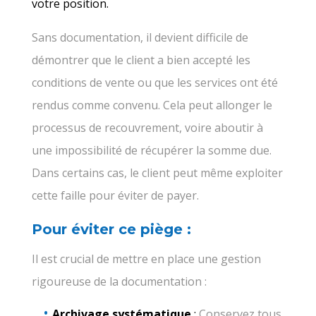
votre position.
Sans documentation, il devient difficile de
démontrer que le client a bien accepté les
conditions de vente ou que les services ont été
rendus comme convenu. Cela peut allonger le
processus de recouvrement, voire aboutir à
une impossibilité de récupérer la somme due.
Dans certains cas, le client peut même exploiter
cette faille pour éviter de payer.
Pour éviter ce piège :
Il est crucial de mettre en place une gestion
rigoureuse de la documentation :
Archivage systématique
:
Conservez tous