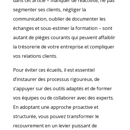
dans cet article – manquer de réactivité, ne pas
segmenter ses clients, négliger la
communication, oublier de documenter les
échanges et sous-estimer la formation – sont
autant de pièges courants qui peuvent affaiblir
la trésorerie de votre entreprise et compliquer
vos relations clients.
Pour éviter ces écueils, il est essentiel
d’instaurer des processus rigoureux, de
s’appuyer sur des outils adaptés et de former
vos équipes ou de collaborer avec des experts.
En adoptant une approche proactive et
structurée, vous pouvez transformer le
recouvrement en un levier puissant de