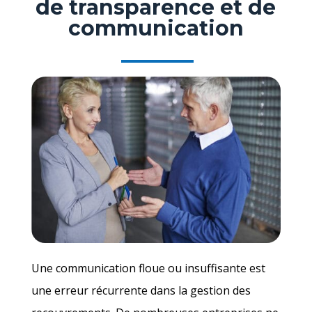
de transparence et de
communication
Une communication floue ou insuffisante est
une erreur récurrente dans la gestion des