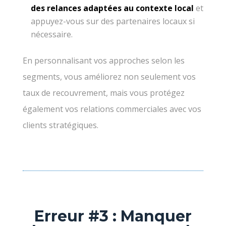
des relances adaptées au contexte local
et
appuyez-vous sur des partenaires locaux si
nécessaire.
En personnalisant vos approches selon les
segments, vous améliorez non seulement vos
taux de recouvrement, mais vous protégez
également vos relations commerciales avec vos
clients stratégiques.
Erreur #3 : Manquer