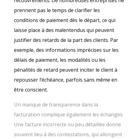
recouvrements. De nombreuses entreprises ne
prennent pas le temps de clarifier les
conditions de paiement dès le départ, ce qui
laisse place à des malentendus qui peuvent
justifier des retards de la part des clients. Par
exemple, des informations imprécises sur les
délais de paiement, les modalités ou les
pénalités de retard peuvent inciter le client à
repousser l’échéance, parfois sans même en
être conscient.
Un manque de transparence dans la
facturation complique également les échanges.
Une facture incorrecte ou peu détaillée donne
souvent lieu à des contestations, qui allongent