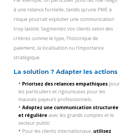
à une relance formelle, tandis qu’une PME à
risque pourrait exploiter une communication
trop laxiste. Segmentez vos clients selon des
critères comme le type, l’historique de
paiement, la localisation ou l’importance
stratégique.
La solution ? Adapter les actions
Priorisez des relances empathiques
pour
les particuliers et rigoureuses pour les
mauvais payeurs professionnels.
Adoptez une communication structurée
et régulière
avec les grands comptes et le
secteur public.
Pour les clients internationaux,
utilisez