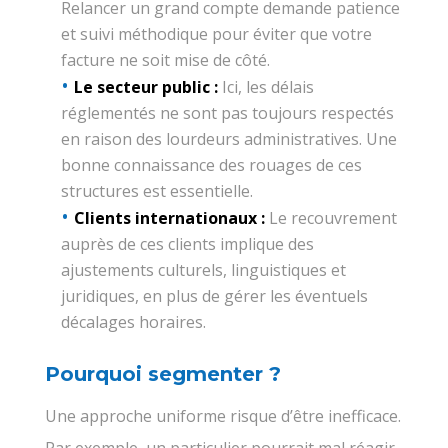
Relancer un grand compte demande patience
et suivi méthodique pour éviter que votre
facture ne soit mise de côté.
Le secteur public :
Ici, les délais
réglementés ne sont pas toujours respectés
en raison des lourdeurs administratives. Une
bonne connaissance des rouages de ces
structures est essentielle.
Clients internationaux :
Le recouvrement
auprès de ces clients implique des
ajustements culturels, linguistiques et
juridiques, en plus de gérer les éventuels
décalages horaires.
Pourquoi segmenter ?
Une approche uniforme risque d’être inefficace.
Par exemple, un particulier pourrait mal réagir