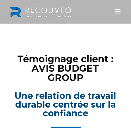
Témoignage client :
AVIS BUDGET
GROUP
Une relation de travail
durable centrée sur la
confiance