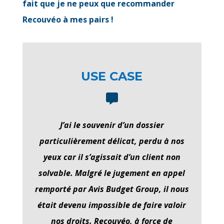
fait que je ne peux que recommander
Recouvéo à mes pairs !
USE CASE
J’ai le souvenir d’un dossier
particulièrement délicat, perdu à nos
yeux car il s’agissait d’un client non
solvable. Malgré le jugement en appel
remporté par Avis Budget Group, il nous
était devenu impossible de faire valoir
nos droits. Recouvéo, à force de