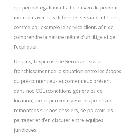
qui permet également à Recouvéo de pouvoir
interagir avec nos différents services internes,
comme par exemple le service client, afin de
comprendre la nature même d’un litige et de
l’expliquer.
De plus, l’expertise de Recouvéo sur le
franchissement de la situation entre les étapes
du pré-contentieux et contentieux présent
dans nos CGL (conditions générales de
location), nous permet d’avoir les points de
remontées sur nos dossiers, de pouvoir les
partager et d’en discuter entre équipes
juridiques.