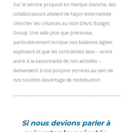
Sur le service proposé en marque blanche, des
collaborateurs allaient de façon externalisée
chercher les créances au nom d’Avis Budget
Group. Une aide plus que précieuse,
particulièrement lorsque nos balances âgées
explosent et que les contraintes liées – entre
autre à la saisonnalité de nos activités –
demandent à nos propres services au sein de
nos sociétés davantage de mobilisation.
Si nous devions parler à