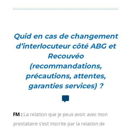
Quid en cas de changement
d’interlocuteur côté ABG et
Recouvéo
(recommandations,
précautions, attentes,
garanties services) ?
FM :
La relation que je peux avoir avec mon
prestataire s’est inscrite par la relation de