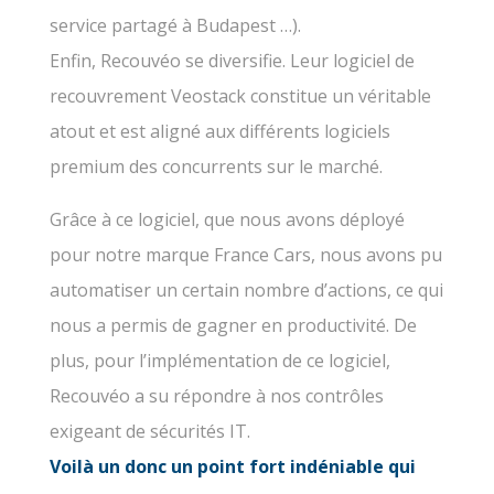
service partagé à Budapest …).
Enfin, Recouvéo se diversifie. Leur logiciel de
recouvrement Veostack constitue un véritable
atout et est aligné aux différents logiciels
premium des concurrents sur le marché.
Grâce à ce logiciel, que nous avons déployé
pour notre marque France Cars, nous avons pu
automatiser un certain nombre d’actions, ce qui
nous a permis de gagner en productivité. De
plus, pour l’implémentation de ce logiciel,
Recouvéo a su répondre à nos contrôles
exigeant de sécurités IT.
Voilà un donc un point fort indéniable qui