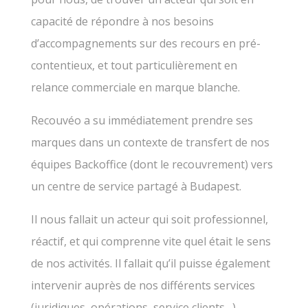
capacité de répondre à nos besoins
d’accompagnements sur des recours en pré-
contentieux, et tout particulièrement en
relance commerciale en marque blanche.
Recouvéo a su immédiatement prendre ses
marques dans un contexte de transfert de nos
équipes Backoffice (dont le recouvrement) vers
un centre de service partagé à Budapest.
Il nous fallait un acteur qui soit professionnel,
réactif, et qui comprenne vite quel était le sens
de nos activités. Il fallait qu’il puisse également
intervenir auprès de nos différents services
(juridiques, opérations, service clients…)