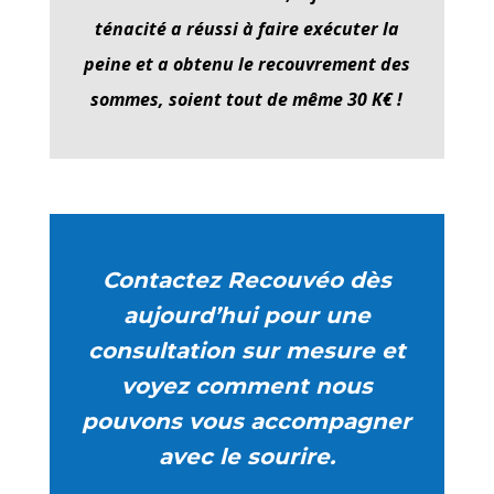
ténacité a réussi à faire exécuter la
peine et a obtenu le recouvrement des
sommes, soient tout de même 30 K€ !
Contactez Recouvéo dès
aujourd’hui pour une
consultation sur mesure et
voyez comment nous
pouvons vous accompagner
avec le sourire.