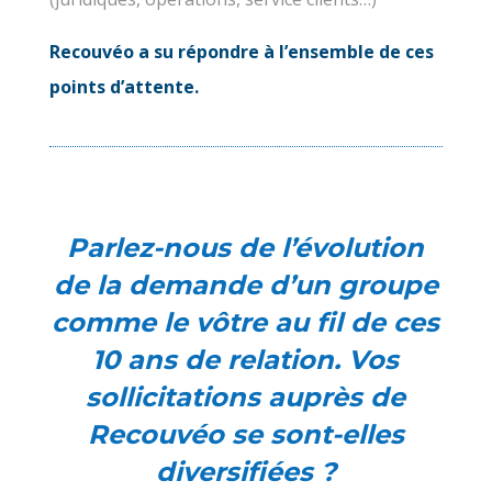
Recouvéo a su répondre à l’ensemble de ces
points d’attente.
Parlez-nous de l’évolution
de la demande d’un groupe
comme le vôtre au fil de ces
10 ans de relation. Vos
sollicitations auprès de
Recouvéo se sont-elles
diversifiées ?