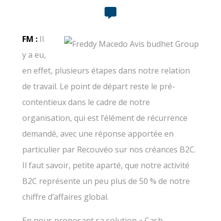
FM :
Il
y a eu,
en effet, plusieurs étapes dans notre relation
de travail. Le point de départ reste le pré-
contentieux dans le cadre de notre
organisation, qui est l’élément de récurrence
demandé, avec une réponse apportée en
particulier par Recouvéo sur nos créances B2C.
Il faut savoir, petite aparté, que notre activité
B2C représente un peu plus de 50 % de notre
chiffre d’affaires global.
En nous proposant sa solution « Cash