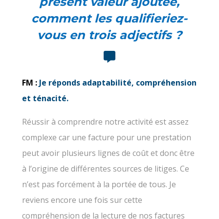
présent valeur ajoutée,
comment les qualifieriez-
vous en trois adjectifs ?
FM :
Je réponds adaptabilité, compréhension
et ténacité.
Réussir à comprendre notre activité est assez
complexe car une facture pour une prestation
peut avoir plusieurs lignes de coût et donc être
à l’origine de différentes sources de litiges. Ce
n’est pas forcément à la portée de tous. Je
reviens encore une fois sur cette
compréhension de la lecture de nos factures