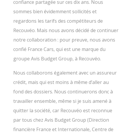
confiance partagée sur ces dix ans. Nous
sommes bien évidemment sollicités et
regardons les tarifs des compétiteurs de
Recouvéo. Mais nous avons décidé de continuer
notre collaboration : pour preuve, nous avons
confié France Cars, qui est une marque du
groupe Avis Budget Group, à Recouvéo.
Nous collaborons également avec un assureur
crédit, mais qui est moins à même d’aller au
fond des dossiers. Nous continuerons donc à
travailler ensemble, même si je suis amené à
quitter la société, car Recouvéo est reconnue
par tous chez Avis Budget Group (Direction
financière France et Internationale, Centre de