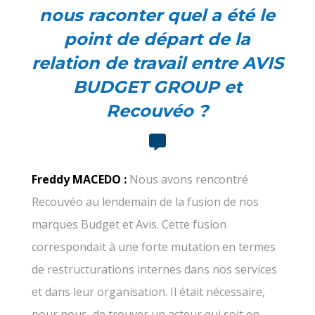
nous raconter quel a été le
point de départ de la
relation de travail entre AVIS
BUDGET GROUP et
Recouvéo ?
Freddy MACEDO :
Nous avons rencontré
Recouvéo au lendemain de la fusion de nos
marques Budget et Avis. Cette fusion
correspondait à une forte mutation en termes
de restructurations internes dans nos services
et dans leur organisation. Il était nécessaire,
pour nous, de trouver un acteur qui soit en