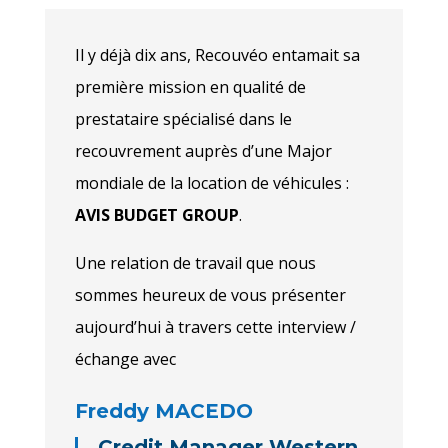
Il y déjà dix ans, Recouvéo entamait sa
première mission en qualité de
prestataire spécialisé dans le
recouvrement auprès d’une Major
mondiale de la location de véhicules :
AVIS BUDGET GROUP
.
Une relation de travail que nous
sommes heureux de vous présenter
aujourd’hui à travers cette interview /
échange avec
Freddy MACEDO
Credit Manager Western