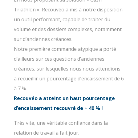
Triathlon », Recouvéo a mis à notre disposition
un outil performant, capable de traiter du
volume et des dossiers complexes, notamment
sur d’anciennes créances.
Notre première commande atypique a porté
d’ailleurs sur ces questions d’anciennes
créances, sur lesquelles nous nous attendions
à recueillir un pourcentage d’encaissement de 6
à 7 %.
Recouvéo a atteint un haut pourcentage
d’encaissement recouvré de + 40 % !
Très vite, une véritable confiance dans la
relation de travail a fait jour.