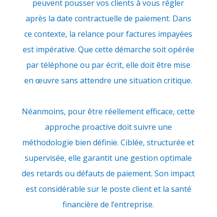
peuvent pousser vos clients à vous régler
après la date contractuelle de paiement. Dans
ce contexte, la relance pour factures impayées
est impérative. Que cette démarche soit opérée
par téléphone ou par écrit, elle doit être mise
en œuvre sans attendre une situation critique.
Néanmoins, pour être réellement efficace, cette
approche proactive doit suivre une
méthodologie bien définie. Ciblée, structurée et
supervisée, elle garantit une gestion optimale
des retards ou défauts de paiement. Son impact
est considérable sur le poste client et la santé
financière de l’entreprise.