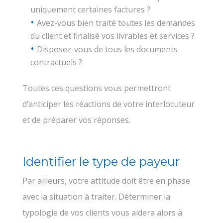
uniquement certaines factures ?
Avez-vous bien traité toutes les demandes
du client et finalisé vos livrables et services ?
Disposez-vous de tous les documents
contractuels ?
Toutes ces questions vous permettront
d’anticiper les réactions de votre interlocuteur
et de préparer vos réponses.
Identifier le type de payeur
Par ailleurs, votre attitude doit être en phase
avec la situation à traiter. Déterminer la
typologie de vos clients vous aidera alors à