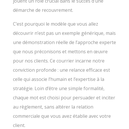
jouent un rôle crucial dans le succès d’une
démarche de recouvrement.
C’est pourquoi le modèle que vous allez
découvrir n’est pas un exemple générique, mais
une démonstration réelle de l’approche experte
que nous préconisons et mettons en œuvre
pour nos clients. Ce courrier incarne notre
conviction profonde : une relance efficace est
celle qui associe l’humain et l’expertise à la
stratégie. Loin d’être une simple formalité,
chaque mot est choisi pour persuader et inciter
au règlement, sans altérer la relation
commerciale que vous avez établie avec votre
client.