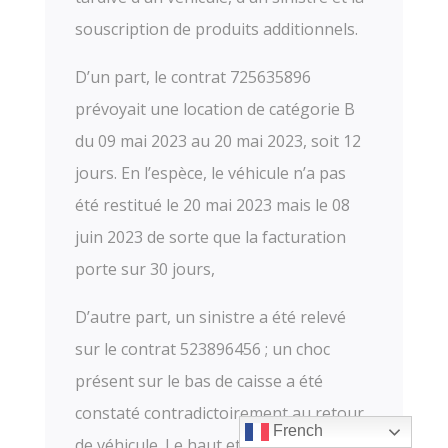
souscription de produits additionnels.
D’un part, le contrat 725635896
prévoyait une location de catégorie B
du 09 mai 2023 au 20 mai 2023, soit 12
jours. En l’espèce, le véhicule n’a pas
été restitué le 20 mai 2023 mais le 08
juin 2023 de sorte que la facturation
porte sur 30 jours,
D’autre part, un sinistre a été relevé
sur le contrat 523896456 ; un choc
présent sur le bas de caisse a été
constaté contradictoirement au retour
French
de véhicule. Le haut et le bas de caisse