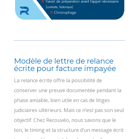
Modèle de lettre de relance
écrite pour facture impayée
La relance écrite offre la possibilité de
conserver une preuve documentée pendant la
phase amiable, bien utile en cas de litiges
judiciaires ultérieurs. Mais ce n’est pas son seul
objectif. Chez Recouvéo, nous savons que le
ton, le timing et la structure d’un message écrit