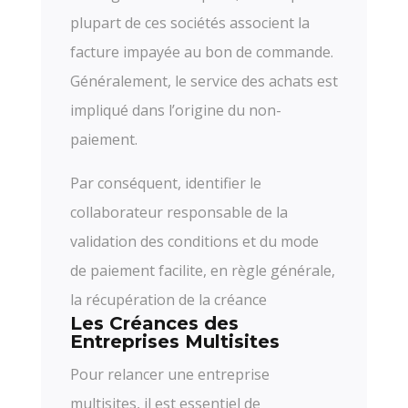
plupart de ces sociétés associent la
facture impayée au bon de commande.
Généralement, le service des achats est
impliqué dans l’origine du non-
paiement.
Par conséquent, identifier le
collaborateur responsable de la
validation des conditions et du mode
de paiement facilite, en règle générale,
la récupération de la créance
Les Créances des
Entreprises Multisites
Pour relancer une entreprise
multisites, il est essentiel de