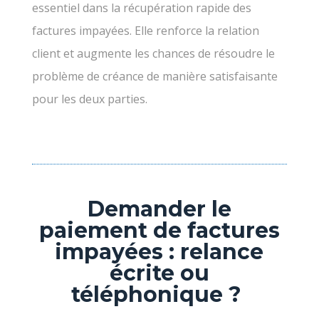
essentiel dans la récupération rapide des
factures impayées. Elle renforce la relation
client et augmente les chances de résoudre le
problème de créance de manière satisfaisante
pour les deux parties.
Demander le
paiement de factures
impayées : relance
écrite ou
téléphonique ?