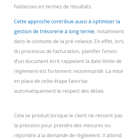
faiblesses en termes de résultats.
Cette approche contribue aussi à optimiser la
gestion de trésorerie à long terme
, notamment
dans le contexte de la pré-relance. En effet, lors
du processus de facturation, planifier l’envoi
d’un document écrit rappelant la date limite de
règlement est fortement recommandé. La mise
en place de cette étape favorise
automatiquement le respect des délais.
Cela se produit lorsque le client ne ressent pas
la pression pour prendre des mesures ou
répondre à la demande de règlement. Il attend