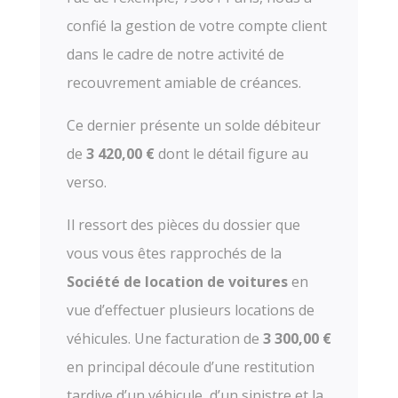
confié la gestion de votre compte client
dans le cadre de notre activité de
recouvrement amiable de créances.
Ce dernier présente un solde débiteur
de
3 420,00
€
dont le détail figure au
verso.
Il ressort des pièces du dossier que
vous vous êtes rapprochés de la
Société de location de voitures
en
vue d’effectuer plusieurs locations de
véhicules. Une facturation de
3 300,00 €
en principal découle d’une restitution
tardive d’un véhicule, d’un sinistre et la