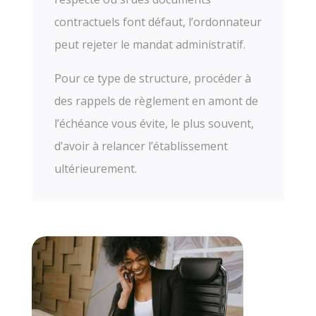
contractuels font défaut, l’ordonnateur
peut rejeter le mandat administratif.
Pour ce type de structure, procéder à
des rappels de règlement en amont de
l’échéance vous évite, le plus souvent,
d’avoir à relancer l’établissement
ultérieurement.