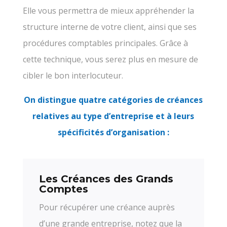
Elle vous permettra de mieux appréhender la
structure interne de votre client, ainsi que ses
procédures comptables principales. Grâce à
cette technique, vous serez plus en mesure de
cibler le bon interlocuteur.
On distingue quatre catégories de créances
relatives au type d’entreprise et à leurs
spécificités d’organisation :
Les Créances des Grands
Comptes
Pour récupérer une créance auprès
d’une grande entreprise, notez que la