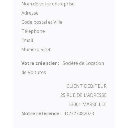
Nom de votre entreprise
Adresse
Code postal et Ville
Téléphone
Email
Numéro Siret
Votre créancier :
Société de Location
de Voitures
CLIENT DEBITEUR
25 RUE DE L’ADRESSE
13001 MARSEILLE
Notre référence :
D2327082023