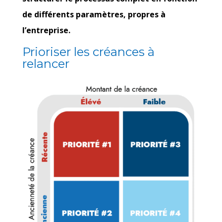
de différents paramètres, propres à
l’entreprise.
Prioriser les créances à
relancer