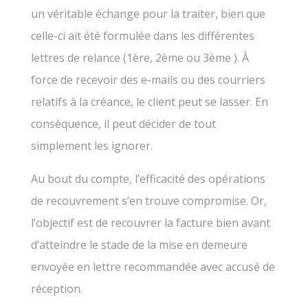
un véritable échange pour la traiter, bien que
celle-ci ait été formulée dans les différentes
lettres de relance (1ère, 2ème ou 3ème ). À
force de recevoir des e-mails ou des courriers
relatifs à la créance, le client peut se lasser. En
conséquence, il peut décider de tout
simplement les ignorer.
Au bout du compte, l’efficacité des opérations
de recouvrement s’en trouve compromise. Or,
l’objectif est de recouvrer la facture bien avant
d’atteindre le stade de la mise en demeure
envoyée en lettre recommandée avec accusé de
réception.