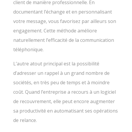
client de manière professionnelle. En
documentant l’échange et en personnalisant
votre message, vous favorisez par ailleurs son
engagement. Cette méthode améliore
naturellement l’efficacité de la communication
téléphonique.
L’autre atout principal est la possibilité
d’adresser un rappel à un grand nombre de
sociétés, en très peu de temps et à moindre
coût. Quand l’entreprise a recours à un logiciel
de recouvrement, elle peut encore augmenter
sa productivité en automatisant ses opérations
de relance.