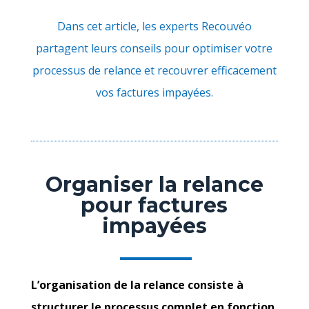
Dans cet article, les experts Recouvéo
partagent leurs conseils pour optimiser votre
processus de relance et recouvrer efficacement
vos factures impayées.
Organiser la relance
pour factures
impayées
L’organisation de la relance consiste à
structurer le processus complet en fonction