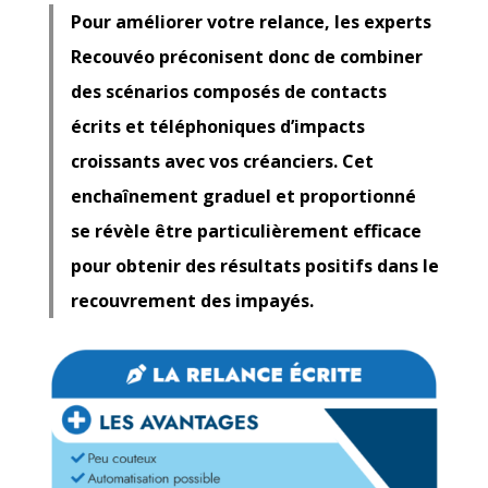
Pour améliorer votre relance, les experts
Recouvéo préconisent donc de combiner
des scénarios composés de contacts
écrits et téléphoniques d’impacts
croissants avec vos créanciers. Cet
enchaînement graduel et proportionné
se révèle être particulièrement efficace
pour obtenir des résultats positifs dans le
recouvrement des impayés.