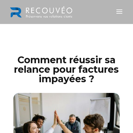
Comment réussir sa
relance pour factures
impayées ?