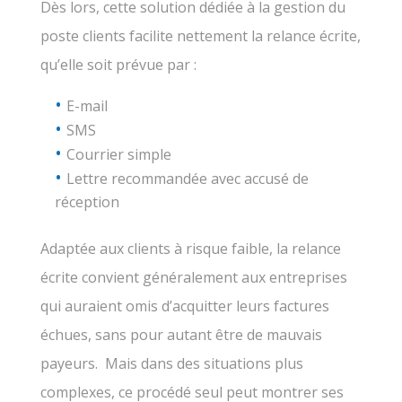
Dès lors, cette solution dédiée à la gestion du
poste clients facilite nettement la relance écrite,
qu’elle soit prévue par :
E-mail
SMS
Courrier simple
Lettre recommandée avec accusé de
réception
Adaptée aux clients à risque faible, la relance
écrite convient généralement aux entreprises
qui auraient omis d’acquitter leurs factures
échues, sans pour autant être de mauvais
payeurs. Mais dans des situations plus
complexes, ce procédé seul peut montrer ses