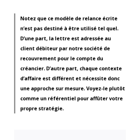
Notez que ce modèle de relance écrite
n’est pas destiné à être utilisé tel quel.
D’une part, la lettre est adressée au
client débiteur par notre société de
recouvrement pour le compte du
créancier. D’autre part, chaque contexte
d’affaire est différent et nécessite donc
une approche sur mesure. Voyez-le plutôt
comme un référentiel pour affûter votre
propre stratégie.