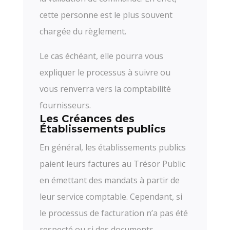
cette personne est le plus souvent
chargée du règlement.
Le cas échéant, elle pourra vous
expliquer le processus à suivre ou
vous renverra vers la comptabilité
fournisseurs.
Les Créances des
Établissements publics
En général, les établissements publics
paient leurs factures au Trésor Public
en émettant des mandats à partir de
leur service comptable. Cependant, si
le processus de facturation n’a pas été
respecté ou si des documents