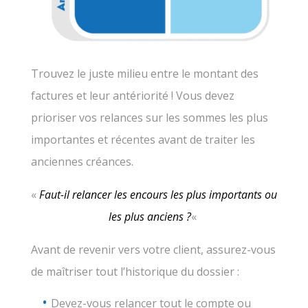
Trouvez le juste milieu entre le montant des
factures et leur antériorité ! Vous devez
prioriser vos relances sur les sommes les plus
importantes et récentes avant de traiter les
anciennes créances.
«
Faut-il relancer les encours les plus importants ou
les plus anciens ?
«
Avant de revenir vers votre client, assurez-vous
de maîtriser tout l’historique du dossier :
Devez-vous relancer tout le compte ou