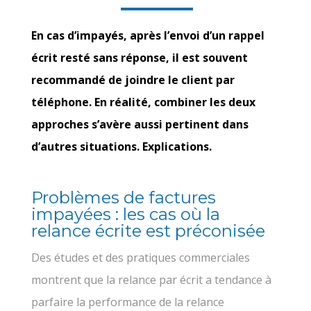
En cas d’impayés, après l’envoi d’un rappel
écrit resté sans réponse, il est souvent
recommandé de joindre le client par
téléphone. En réalité, combiner les deux
approches s’avère aussi pertinent dans
d’autres situations. Explications.
Problèmes de factures
impayées : les cas où la
relance écrite est préconisée
Des études et des pratiques commerciales
montrent que la relance par écrit a tendance à
parfaire la performance de la relance