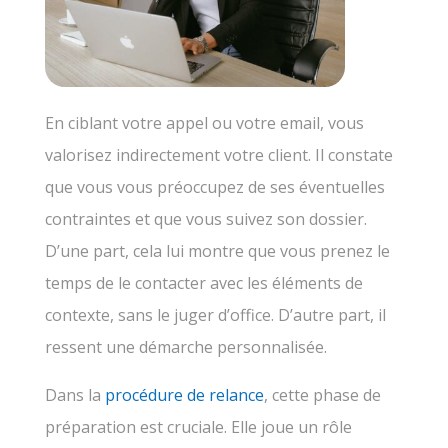
En ciblant votre appel ou votre email, vous
valorisez indirectement votre client. Il constate
que vous vous préoccupez de ses éventuelles
contraintes et que vous suivez son dossier.
D’une part, cela lui montre que vous prenez le
temps de le contacter avec les éléments de
contexte, sans le juger d’office. D’autre part, il
ressent une démarche personnalisée.
Dans la
procédure de relance
, cette phase de
préparation est cruciale. Elle joue un rôle