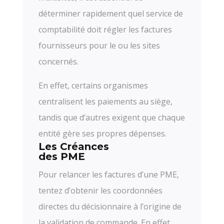
déterminer rapidement quel service de
comptabilité doit régler les factures
fournisseurs pour le ou les sites
concernés.
En effet, certains organismes
centralisent les paiements au siège,
tandis que d’autres exigent que chaque
entité gère ses propres dépenses.
Les Créances
des PME
Pour relancer les factures d’une PME,
tentez d’obtenir les coordonnées
directes du décisionnaire à l’origine de
la validation de commande. En effet,