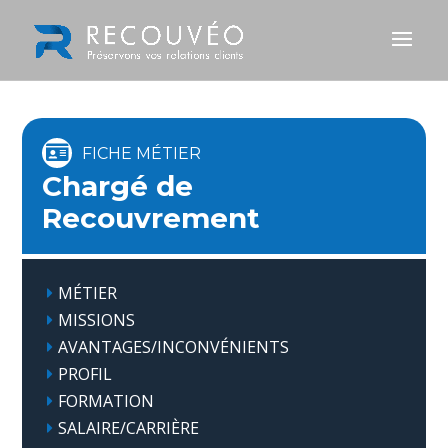
Chargé de
Recouvrement
MÉTIER
MISSIONS
AVANTAGES/INCONVÉNIENTS
PROFIL
FORMATION
SALAIRE/CARRIÈRE