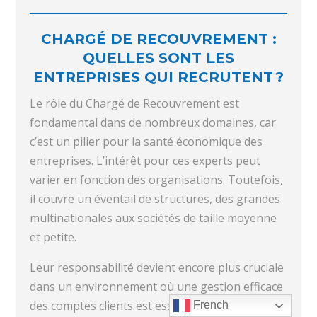
CHARGÉ DE RECOUVREMENT :
QUELLES SONT LES
ENTREPRISES QUI RECRUTENT ?
Le rôle du Chargé de Recouvrement est
fondamental dans de nombreux domaines, car
c’est un pilier pour la santé économique des
entreprises. L’intérêt pour ces experts peut
varier en fonction des organisations. Toutefois,
il couvre un éventail de structures, des grandes
multinationales aux sociétés de taille moyenne
et petite.
Leur responsabilité devient encore plus cruciale
dans un environnement où une gestion efficace
des comptes clients est essentielle. Voici un
French