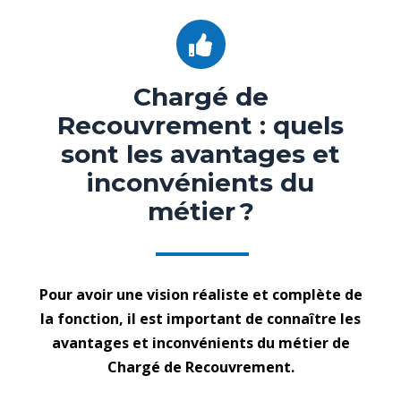
Chargé de
Recouvrement : quels
sont les avantages et
inconvénients du
métier ?
Pour avoir une vision réaliste et complète de
la fonction, il est important de connaître les
avantages et inconvénients du métier de
Chargé de Recouvrement.