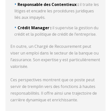
Responsable des Contentieux :
il traite les
litiges et encadre les procédures juridiques
liés aux impayés.
Crédit Manager :
il supervise la gestion du
crédit et la politique de crédit de l’entreprise.
En outre, un Chargé de Recouvrement peut
viser un emploi dans le secteur de la banque ou
l’assurance. Son expertise y est particulièrement
valorisée.
Ces perspectives montrent que ce poste peut
servir de tremplin vers des fonctions à hautes
responsabilités. Il offre ainsi une trajectoire de
carrière dynamique et enrichissante.