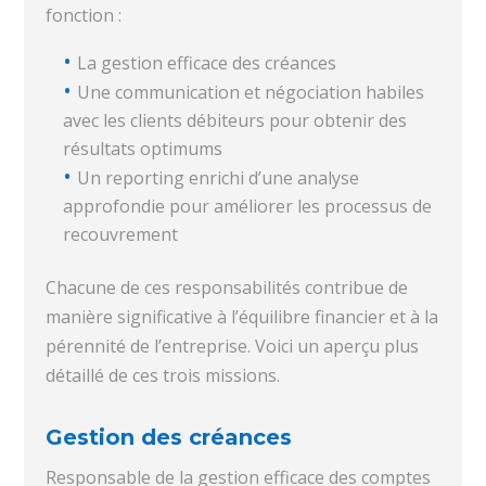
fonction :
La gestion efficace des créances
Une communication et négociation habiles
avec les clients débiteurs pour obtenir des
résultats optimums
Un reporting enrichi d’une analyse
approfondie pour améliorer les processus de
recouvrement
Chacune de ces responsabilités contribue de
manière significative à l’équilibre financier et à la
pérennité de l’entreprise. Voici un aperçu plus
détaillé de ces trois missions.
Gestion des créances
Responsable de la gestion efficace des comptes