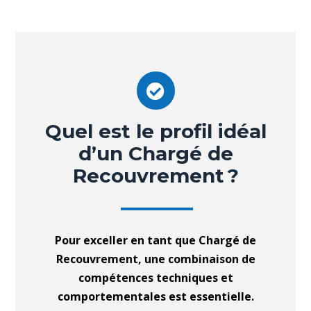
Quel est le profil idéal
d’un Chargé de
Recouvrement ?
Pour exceller en tant que Chargé de
Recouvrement, une combinaison de
compétences techniques et
comportementales est essentielle.