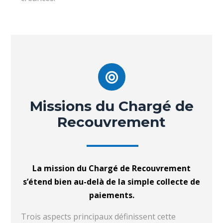
Missions du Chargé de
Recouvrement
La mission du Chargé de Recouvrement
s’étend bien au-delà de la simple collecte de
paiements.
Trois aspects principaux définissent cette