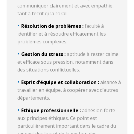
communiquer clairement et avec empathie,
tant à l’écrit qu’à l’oral.
Résolution de problèmes :
faculté à
identifier et à résoudre efficacement les
problèmes complexes.
Gestion du stress :
aptitude à rester calme
et efficace sous pression, notamment dans
des situations conflictuelles.
Esprit d’équipe et collaboration :
aisance à
travailler en équipe, à coopérer avec d’autres
départements.
Éthique professionnelle :
adhésion forte
aux principes éthiques. Ce point est
particulièrement important dans le cadre du
respect des lois et de la gestion des