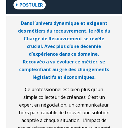
POSTULER
Dans l’univers dynamique et exigeant
des métiers du recouvrement, le rôle du
Chargé de Recouvrement se révèle
crucial. Avec plus d’une décennie
d’expérience dans ce domaine,
Recouvéo a vu évoluer ce métier, se
complexifiant au gré des changements
législatifs et économiques.
Ce professionnel est bien plus qu’un
simple collecteur de créances. C’est un
expert en négociation, un communicateur
hors pair, capable de trouver une solution
adaptée à chaque situation.
L’impact de