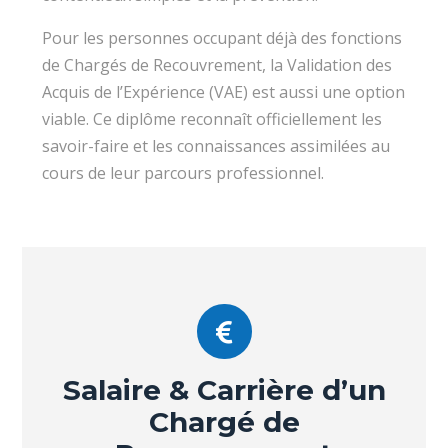
Pour les personnes occupant déjà des fonctions
de Chargés de Recouvrement, la Validation des
Acquis de l’Expérience (VAE) est aussi une option
viable. Ce diplôme reconnaît officiellement les
savoir-faire et les connaissances assimilées au
cours de leur parcours professionnel.
Salaire & Carrière d’un
Chargé de