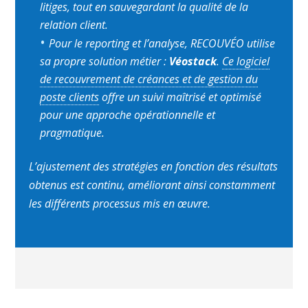
litiges, tout en sauvegardant la qualité de la
relation client.
Pour le reporting et l’analyse, RECOUVÉO utilise
sa propre solution métier :
Véostack
.
Ce logiciel
de recouvrement de créances et de gestion du
poste clients
offre un suivi maîtrisé et optimisé
pour une approche opérationnelle et
pragmatique.
L’ajustement des stratégies en fonction des résultats
obtenus est continu, améliorant ainsi constamment
les différents processus mis en œuvre.