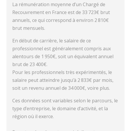
La rémunération moyenne d’un Chargé de
Recouvrement en France est de 33 723€ brut
annuels, ce qui correspond à environ 2 810€
brut mensuels.
En début de carrière, le salaire de ce
professionnel est généralement compris aux
alentours de 1 950€, soit un équivalent annuel
brut de 23 400€.
Pour les professionnels très expérimentés, le
salaire peut atteindre jusqu’à 2 833€ par mois,
soit un revenu annuel de 34 000€, voire plus.
Ces données sont variables selon le parcours, le
type d’entreprise, le domaine d’activité, et la
région où il exerce.