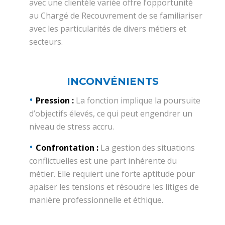
avec une clientèle variée offre l’opportunité
au Chargé de Recouvrement de se familiariser
avec les particularités de divers métiers et
secteurs.
INCONVÉNIENTS
Pression :
La fonction implique la poursuite
d’objectifs élevés, ce qui peut engendrer un
niveau de stress accru.
Confrontation :
La gestion des situations
conflictuelles est une part inhérente du
métier. Elle requiert une forte aptitude pour
apaiser les tensions et résoudre les litiges de
manière professionnelle et éthique.