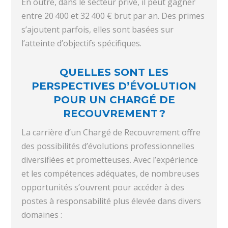
En outre, dans le secteur privé, il peut gagner
entre 20 400 et 32 400 € brut par an. Des primes
s’ajoutent parfois, elles sont basées sur
l’atteinte d’objectifs spécifiques.
QUELLES SONT LES
PERSPECTIVES D’ÉVOLUTION
POUR UN CHARGÉ DE
RECOUVREMENT ?
La carrière d’un Chargé de Recouvrement offre
des possibilités d’évolutions professionnelles
diversifiées et prometteuses. Avec l’expérience
et les compétences adéquates, de nombreuses
opportunités s’ouvrent pour accéder à des
postes à responsabilité plus élevée dans divers
domaines :