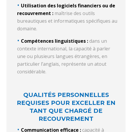
Utilisation des logiciels financiers ou de
recouvrement :
maîtrise des outils
bureautiques et informatiques spécifiques au
domaine.
Compétences linguistiques :
dans un
contexte international, la capacité à parler
une ou plusieurs langues étrangères, en
particulier l’anglais, représente un atout
considérable.
QUALITÉS PERSONNELLES
REQUISES POUR EXCELLER EN
TANT QUE CHARGÉ DE
RECOUVREMENT
Communication efficace :
capacité à