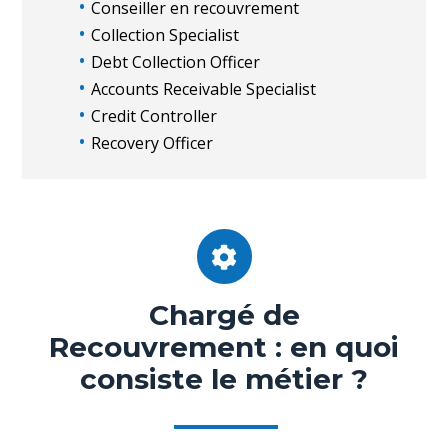
Conseiller en recouvrement
Collection Specialist
Debt Collection Officer
Accounts Receivable Specialist
Credit Controller
Recovery Officer
Chargé de
Recouvrement : en quoi
consiste le métier ?