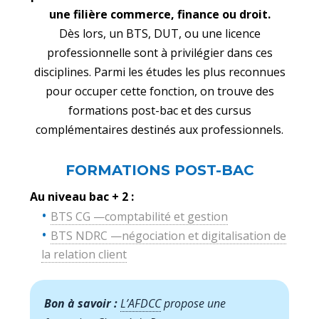
une filière commerce, finance ou droit.
Dès lors, un BTS, DUT, ou une licence
professionnelle sont à privilégier dans ces
disciplines. Parmi les études les plus reconnues
pour occuper cette fonction, on trouve des
formations post-bac et des cursus
complémentaires destinés aux professionnels.
FORMATIONS POST-BAC
Au niveau bac + 2 :
BTS CG —comptabilité et gestion
BTS NDRC —négociation et digitalisation de
la relation client
Bon à savoir :
L’AFDCC
propose une