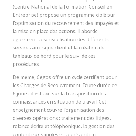
(Centre National de la Formation Conseil en
Entreprise) propose un programme ciblé sur
l’optimisation du recouvrement des impayés et
la mise en place des actions. Il aborde
également la sensibilisation des différents
services au
risque client
et la création de
tableaux de bord pour le suivi de ces
procédures.
De même, Cegos offre un cycle certifiant pour
les Chargés de Recouvrement. D’une durée de
6 jours, il est axé sur la transposition des
connaissances en situation de travail. Cet
enseignement couvre l’organisation des
diverses opérations : traitement des litiges,
relance écrite et téléphonique, la gestion des
contentieux simples et la prévention.