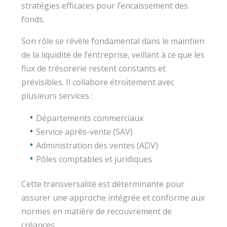
stratégies efficaces pour l’encaissement des
fonds.
Son rôle se révèle fondamental dans le maintien
de la liquidité de l’entreprise, veillant à ce que les
flux de trésorerie restent constants et
prévisibles. Il collabore étroitement avec
plusieurs services :
Départements commerciaux
Service après-vente (SAV)
Administration des ventes (ADV)
Pôles comptables et juridiques
Cette transversalité est déterminante pour
assurer une approche intégrée et conforme aux
normes en matière de recouvrement de
créances.