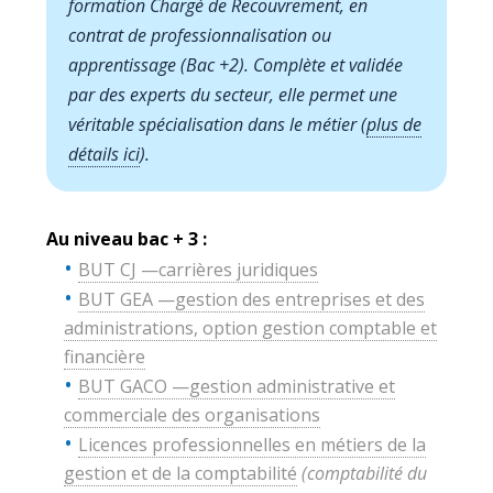
formation Chargé de Recouvrement, en
contrat de professionnalisation ou
apprentissage (Bac +2). Complète et validée
par des experts du secteur, elle permet une
véritable spécialisation dans le métier (
plus de
détails ici
).
Au niveau bac + 3 :
BUT CJ —carrières juridiques
BUT GEA —gestion des entreprises et des
administrations, option gestion comptable et
financière
BUT GACO —gestion administrative et
commerciale des organisations
Licences professionnelles en métiers de la
gestion et de la comptabilité
(comptabilité du