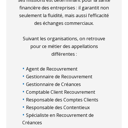
ses missions est déterminant pour la santé
financière des entreprises : il garantit non
seulement la fluidité, mais aussi l’efficacité
des échanges commerciaux.
Suivant les organisations, on retrouve
pour ce métier des appellations
différentes :
Agent de Recouvrement
Gestionnaire de Recouvrement
Gestionnaire de Créances
Comptable Client Recouvrement
Responsable des Comptes Clients
Responsable des Contentieux
Spécialiste en Recouvrement de
Créances