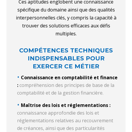
Ces aptitudes englobent une connaissance
spécifique du domaine ainsi que des qualités
interpersonnelles clés, y compris la capacité à
trouver des solutions efficaces aux défis
multiples.
COMPÉTENCES TECHNIQUES
INDISPENSABLES POUR
EXERCER CE MÉTIER
Connaissance en comptabilité et finance
:
compréhension des principes de base de la
comptabilité et de la gestion financière.
Maîtrise des lois et réglementations :
connaissance approfondie des lois et
réglementations relatives au recouvrement
de créances, ainsi que des particularités