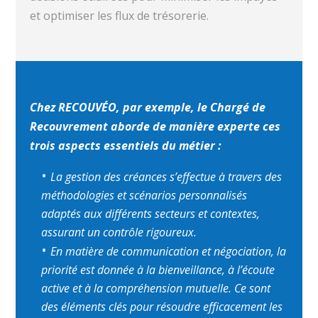
et optimiser les flux de trésorerie.
Chez RECOUVÉO, par exemple, le Chargé de
Recouvrement aborde de manière experte ces
trois aspects essentiels du métier :
La gestion des créances s’effectue à travers des
méthodologies et scénarios personnalisés
adaptés aux différents secteurs et contextes,
assurant un contrôle rigoureux.
En matière de communication et négociation, la
priorité est donnée à la bienveillance, à l’écoute
active et à la compréhension mutuelle. Ce sont
des éléments clés pour résoudre efficacement les