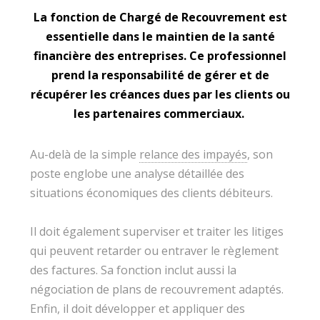
La fonction de Chargé de Recouvrement est
essentielle dans le maintien de la santé
financière des entreprises. Ce professionnel
prend la responsabilité de gérer et de
récupérer les créances dues par les clients ou
les partenaires commerciaux.
Au-delà de la simple
relance des impayés
, son
poste englobe une analyse détaillée des
situations économiques des clients débiteurs.
Il doit également superviser et traiter les litiges
qui peuvent retarder ou entraver le règlement
des factures. Sa fonction inclut aussi la
négociation de plans de recouvrement adaptés.
Enfin, il doit développer et appliquer des