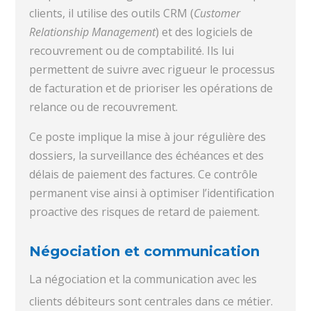
clients, il utilise des outils CRM (
Customer
Relationship Management
) et des logiciels de
recouvrement ou de comptabilité. Ils lui
permettent de suivre avec rigueur le processus
de facturation et de prioriser les opérations de
relance ou de recouvrement.
Ce poste implique la mise à jour régulière des
dossiers, la surveillance des échéances et des
délais de paiement des factures. Ce contrôle
permanent vise ainsi à optimiser l’identification
proactive des risques de retard de paiement.
Négociation et communication
La négociation et la communication avec les
clients débiteurs sont centrales dans ce métier.