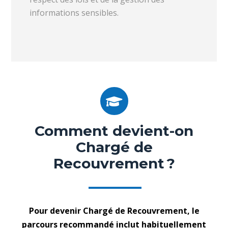
informations sensibles.
Comment devient-on
Chargé de
Recouvrement ?
Pour devenir Chargé de Recouvrement, le
parcours recommandé inclut habituellement