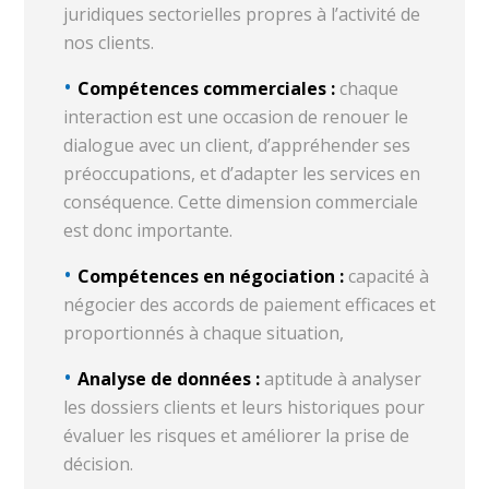
juridiques sectorielles propres à l’activité de
nos clients.
Compétences commerciales :
chaque
interaction est une occasion de renouer le
dialogue avec un client, d’appréhender ses
préoccupations, et d’adapter les services en
conséquence. Cette dimension commerciale
est donc importante.
Compétences en négociation :
capacité à
négocier des accords de paiement efficaces et
proportionnés à chaque situation,
Analyse de données :
aptitude à analyser
les dossiers clients et leurs historiques pour
évaluer les risques et améliorer la prise de
décision.