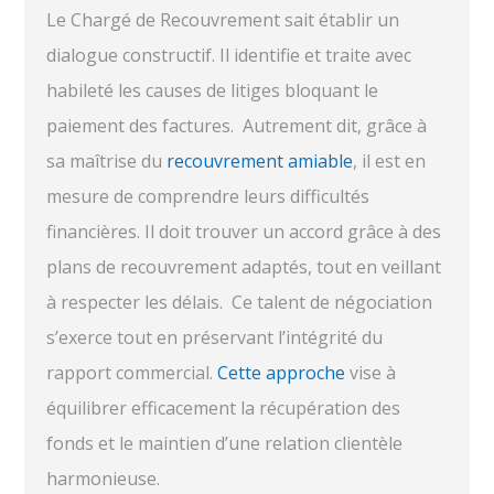
Le Chargé de Recouvrement sait établir un
dialogue constructif. Il identifie et traite avec
habileté les causes de litiges bloquant le
paiement des factures.
Autrement dit, grâce à
sa maîtrise du
recouvrement amiable
, il est en
mesure de comprendre leurs difficultés
financières. Il doit trouver un accord grâce à des
plans de recouvrement adaptés, tout en veillant
à respecter les délais.
Ce talent de négociation
s’exerce tout en préservant l’intégrité du
rapport commercial.
Cette approche
vise à
équilibrer efficacement la récupération des
fonds et le maintien d’une relation clientèle
harmonieuse.