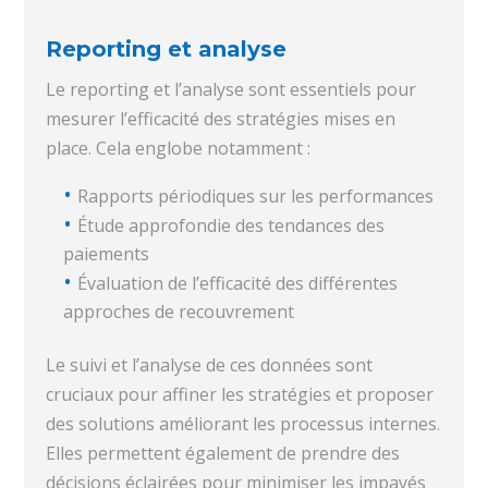
Reporting et analyse
Le reporting et l’analyse sont essentiels pour
mesurer l’efficacité des stratégies mises en
place. Cela englobe notamment :
Rapports périodiques sur les performances
Étude approfondie des tendances des
paiements
Évaluation de l’efficacité des différentes
approches de recouvrement
Le suivi et l’analyse de ces données sont
cruciaux pour affiner les stratégies et proposer
des solutions améliorant les processus internes.
Elles permettent également de prendre des
décisions éclairées pour minimiser les impayés