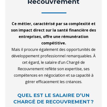
Recouvrement
Ce métier, caractérisé par sa complexité et
son impact direct sur la santé financière des
entreprises, offre une rémunération
compétitive.
Mais il procure également des opportunités de
développement professionnel remarquables. À
cet égard, le salaire d’un Chargé de
Recouvrement reflète son expertise, ses
compétences en négociation et sa capacité à
gérer efficacement les créances.
QUEL EST LE SALAIRE D’UN
CHARGÉ DE RECOUVREMENT ?