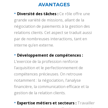
AVANTAGES
Diversité des tâches :
Ce rôle offre une
grande variété de missions, allant de la
négociation de paiements à la gestion des
relations clients. Cet aspect se traduit aussi
par de nombreuses interactions, tant en
interne qu’en externe.
Développement de compétences :
L’exercice de la profession renforce
l’acquisition et le perfectionnement de
compétences précieuses. On retrouve
notamment : la négociation, l’analyse
financière, la communication efficace et la
gestion de la relation clients.
Expertise métiers et secteurs :
Travailler