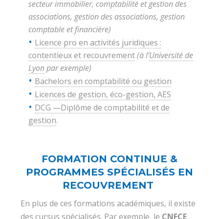
secteur immobilier, comptabilité et gestion des
associations, gestion des associations, gestion
comptable et financière)
Licence pro en activités juridiques :
contentieux et recouvrement
(à l’
Université de
Lyon
par exemple)
Bachelors en comptabilité ou gestion
Licences de gestion, éco-gestion, AES
DCG —Diplôme de comptabilité et de
gestion
.
FORMATION CONTINUE &
PROGRAMMES SPÉCIALISÉS EN
RECOUVREMENT
En plus de ces formations académiques, il existe
des cursus spécialisés. Par exemple, le
CNFCE