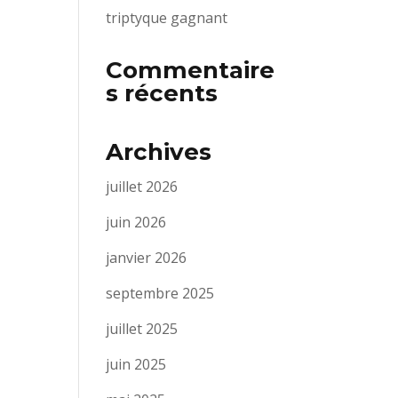
triptyque gagnant
Commentaire
s récents
Archives
juillet 2026
juin 2026
janvier 2026
septembre 2025
juillet 2025
juin 2025