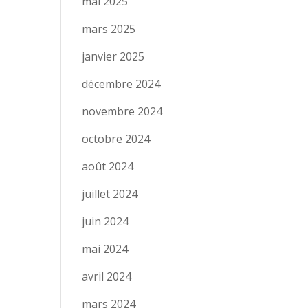
mai 2025
mars 2025
janvier 2025
décembre 2024
novembre 2024
octobre 2024
août 2024
juillet 2024
juin 2024
mai 2024
avril 2024
mars 2024