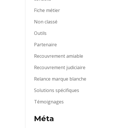
Fiche métier
Non classé
Outils
Partenaire
Recouvrement amiable
Recouvrement judiciaire
Relance marque blanche
Solutions spécifiques
Témoignages
Méta