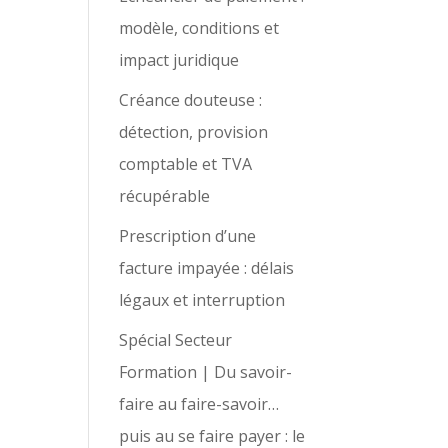
modèle, conditions et
impact juridique
Créance douteuse :
détection, provision
comptable et TVA
récupérable
Prescription d’une
facture impayée : délais
légaux et interruption
Spécial Secteur
Formation | Du savoir-
faire au faire-savoir…
puis au se faire payer : le