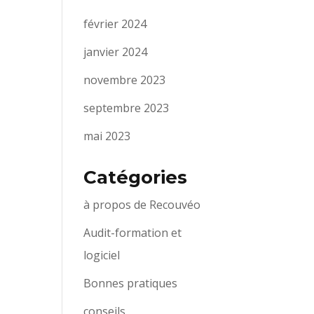
février 2024
janvier 2024
novembre 2023
septembre 2023
mai 2023
Catégories
à propos de Recouvéo
Audit-formation et
logiciel
Bonnes pratiques
conseils