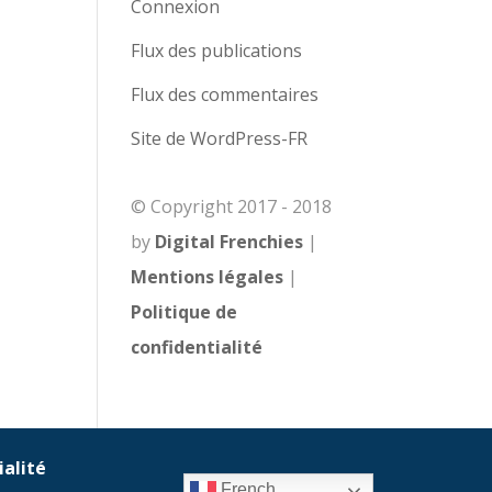
Connexion
Flux des publications
Flux des commentaires
Site de WordPress-FR
© Copyright 2017 - 2018
by
Digital Frenchies
|
Mentions légales
|
Politique de
confidentialité
ialité
French