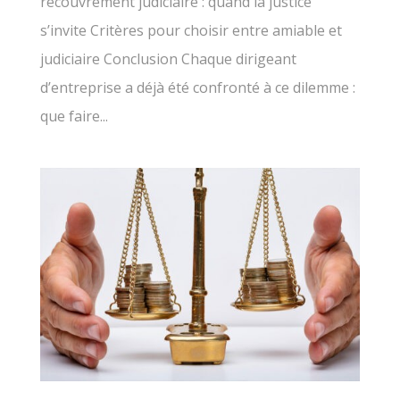
recouvrement judiciaire : quand la justice
s’invite Critères pour choisir entre amiable et
judiciaire Conclusion Chaque dirigeant
d’entreprise a déjà été confronté à ce dilemme :
que faire...