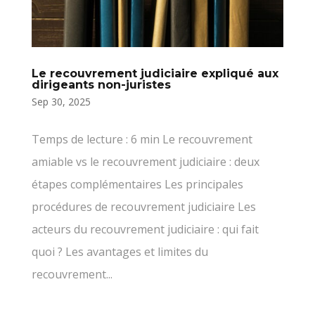
Le recouvrement judiciaire expliqué aux
dirigeants non-juristes
Sep 30, 2025
Temps de lecture : 6 min Le recouvrement
amiable vs le recouvrement judiciaire : deux
étapes complémentaires Les principales
procédures de recouvrement judiciaire Les
acteurs du recouvrement judiciaire : qui fait
quoi ? Les avantages et limites du
recouvrement...