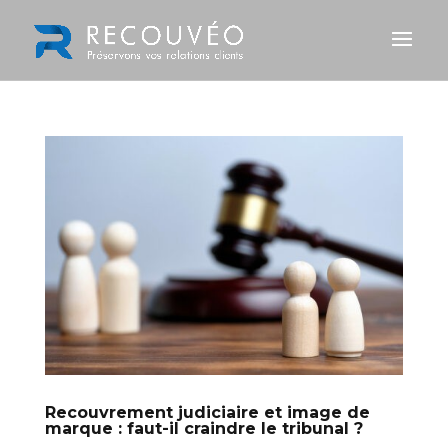
Recouvrement judiciaire et image de
marque : faut-il craindre le tribunal ?