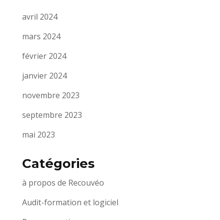
avril 2024
mars 2024
février 2024
janvier 2024
novembre 2023
septembre 2023
mai 2023
Catégories
à propos de Recouvéo
Audit-formation et logiciel