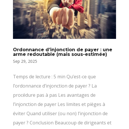
Ordonnance d’injonction de payer : une
arme redoutable (mais sous-estimée)
Sep 29, 2025
Temps de lecture : 5 min Qu’est-ce que
l’ordonnance d’injonction de payer ? La
procédure pas à pas Les avantages de
l’injonction de payer Les limites et pièges à
éviter Quand utiliser (ou non) l’injonction de
payer ? Conclusion Beaucoup de dirigeants et