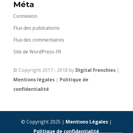
Méta
Connexion
Flux des publications
Flux des commentaires
Site de WordPress-FR
© Copyright 2017 - 2018 by
Digital Frenchies
|
Mentions légales
|
Politique de
confidentialité
© Copyright 2025 |
Mentions Légales
|
Politique de confidentialité