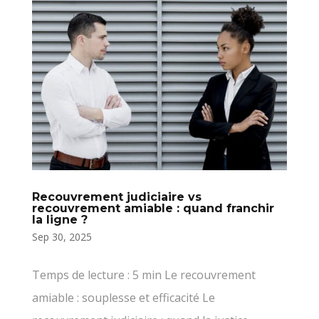
Recouvrement judiciaire vs
recouvrement amiable : quand franchir
la ligne ?
Sep 30, 2025
Temps de lecture : 5 min Le recouvrement
amiable : souplesse et efficacité Le