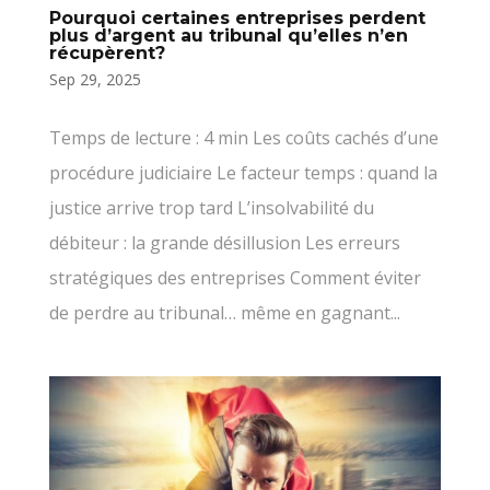
Pourquoi certaines entreprises perdent
plus d’argent au tribunal qu’elles n’en
récupèrent?
Sep 29, 2025
Temps de lecture : 4 min Les coûts cachés d’une
procédure judiciaire Le facteur temps : quand la
justice arrive trop tard L’insolvabilité du
débiteur : la grande désillusion Les erreurs
stratégiques des entreprises Comment éviter
de perdre au tribunal… même en gagnant...