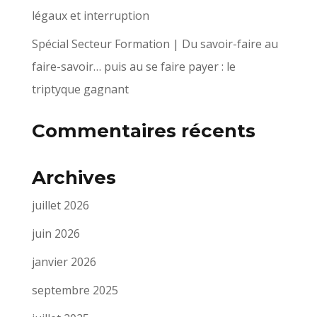
légaux et interruption
Spécial Secteur Formation | Du savoir-faire au
faire-savoir… puis au se faire payer : le
triptyque gagnant
Commentaires récents
Archives
juillet 2026
juin 2026
janvier 2026
septembre 2025