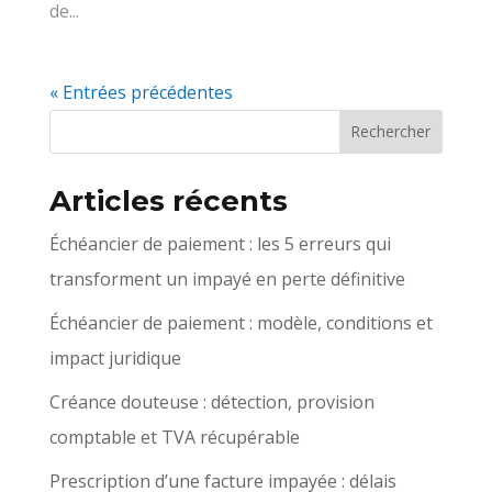
de...
« Entrées précédentes
Articles récents
Échéancier de paiement : les 5 erreurs qui
transforment un impayé en perte définitive
Échéancier de paiement : modèle, conditions et
impact juridique
Créance douteuse : détection, provision
comptable et TVA récupérable
Prescription d’une facture impayée : délais