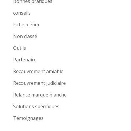
Bonnes pratiques
conseils
Fiche métier
Non classé
Outils
Partenaire
Recouvrement amiable
Recouvrement judiciaire
Relance marque blanche
Solutions spécifiques
Témoignages