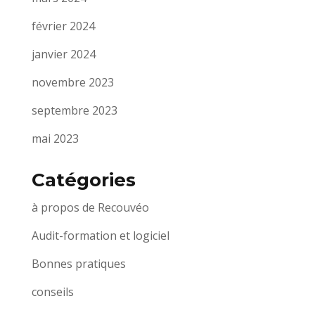
février 2024
janvier 2024
novembre 2023
septembre 2023
mai 2023
Catégories
à propos de Recouvéo
Audit-formation et logiciel
Bonnes pratiques
conseils