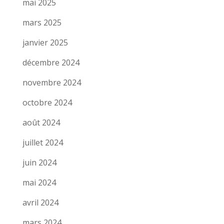
mai 2025
mars 2025
janvier 2025
décembre 2024
novembre 2024
octobre 2024
août 2024
juillet 2024
juin 2024
mai 2024
avril 2024
mars 2024