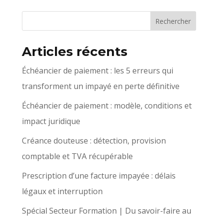
Articles récents
Échéancier de paiement : les 5 erreurs qui
transforment un impayé en perte définitive
Échéancier de paiement : modèle, conditions et
impact juridique
Créance douteuse : détection, provision
comptable et TVA récupérable
Prescription d’une facture impayée : délais
légaux et interruption
Spécial Secteur Formation | Du savoir-faire au