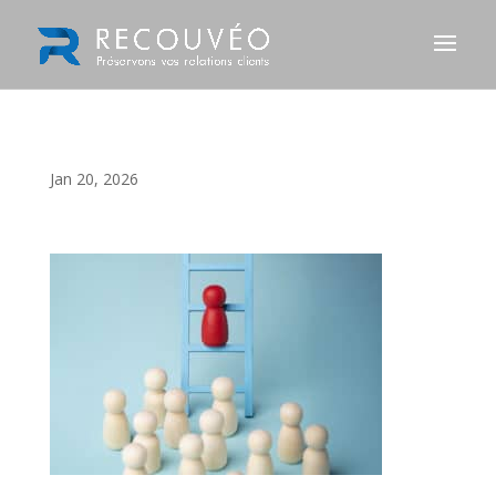
Jan 20, 2026