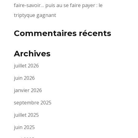
faire-savoir… puis au se faire payer : le
triptyque gagnant
Commentaires récents
Archives
juillet 2026
juin 2026
janvier 2026
septembre 2025
juillet 2025
juin 2025