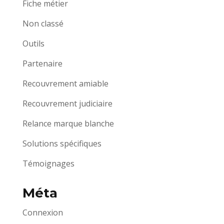
Fiche métier
Non classé
Outils
Partenaire
Recouvrement amiable
Recouvrement judiciaire
Relance marque blanche
Solutions spécifiques
Témoignages
Méta
Connexion