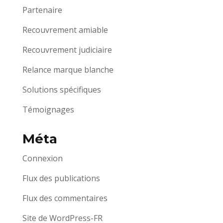
Partenaire
Recouvrement amiable
Recouvrement judiciaire
Relance marque blanche
Solutions spécifiques
Témoignages
Méta
Connexion
Flux des publications
Flux des commentaires
Site de WordPress-FR