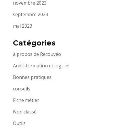
novembre 2023
septembre 2023
mai 2023
Catégories
à propos de Recouvéo
Audit-formation et logiciel
Bonnes pratiques
conseils
Fiche métier
Non classé
Outils