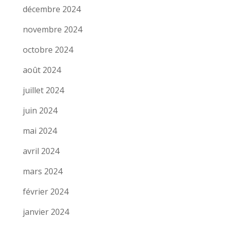
décembre 2024
novembre 2024
octobre 2024
août 2024
juillet 2024
juin 2024
mai 2024
avril 2024
mars 2024
février 2024
janvier 2024