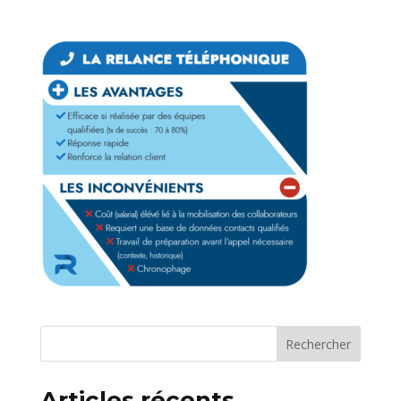
Articles récents