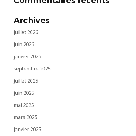
Commentaires récents
Archives
juillet 2026
juin 2026
janvier 2026
septembre 2025
juillet 2025
juin 2025
mai 2025
mars 2025
janvier 2025