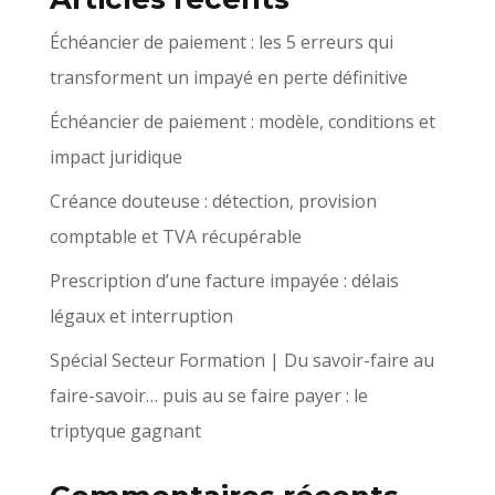
Échéancier de paiement : les 5 erreurs qui
transforment un impayé en perte définitive
Échéancier de paiement : modèle, conditions et
impact juridique
Créance douteuse : détection, provision
comptable et TVA récupérable
Prescription d’une facture impayée : délais
légaux et interruption
Spécial Secteur Formation | Du savoir-faire au
faire-savoir… puis au se faire payer : le
triptyque gagnant