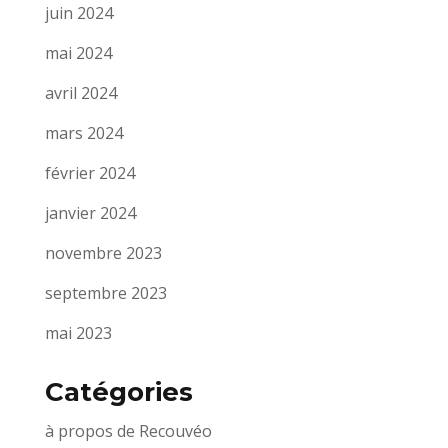
juin 2024
mai 2024
avril 2024
mars 2024
février 2024
janvier 2024
novembre 2023
septembre 2023
mai 2023
Catégories
à propos de Recouvéo