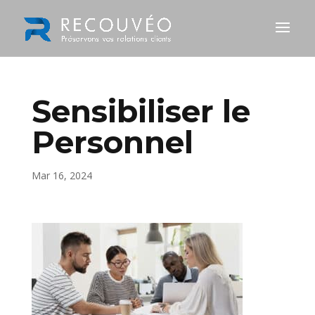
Sensibiliser le
Personnel
Mar 16, 2024