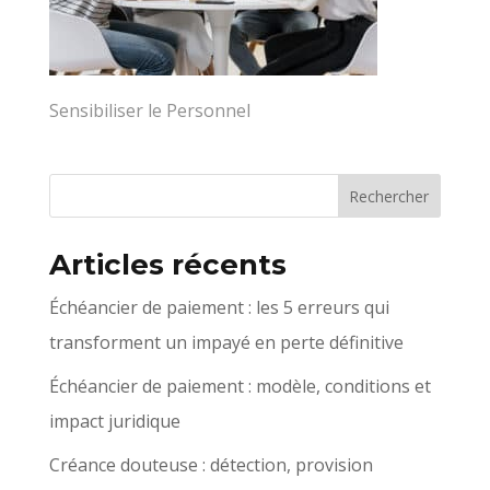
Sensibiliser le Personnel
Articles récents
Échéancier de paiement : les 5 erreurs qui
transforment un impayé en perte définitive
Échéancier de paiement : modèle, conditions et
impact juridique
Créance douteuse : détection, provision