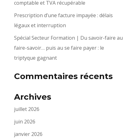
comptable et TVA récupérable
Prescription d’une facture impayée : délais
légaux et interruption
Spécial Secteur Formation | Du savoir-faire au
faire-savoir… puis au se faire payer : le
triptyque gagnant
Commentaires récents
Archives
juillet 2026
juin 2026
janvier 2026