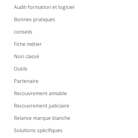
Audit-formation et logiciel
Bonnes pratiques
conseils
Fiche métier
Non classé
Outils
Partenaire
Recouvrement amiable
Recouvrement judiciaire
Relance marque blanche
Solutions spécifiques