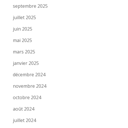
septembre 2025
juillet 2025
juin 2025
mai 2025
mars 2025
janvier 2025
décembre 2024
novembre 2024
octobre 2024
août 2024
juillet 2024