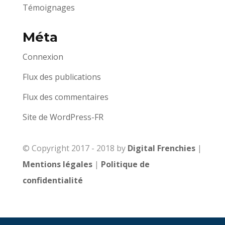
Témoignages
Méta
Connexion
Flux des publications
Flux des commentaires
Site de WordPress-FR
© Copyright 2017 - 2018 by
Digital Frenchies
|
Mentions légales
|
Politique de
confidentialité