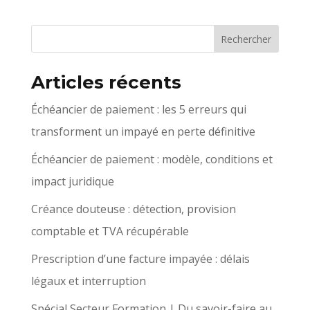
Articles récents
Échéancier de paiement : les 5 erreurs qui
transforment un impayé en perte définitive
Échéancier de paiement : modèle, conditions et
impact juridique
Créance douteuse : détection, provision
comptable et TVA récupérable
Prescription d’une facture impayée : délais
légaux et interruption
Spécial Secteur Formation | Du savoir-faire au