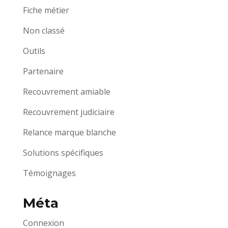
Fiche métier
Non classé
Outils
Partenaire
Recouvrement amiable
Recouvrement judiciaire
Relance marque blanche
Solutions spécifiques
Témoignages
Méta
Connexion