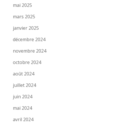
mai 2025
mars 2025
janvier 2025
décembre 2024
novembre 2024
octobre 2024
août 2024
juillet 2024
juin 2024
mai 2024
avril 2024