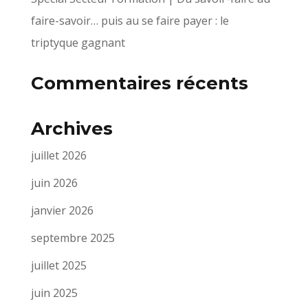
faire-savoir… puis au se faire payer : le
triptyque gagnant
Commentaires récents
Archives
juillet 2026
juin 2026
janvier 2026
septembre 2025
juillet 2025
juin 2025