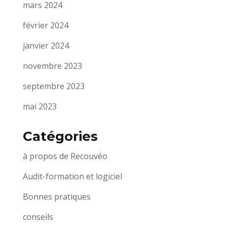
mars 2024
février 2024
janvier 2024
novembre 2023
septembre 2023
mai 2023
Catégories
à propos de Recouvéo
Audit-formation et logiciel
Bonnes pratiques
conseils