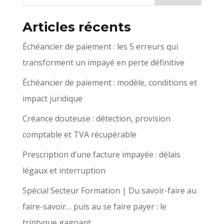
Articles récents
Échéancier de paiement : les 5 erreurs qui
transforment un impayé en perte définitive
Échéancier de paiement : modèle, conditions et
impact juridique
Créance douteuse : détection, provision
comptable et TVA récupérable
Prescription d’une facture impayée : délais
légaux et interruption
Spécial Secteur Formation | Du savoir-faire au
faire-savoir… puis au se faire payer : le
triptyque gagnant