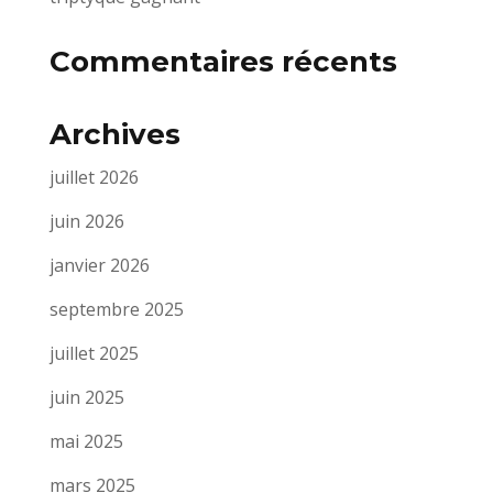
Commentaires récents
Archives
juillet 2026
juin 2026
janvier 2026
septembre 2025
juillet 2025
juin 2025
mai 2025
mars 2025