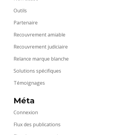
Outils
Partenaire
Recouvrement amiable
Recouvrement judiciaire
Relance marque blanche
Solutions spécifiques
Témoignages
Méta
Connexion
Flux des publications