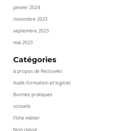
janvier 2024
novembre 2023
septembre 2023
mai 2023
Catégories
à propos de Recouvéo
Audit-formation et logiciel
Bonnes pratiques
conseils
Fiche métier
Non classé