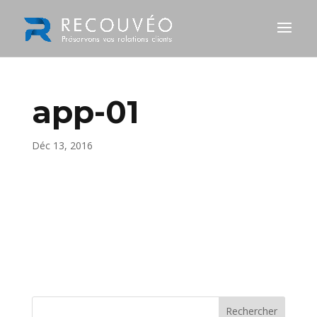
app-01
Déc 13, 2016