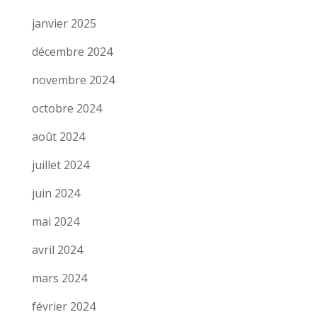
janvier 2025
décembre 2024
novembre 2024
octobre 2024
août 2024
juillet 2024
juin 2024
mai 2024
avril 2024
mars 2024
février 2024