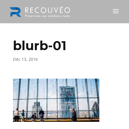
blurb-01
Déc 13, 2016