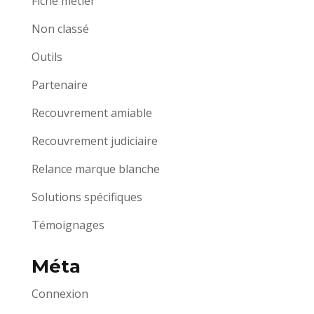
Fiche métier
Non classé
Outils
Partenaire
Recouvrement amiable
Recouvrement judiciaire
Relance marque blanche
Solutions spécifiques
Témoignages
Méta
Connexion