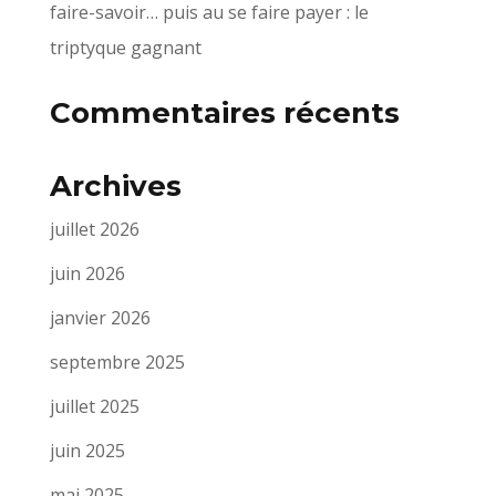
faire-savoir… puis au se faire payer : le
triptyque gagnant
Commentaires récents
Archives
juillet 2026
juin 2026
janvier 2026
septembre 2025
juillet 2025
juin 2025
mai 2025