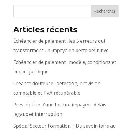
Articles récents
Échéancier de paiement : les 5 erreurs qui
transforment un impayé en perte définitive
Échéancier de paiement : modèle, conditions et
impact juridique
Créance douteuse : détection, provision
comptable et TVA récupérable
Prescription d’une facture impayée : délais
légaux et interruption
Spécial Secteur Formation | Du savoir-faire au