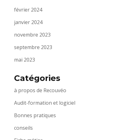
février 2024
janvier 2024
novembre 2023
septembre 2023
mai 2023
Catégories
à propos de Recouvéo
Audit-formation et logiciel
Bonnes pratiques
conseils