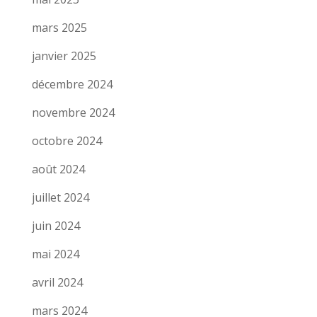
mars 2025
janvier 2025
décembre 2024
novembre 2024
octobre 2024
août 2024
juillet 2024
juin 2024
mai 2024
avril 2024
mars 2024