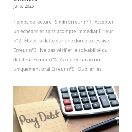
Juil 6, 2026
Temps de lecture : 5 min Erreur n°1 : Accepter
un échéancier sans acompte immédiat Erreur
n°2 : Étaler la dette sur une durée excessive
Erreur n°3 : Ne pas vérifier la solvabilité du
débiteur Erreur n°4 : Accepter un accord
uniquement oral Erreur n°5 : Oublier les...