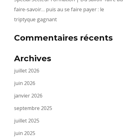
faire-savoir… puis au se faire payer : le
triptyque gagnant
Commentaires récents
Archives
juillet 2026
juin 2026
janvier 2026
septembre 2025
juillet 2025
juin 2025