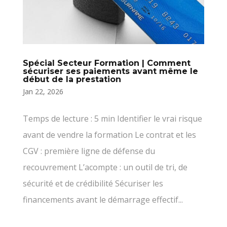
Spécial Secteur Formation | Comment
sécuriser ses paiements avant même le
début de la prestation
Jan 22, 2026
Temps de lecture : 5 min Identifier le vrai risque
avant de vendre la formation Le contrat et les
CGV : première ligne de défense du
recouvrement L’acompte : un outil de tri, de
sécurité et de crédibilité Sécuriser les
financements avant le démarrage effectif...