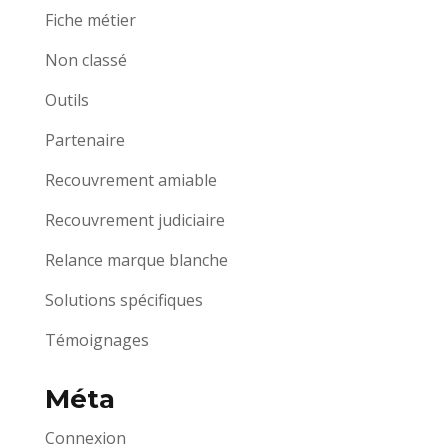
Fiche métier
Non classé
Outils
Partenaire
Recouvrement amiable
Recouvrement judiciaire
Relance marque blanche
Solutions spécifiques
Témoignages
Méta
Connexion