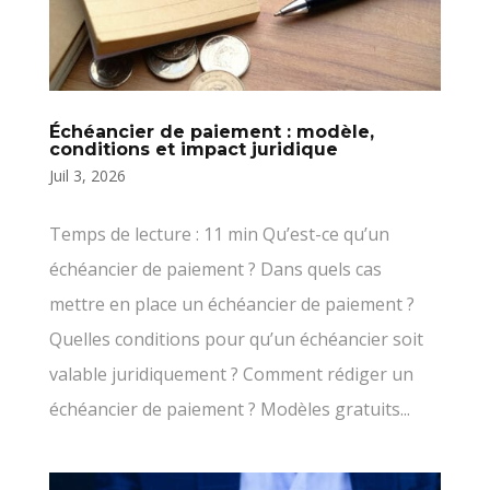
Échéancier de paiement : modèle,
conditions et impact juridique
Juil 3, 2026
Temps de lecture : 11 min Qu’est-ce qu’un
échéancier de paiement ? Dans quels cas
mettre en place un échéancier de paiement ?
Quelles conditions pour qu’un échéancier soit
valable juridiquement ? Comment rédiger un
échéancier de paiement ? Modèles gratuits...