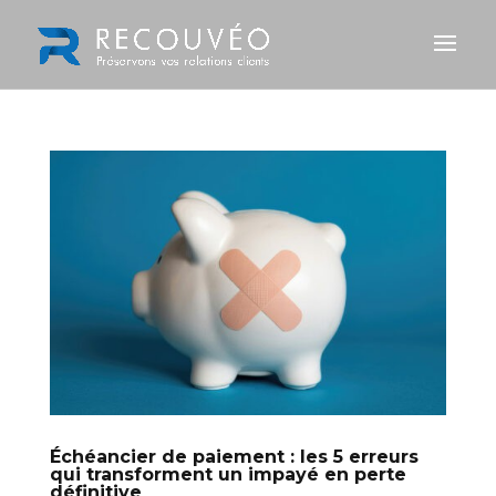
Échéancier de paiement : les 5 erreurs
qui transforment un impayé en perte
définitive