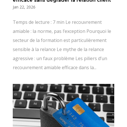
efficace sans dégrader la relation client
Jan 22, 2026
Temps de lecture : 7 min Le recouvrement
amiable : la norme, pas l’exception Pourquoi le
secteur de la formation est particulièrement
sensible à la relance Le mythe de la relance
agressive : un faux problème Les piliers d’un
recouvrement amiable efficace dans la...