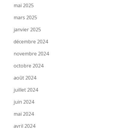
mai 2025
mars 2025
janvier 2025
décembre 2024
novembre 2024
octobre 2024
août 2024
juillet 2024
juin 2024
mai 2024
avril 2024