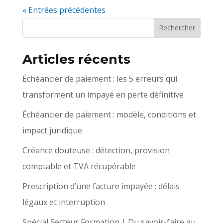
« Entrées précédentes
Articles récents
Échéancier de paiement : les 5 erreurs qui
transforment un impayé en perte définitive
Échéancier de paiement : modèle, conditions et
impact juridique
Créance douteuse : détection, provision
comptable et TVA récupérable
Prescription d’une facture impayée : délais
légaux et interruption
Spécial Secteur Formation | Du savoir-faire au