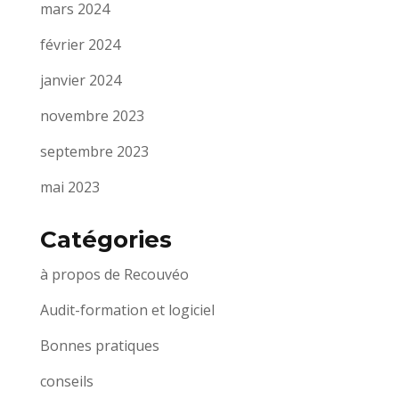
mars 2024
février 2024
janvier 2024
novembre 2023
septembre 2023
mai 2023
Catégories
à propos de Recouvéo
Audit-formation et logiciel
Bonnes pratiques
conseils