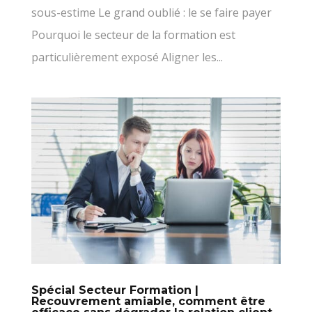
sous-estime Le grand oublié : le se faire payer
Pourquoi le secteur de la formation est
particulièrement exposé Aligner les...
Spécial Secteur Formation |
Recouvrement amiable, comment être