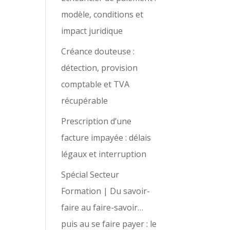
modèle, conditions et
impact juridique
Créance douteuse :
détection, provision
comptable et TVA
récupérable
Prescription d’une
facture impayée : délais
légaux et interruption
Spécial Secteur
Formation | Du savoir-
faire au faire-savoir…
puis au se faire payer : le