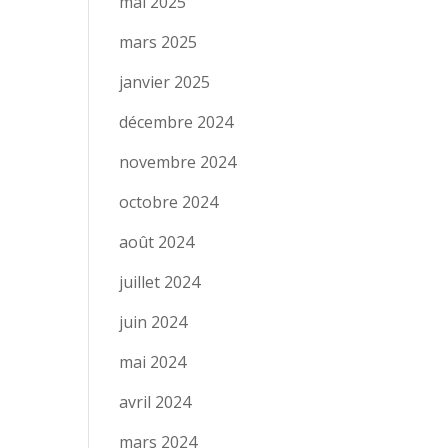
mai 2025
mars 2025
janvier 2025
décembre 2024
novembre 2024
octobre 2024
août 2024
juillet 2024
juin 2024
mai 2024
avril 2024
mars 2024