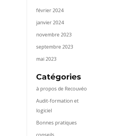
février 2024
janvier 2024
novembre 2023
septembre 2023
mai 2023
Catégories
à propos de Recouvéo
Audit-formation et
logiciel
Bonnes pratiques
conseils