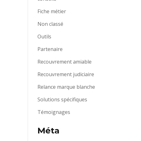
Fiche métier
Non classé
Outils
Partenaire
Recouvrement amiable
Recouvrement judiciaire
Relance marque blanche
Solutions spécifiques
Témoignages
Méta