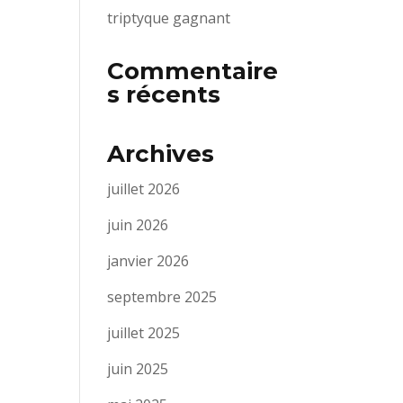
triptyque gagnant
Commentaire
s récents
Archives
juillet 2026
juin 2026
janvier 2026
septembre 2025
juillet 2025
juin 2025