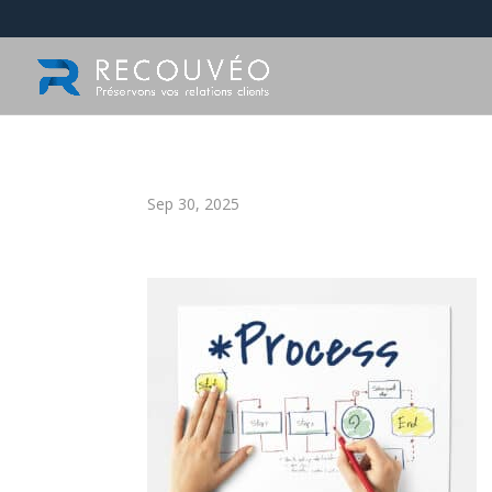
Sep 30, 2025