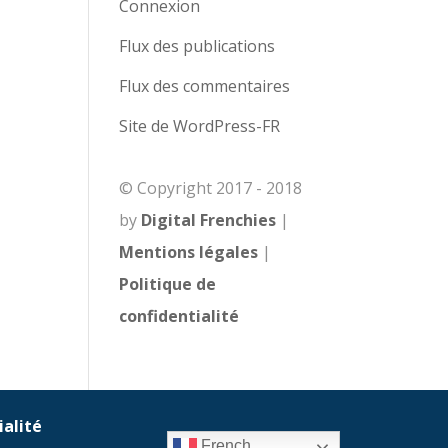
Connexion
Flux des publications
Flux des commentaires
Site de WordPress-FR
© Copyright 2017 - 2018
by
Digital Frenchies
|
Mentions légales
|
Politique de
confidentialité
ialité
French