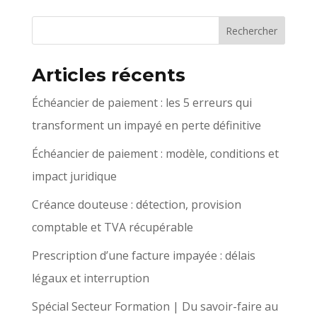
Articles récents
Échéancier de paiement : les 5 erreurs qui
transforment un impayé en perte définitive
Échéancier de paiement : modèle, conditions et
impact juridique
Créance douteuse : détection, provision
comptable et TVA récupérable
Prescription d’une facture impayée : délais
légaux et interruption
Spécial Secteur Formation | Du savoir-faire au