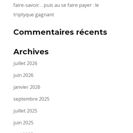
faire-savoir… puis au se faire payer : le
triptyque gagnant
Commentaires récents
Archives
juillet 2026
juin 2026
janvier 2026
septembre 2025
juillet 2025
juin 2025