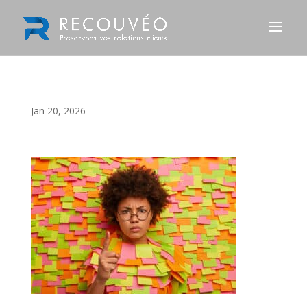
Jan 20, 2026