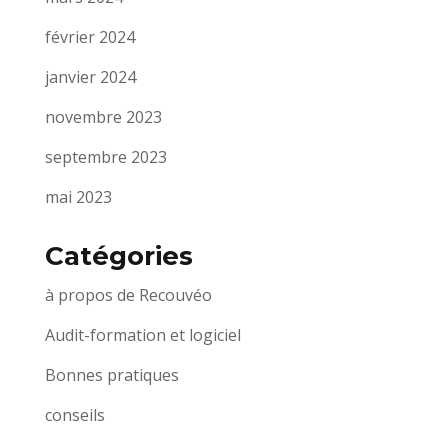
février 2024
janvier 2024
novembre 2023
septembre 2023
mai 2023
Catégories
à propos de Recouvéo
Audit-formation et logiciel
Bonnes pratiques
conseils