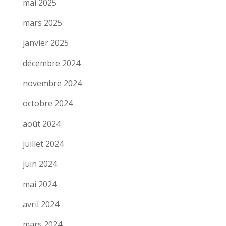
mai 2025
mars 2025
janvier 2025
décembre 2024
novembre 2024
octobre 2024
août 2024
juillet 2024
juin 2024
mai 2024
avril 2024
mars 2024