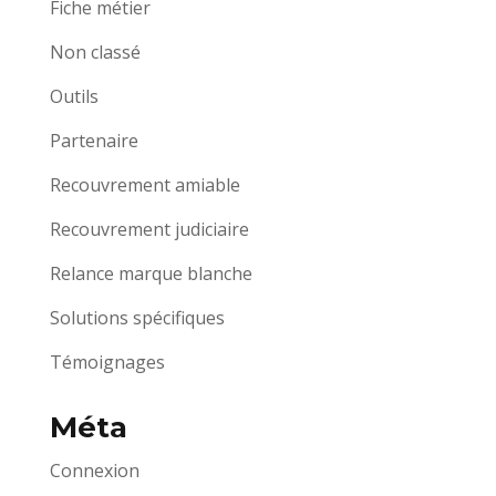
Fiche métier
Non classé
Outils
Partenaire
Recouvrement amiable
Recouvrement judiciaire
Relance marque blanche
Solutions spécifiques
Témoignages
Méta
Connexion