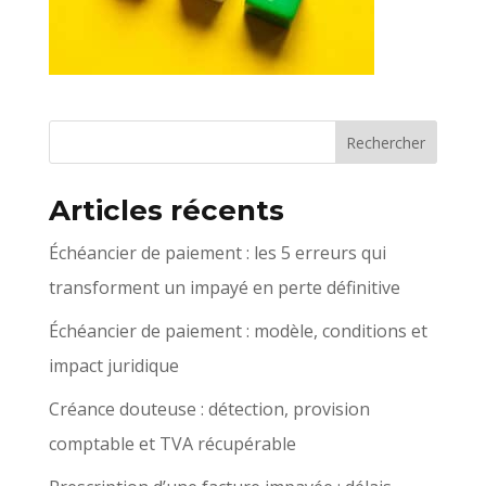
Articles récents
Échéancier de paiement : les 5 erreurs qui
transforment un impayé en perte définitive
Échéancier de paiement : modèle, conditions et
impact juridique
Créance douteuse : détection, provision
comptable et TVA récupérable