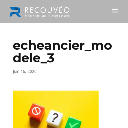
echeancier_mo
dele_3
Juin 16, 2026