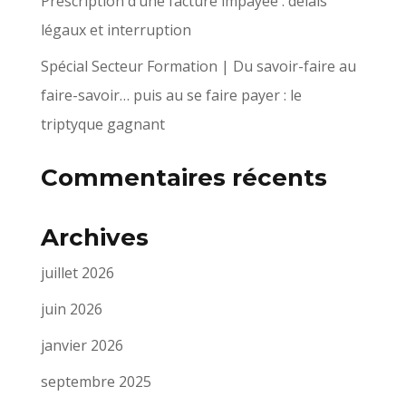
Prescription d’une facture impayée : délais
légaux et interruption
Spécial Secteur Formation | Du savoir-faire au
faire-savoir… puis au se faire payer : le
triptyque gagnant
Commentaires récents
Archives
juillet 2026
juin 2026
janvier 2026
septembre 2025