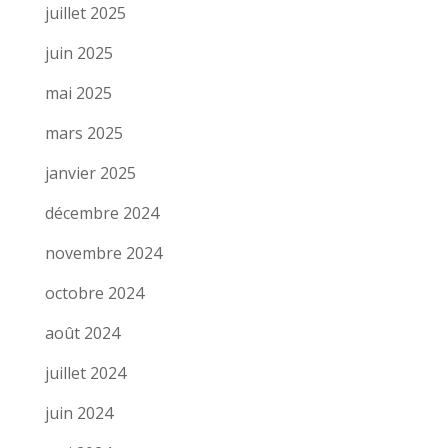
juillet 2025
juin 2025
mai 2025
mars 2025
janvier 2025
décembre 2024
novembre 2024
octobre 2024
août 2024
juillet 2024
juin 2024