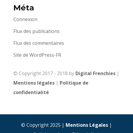
Méta
Connexion
Flux des publications
Flux des commentaires
Site de WordPress-FR
© Copyright 2017 - 2018 by
Digital Frenchies
|
Mentions légales
|
Politique de
confidentialité
© Copyright 2025 |
Mentions Légales
|