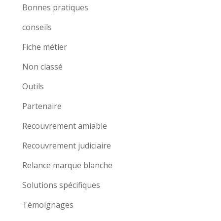
Bonnes pratiques
conseils
Fiche métier
Non classé
Outils
Partenaire
Recouvrement amiable
Recouvrement judiciaire
Relance marque blanche
Solutions spécifiques
Témoignages