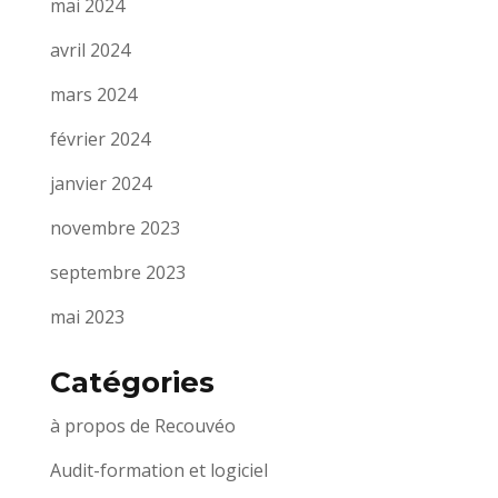
mai 2024
avril 2024
mars 2024
février 2024
janvier 2024
novembre 2023
septembre 2023
mai 2023
Catégories
à propos de Recouvéo
Audit-formation et logiciel