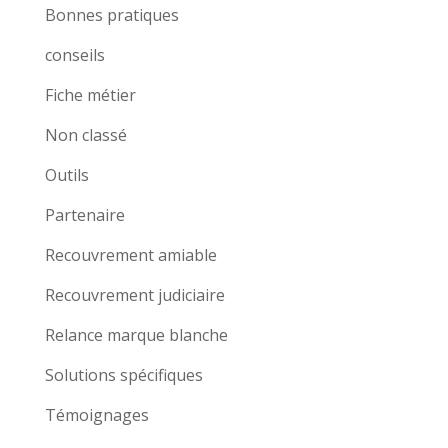
Bonnes pratiques
conseils
Fiche métier
Non classé
Outils
Partenaire
Recouvrement amiable
Recouvrement judiciaire
Relance marque blanche
Solutions spécifiques
Témoignages