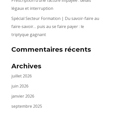
Prescription d’une facture impayée : délais
légaux et interruption
Spécial Secteur Formation | Du savoir-faire au
faire-savoir… puis au se faire payer : le
triptyque gagnant
Commentaires récents
Archives
juillet 2026
juin 2026
janvier 2026
septembre 2025