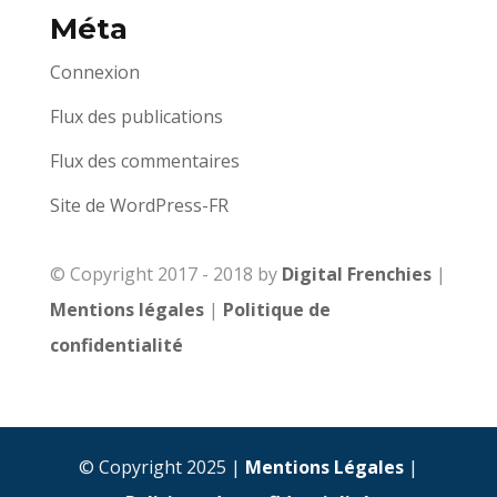
Méta
Connexion
Flux des publications
Flux des commentaires
Site de WordPress-FR
© Copyright 2017 - 2018 by
Digital Frenchies
|
Mentions légales
|
Politique de
confidentialité
© Copyright 2025 |
Mentions Légales
|