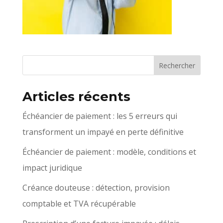
Articles récents
Échéancier de paiement : les 5 erreurs qui
transforment un impayé en perte définitive
Échéancier de paiement : modèle, conditions et
impact juridique
Créance douteuse : détection, provision
comptable et TVA récupérable