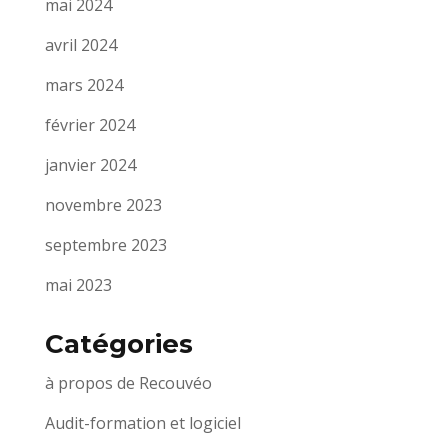
mai 2024
avril 2024
mars 2024
février 2024
janvier 2024
novembre 2023
septembre 2023
mai 2023
Catégories
à propos de Recouvéo
Audit-formation et logiciel