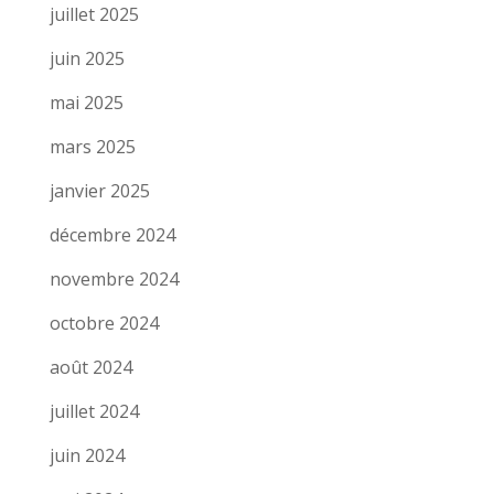
juillet 2025
juin 2025
mai 2025
mars 2025
janvier 2025
décembre 2024
novembre 2024
octobre 2024
août 2024
juillet 2024
juin 2024