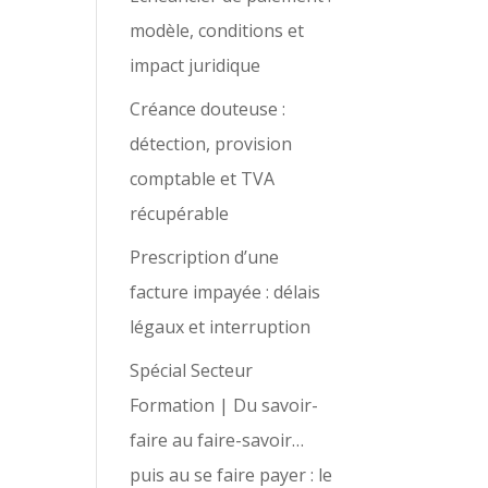
modèle, conditions et
impact juridique
Créance douteuse :
détection, provision
comptable et TVA
récupérable
Prescription d’une
facture impayée : délais
légaux et interruption
Spécial Secteur
Formation | Du savoir-
faire au faire-savoir…
puis au se faire payer : le