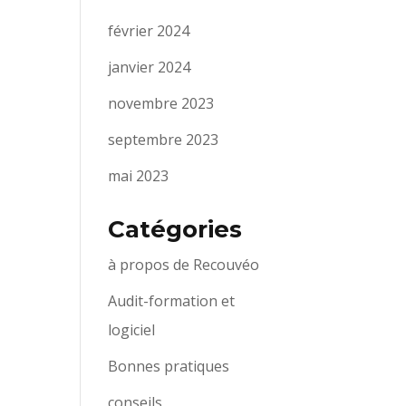
février 2024
janvier 2024
novembre 2023
septembre 2023
mai 2023
Catégories
à propos de Recouvéo
Audit-formation et
logiciel
Bonnes pratiques
conseils