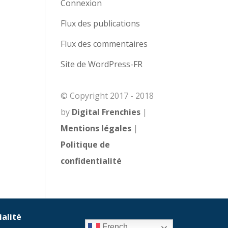
Connexion
Flux des publications
Flux des commentaires
Site de WordPress-FR
© Copyright 2017 - 2018
by
Digital Frenchies
|
Mentions légales
|
Politique de
confidentialité
ialité
French