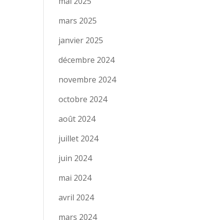
mai 2025
mars 2025
janvier 2025
décembre 2024
novembre 2024
octobre 2024
août 2024
juillet 2024
juin 2024
mai 2024
avril 2024
mars 2024