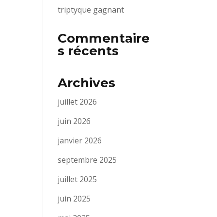
triptyque gagnant
Commentaire
s récents
Archives
juillet 2026
juin 2026
janvier 2026
septembre 2025
juillet 2025
juin 2025