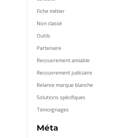
Fiche métier
Non classé
Outils
Partenaire
Recouvrement amiable
Recouvrement judiciaire
Relance marque blanche
Solutions spécifiques
Témoignages
Méta