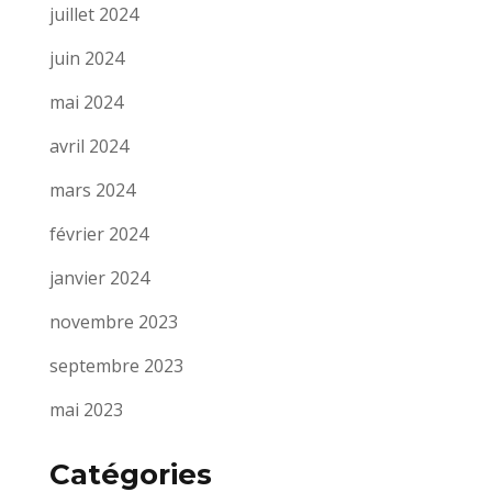
juillet 2024
juin 2024
mai 2024
avril 2024
mars 2024
février 2024
janvier 2024
novembre 2023
septembre 2023
mai 2023
Catégories