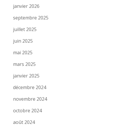
janvier 2026
septembre 2025
juillet 2025
juin 2025
mai 2025
mars 2025
janvier 2025
décembre 2024
novembre 2024
octobre 2024
août 2024