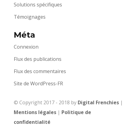
Solutions spécifiques
Témoignages
Méta
Connexion
Flux des publications
Flux des commentaires
Site de WordPress-FR
© Copyright 2017 - 2018 by
Digital Frenchies
|
Mentions légales
|
Politique de
confidentialité