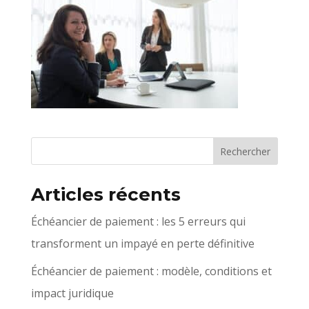
Articles récents
Échéancier de paiement : les 5 erreurs qui
transforment un impayé en perte définitive
Échéancier de paiement : modèle, conditions et
impact juridique