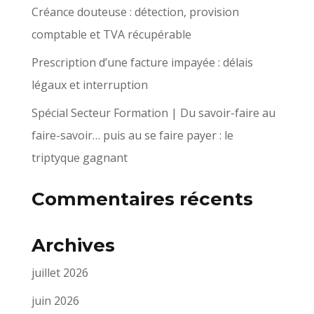
Créance douteuse : détection, provision
comptable et TVA récupérable
Prescription d’une facture impayée : délais
légaux et interruption
Spécial Secteur Formation | Du savoir-faire au
faire-savoir… puis au se faire payer : le
triptyque gagnant
Commentaires récents
Archives
juillet 2026
juin 2026