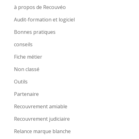
à propos de Recouvéo
Audit-formation et logiciel
Bonnes pratiques
conseils
Fiche métier
Non classé
Outils
Partenaire
Recouvrement amiable
Recouvrement judiciaire
Relance marque blanche