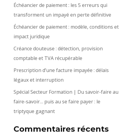
Échéancier de paiement : les 5 erreurs qui
transforment un impayé en perte définitive
Échéancier de paiement : modèle, conditions et
impact juridique
Créance douteuse : détection, provision
comptable et TVA récupérable
Prescription d’une facture impayée : délais
légaux et interruption
Spécial Secteur Formation | Du savoir-faire au
faire-savoir… puis au se faire payer : le
triptyque gagnant
Commentaires récents