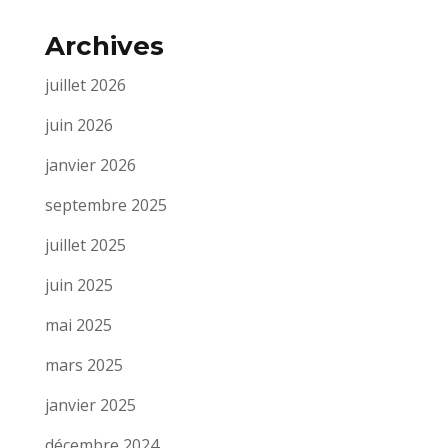
Archives
juillet 2026
juin 2026
janvier 2026
septembre 2025
juillet 2025
juin 2025
mai 2025
mars 2025
janvier 2025
décembre 2024