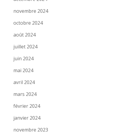
novembre 2024
octobre 2024
août 2024
juillet 2024
juin 2024
mai 2024
avril 2024
mars 2024
février 2024
janvier 2024
novembre 2023