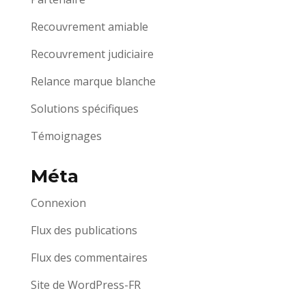
Recouvrement amiable
Recouvrement judiciaire
Relance marque blanche
Solutions spécifiques
Témoignages
Méta
Connexion
Flux des publications
Flux des commentaires
Site de WordPress-FR