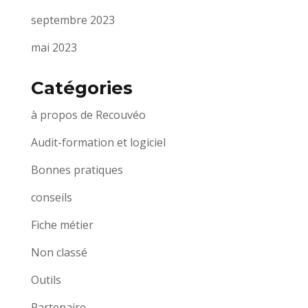
septembre 2023
mai 2023
Catégories
à propos de Recouvéo
Audit-formation et logiciel
Bonnes pratiques
conseils
Fiche métier
Non classé
Outils
Partenaire