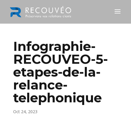
Infographie-
RECOUVEO-5-
etapes-de-la-
relance-
telephonique
Oct 24, 2023