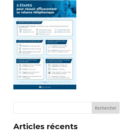
Articles récents