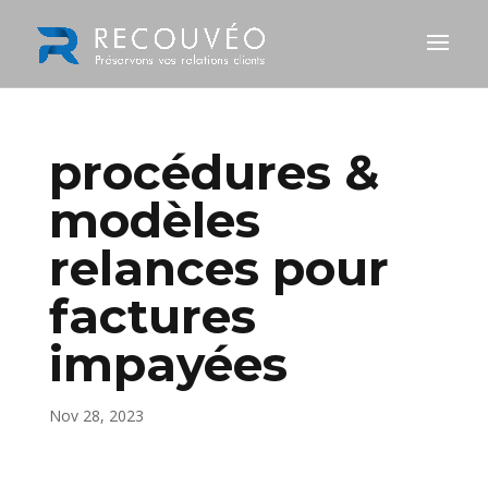
procédures &
modèles
relances pour
factures
impayées
Nov 28, 2023