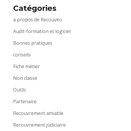
Catégories
à propos de Recouvéo
Audit-formation et logiciel
Bonnes pratiques
conseils
Fiche métier
Non classé
Outils
Partenaire
Recouvrement amiable
Recouvrement judiciaire