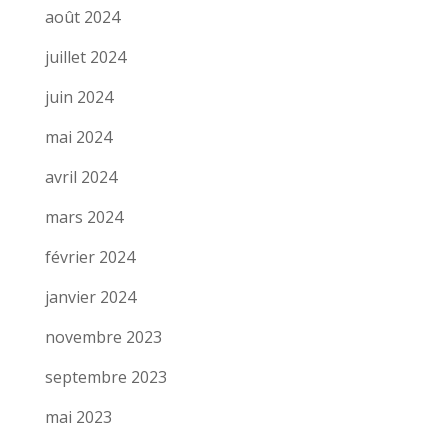
août 2024
juillet 2024
juin 2024
mai 2024
avril 2024
mars 2024
février 2024
janvier 2024
novembre 2023
septembre 2023
mai 2023