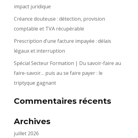
impact juridique
Créance douteuse : détection, provision
comptable et TVA récupérable
Prescription d’une facture impayée : délais
légaux et interruption
Spécial Secteur Formation | Du savoir-faire au
faire-savoir… puis au se faire payer : le
triptyque gagnant
Commentaires récents
Archives
juillet 2026