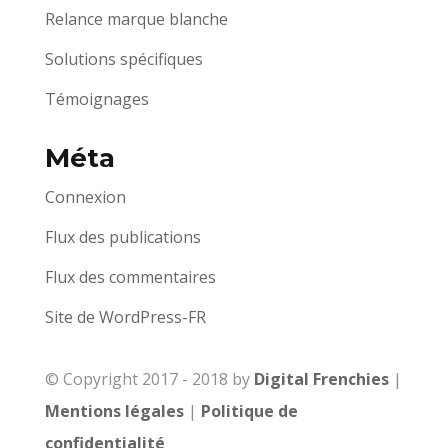
Relance marque blanche
Solutions spécifiques
Témoignages
Méta
Connexion
Flux des publications
Flux des commentaires
Site de WordPress-FR
© Copyright 2017 - 2018 by
Digital Frenchies
|
Mentions légales
|
Politique de
confidentialité