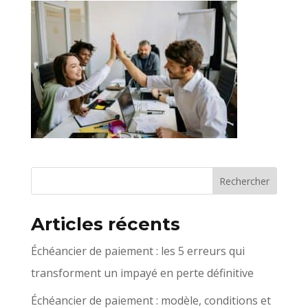
Articles récents
Échéancier de paiement : les 5 erreurs qui
transforment un impayé en perte définitive
Échéancier de paiement : modèle, conditions et