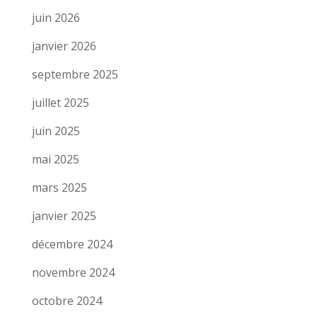
juin 2026
janvier 2026
septembre 2025
juillet 2025
juin 2025
mai 2025
mars 2025
janvier 2025
décembre 2024
novembre 2024
octobre 2024