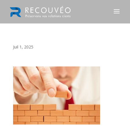
Juil 1, 2025