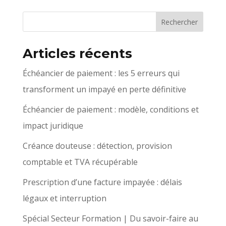
Articles récents
Échéancier de paiement : les 5 erreurs qui
transforment un impayé en perte définitive
Échéancier de paiement : modèle, conditions et
impact juridique
Créance douteuse : détection, provision
comptable et TVA récupérable
Prescription d’une facture impayée : délais
légaux et interruption
Spécial Secteur Formation | Du savoir-faire au