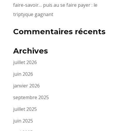
faire-savoir… puis au se faire payer : le
triptyque gagnant
Commentaires récents
Archives
juillet 2026
juin 2026
janvier 2026
septembre 2025
juillet 2025
juin 2025