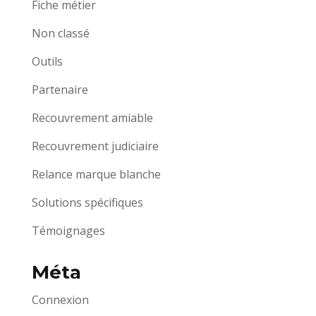
Fiche métier
Non classé
Outils
Partenaire
Recouvrement amiable
Recouvrement judiciaire
Relance marque blanche
Solutions spécifiques
Témoignages
Méta
Connexion