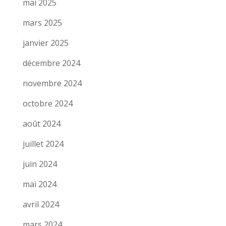
mai 2025
mars 2025
janvier 2025
décembre 2024
novembre 2024
octobre 2024
août 2024
juillet 2024
juin 2024
mai 2024
avril 2024
mars 2024