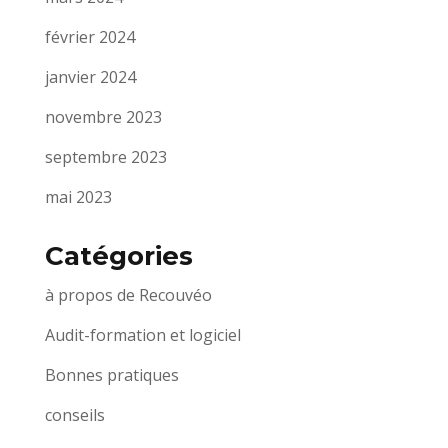
février 2024
janvier 2024
novembre 2023
septembre 2023
mai 2023
Catégories
à propos de Recouvéo
Audit-formation et logiciel
Bonnes pratiques
conseils