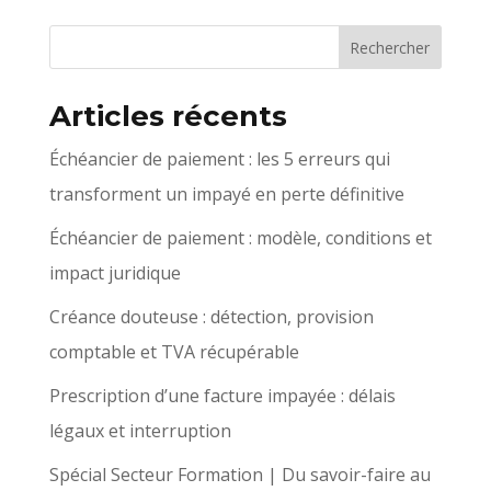
Articles récents
Échéancier de paiement : les 5 erreurs qui
transforment un impayé en perte définitive
Échéancier de paiement : modèle, conditions et
impact juridique
Créance douteuse : détection, provision
comptable et TVA récupérable
Prescription d’une facture impayée : délais
légaux et interruption
Spécial Secteur Formation | Du savoir-faire au