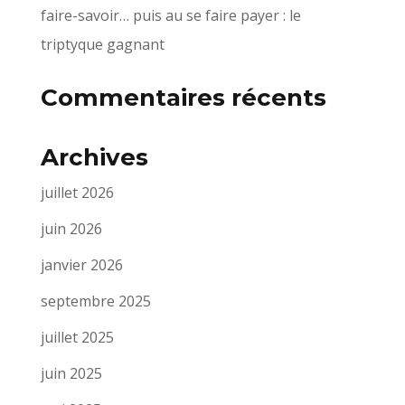
faire-savoir… puis au se faire payer : le
triptyque gagnant
Commentaires récents
Archives
juillet 2026
juin 2026
janvier 2026
septembre 2025
juillet 2025
juin 2025