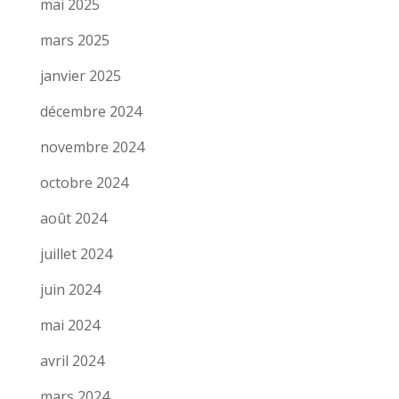
mai 2025
mars 2025
janvier 2025
décembre 2024
novembre 2024
octobre 2024
août 2024
juillet 2024
juin 2024
mai 2024
avril 2024
mars 2024