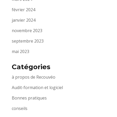
février 2024
janvier 2024
novembre 2023
septembre 2023
mai 2023
Catégories
à propos de Recouvéo
Audit-formation et logiciel
Bonnes pratiques
conseils