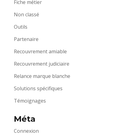
Fiche métier
Non classé
Outils
Partenaire
Recouvrement amiable
Recouvrement judiciaire
Relance marque blanche
Solutions spécifiques
Témoignages
Méta
Connexion