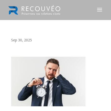
Sep 30, 2025