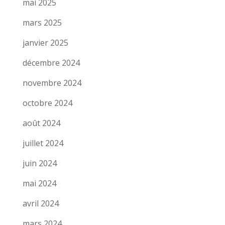
mai 2025
mars 2025
janvier 2025
décembre 2024
novembre 2024
octobre 2024
août 2024
juillet 2024
juin 2024
mai 2024
avril 2024
mars 2024