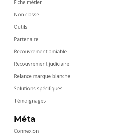
Fiche métier
Non classé
Outils
Partenaire
Recouvrement amiable
Recouvrement judiciaire
Relance marque blanche
Solutions spécifiques
Témoignages
Méta
Connexion