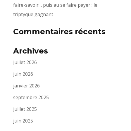
faire-savoir… puis au se faire payer : le
triptyque gagnant
Commentaires récents
Archives
juillet 2026
juin 2026
janvier 2026
septembre 2025
juillet 2025
juin 2025