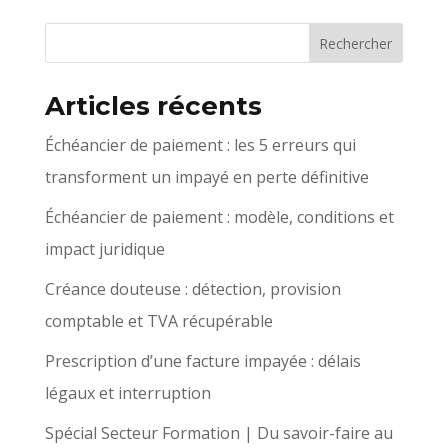
Articles récents
Échéancier de paiement : les 5 erreurs qui
transforment un impayé en perte définitive
Échéancier de paiement : modèle, conditions et
impact juridique
Créance douteuse : détection, provision
comptable et TVA récupérable
Prescription d’une facture impayée : délais
légaux et interruption
Spécial Secteur Formation | Du savoir-faire au