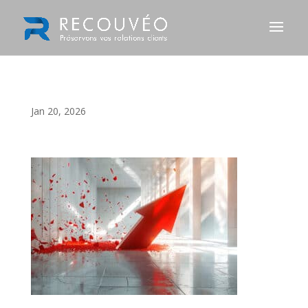
Jan 20, 2026