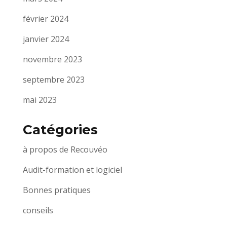
février 2024
janvier 2024
novembre 2023
septembre 2023
mai 2023
Catégories
à propos de Recouvéo
Audit-formation et logiciel
Bonnes pratiques
conseils