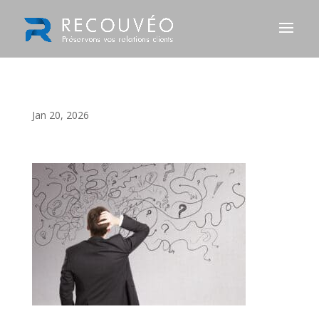
Jan 20, 2026