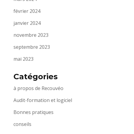
février 2024
janvier 2024
novembre 2023
septembre 2023
mai 2023
Catégories
à propos de Recouvéo
Audit-formation et logiciel
Bonnes pratiques
conseils