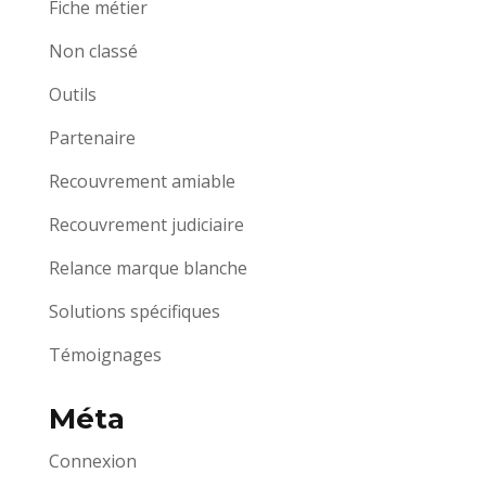
Fiche métier
Non classé
Outils
Partenaire
Recouvrement amiable
Recouvrement judiciaire
Relance marque blanche
Solutions spécifiques
Témoignages
Méta
Connexion