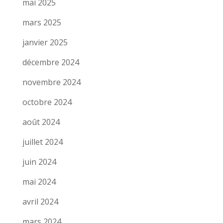
mai 2025
mars 2025
janvier 2025
décembre 2024
novembre 2024
octobre 2024
août 2024
juillet 2024
juin 2024
mai 2024
avril 2024
mars 2024