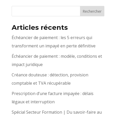
Articles récents
Échéancier de paiement : les 5 erreurs qui
transforment un impayé en perte définitive
Échéancier de paiement : modèle, conditions et
impact juridique
Créance douteuse : détection, provision
comptable et TVA récupérable
Prescription d’une facture impayée : délais
légaux et interruption
Spécial Secteur Formation | Du savoir-faire au