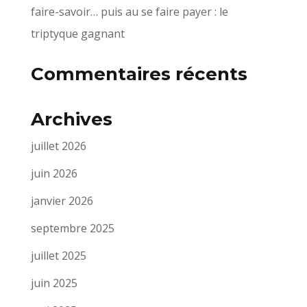
faire-savoir… puis au se faire payer : le
triptyque gagnant
Commentaires récents
Archives
juillet 2026
juin 2026
janvier 2026
septembre 2025
juillet 2025
juin 2025