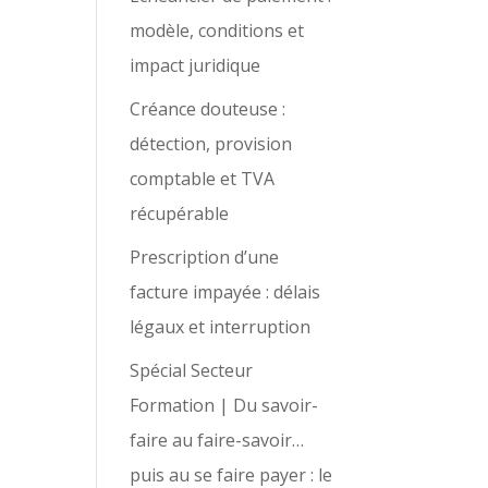
modèle, conditions et
impact juridique
Créance douteuse :
détection, provision
comptable et TVA
récupérable
Prescription d’une
facture impayée : délais
légaux et interruption
Spécial Secteur
Formation | Du savoir-
faire au faire-savoir…
puis au se faire payer : le