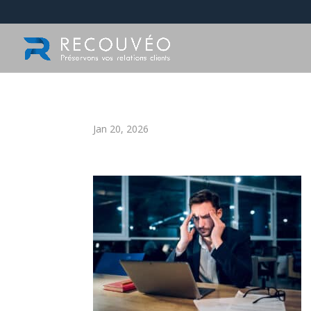
Jan 20, 2026