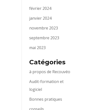
février 2024
janvier 2024
novembre 2023
septembre 2023
mai 2023
Catégories
à propos de Recouvéo
Audit-formation et
logiciel
Bonnes pratiques
conseils