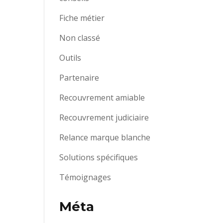
Fiche métier
Non classé
Outils
Partenaire
Recouvrement amiable
Recouvrement judiciaire
Relance marque blanche
Solutions spécifiques
Témoignages
Méta