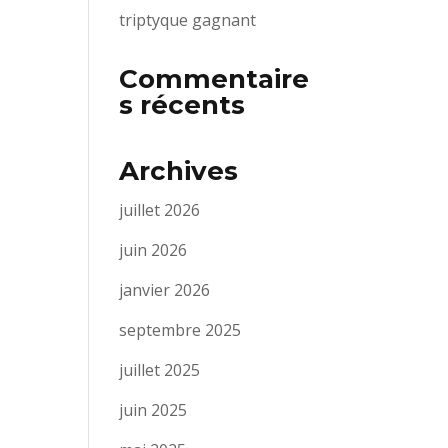
triptyque gagnant
Commentaire
s récents
Archives
juillet 2026
juin 2026
janvier 2026
septembre 2025
juillet 2025
juin 2025