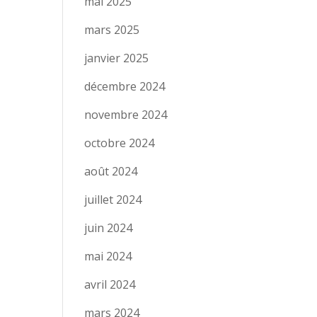
mai 2025
mars 2025
janvier 2025
décembre 2024
novembre 2024
octobre 2024
août 2024
juillet 2024
juin 2024
mai 2024
avril 2024
mars 2024