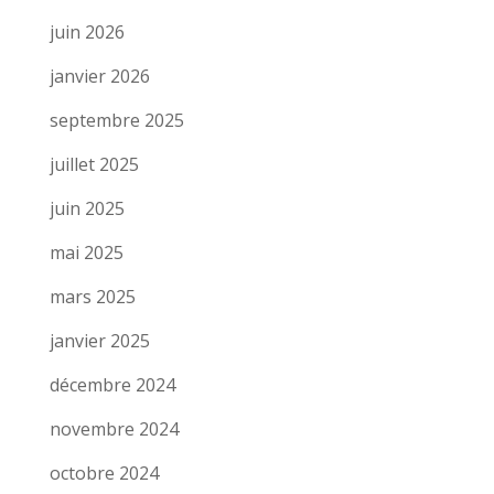
juin 2026
janvier 2026
septembre 2025
juillet 2025
juin 2025
mai 2025
mars 2025
janvier 2025
décembre 2024
novembre 2024
octobre 2024