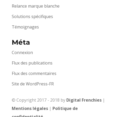
Relance marque blanche
Solutions spécifiques
Témoignages
Méta
Connexion
Flux des publications
Flux des commentaires
Site de WordPress-FR
© Copyright 2017 - 2018 by
Digital Frenchies
|
Mentions légales
|
Politique de
confidentialité