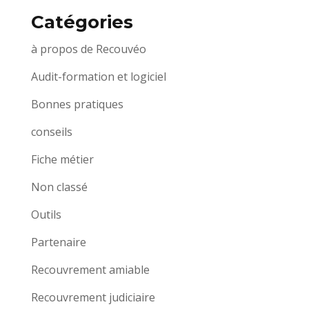
Catégories
à propos de Recouvéo
Audit-formation et logiciel
Bonnes pratiques
conseils
Fiche métier
Non classé
Outils
Partenaire
Recouvrement amiable
Recouvrement judiciaire