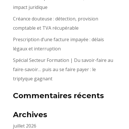
impact juridique
Créance douteuse : détection, provision
comptable et TVA récupérable
Prescription d’une facture impayée : délais
légaux et interruption
Spécial Secteur Formation | Du savoir-faire au
faire-savoir… puis au se faire payer : le
triptyque gagnant
Commentaires récents
Archives
juillet 2026