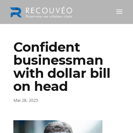
Confident
businessman
with dollar bill
on head
Mai 28, 2025