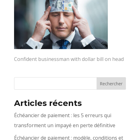
Confident businessman with dollar bill on head
Articles récents
Échéancier de paiement : les 5 erreurs qui
transforment un impayé en perte définitive
Échéancier de paiement : modèle, conditions et