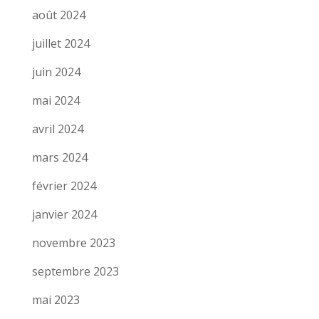
août 2024
juillet 2024
juin 2024
mai 2024
avril 2024
mars 2024
février 2024
janvier 2024
novembre 2023
septembre 2023
mai 2023