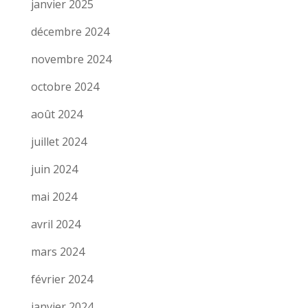
janvier 2025
décembre 2024
novembre 2024
octobre 2024
août 2024
juillet 2024
juin 2024
mai 2024
avril 2024
mars 2024
février 2024
janvier 2024