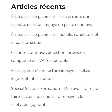
Articles récents
Échéancier de paiement : les 5 erreurs qui
transforment un impayé en perte définitive
Échéancier de paiement : modèle, conditions et
impact juridique
Créance douteuse : détection, provision
comptable et TVA récupérable
Prescription d’une facture impayée : délais
légaux et interruption
Spécial Secteur Formation | Du savoir-faire au
faire-savoir… puis au se faire payer : le
triptyque gagnant