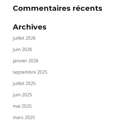
Commentaires récents
Archives
juillet 2026
juin 2026
janvier 2026
septembre 2025
juillet 2025
juin 2025
mai 2025
mars 2025