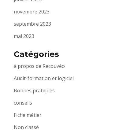
novembre 2023
septembre 2023
mai 2023
Catégories
à propos de Recouvéo
Audit-formation et logiciel
Bonnes pratiques
conseils
Fiche métier
Non classé