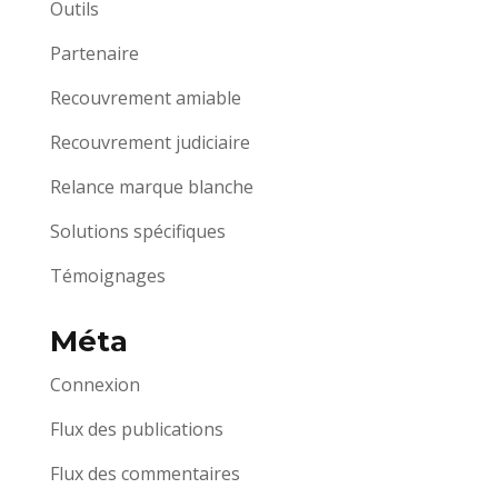
Outils
Partenaire
Recouvrement amiable
Recouvrement judiciaire
Relance marque blanche
Solutions spécifiques
Témoignages
Méta
Connexion
Flux des publications
Flux des commentaires