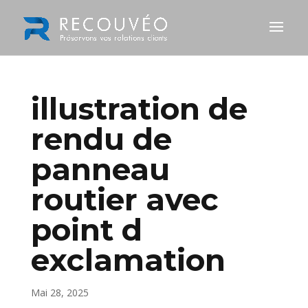
illustration de
rendu de
panneau
routier avec
point d
exclamation
Mai 28, 2025