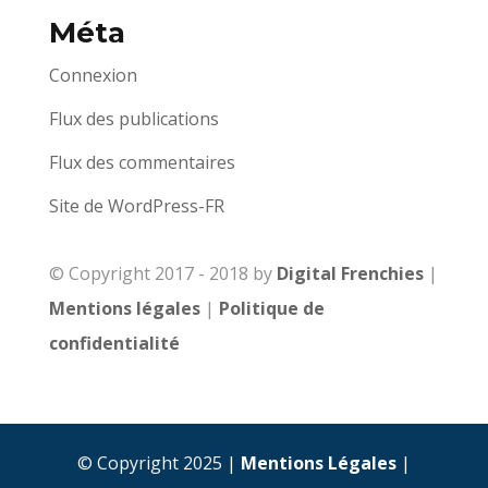
Méta
Connexion
Flux des publications
Flux des commentaires
Site de WordPress-FR
© Copyright 2017 - 2018 by
Digital Frenchies
|
Mentions légales
|
Politique de
confidentialité
© Copyright 2025 |
Mentions Légales
|