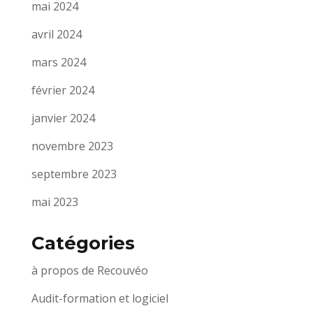
mai 2024
avril 2024
mars 2024
février 2024
janvier 2024
novembre 2023
septembre 2023
mai 2023
Catégories
à propos de Recouvéo
Audit-formation et logiciel