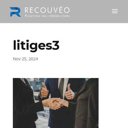
litiges3
Nov 25, 2024