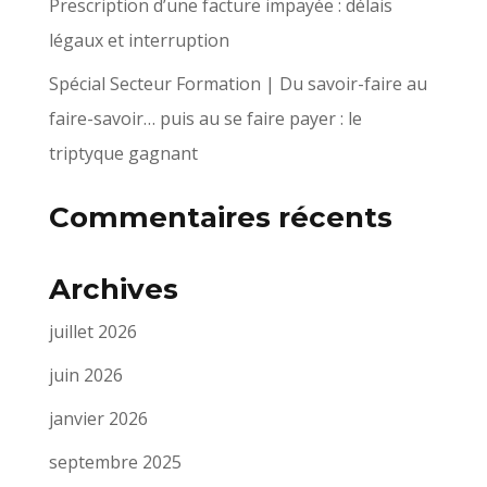
Prescription d’une facture impayée : délais
légaux et interruption
Spécial Secteur Formation | Du savoir-faire au
faire-savoir… puis au se faire payer : le
triptyque gagnant
Commentaires récents
Archives
juillet 2026
juin 2026
janvier 2026
septembre 2025