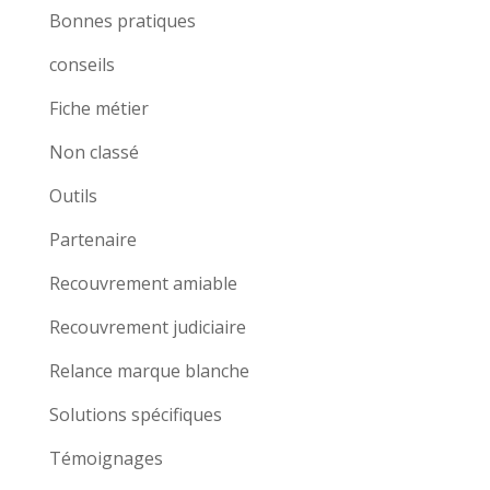
Bonnes pratiques
conseils
Fiche métier
Non classé
Outils
Partenaire
Recouvrement amiable
Recouvrement judiciaire
Relance marque blanche
Solutions spécifiques
Témoignages