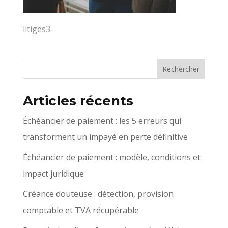
litiges3
Articles récents
Échéancier de paiement : les 5 erreurs qui
transforment un impayé en perte définitive
Échéancier de paiement : modèle, conditions et
impact juridique
Créance douteuse : détection, provision
comptable et TVA récupérable