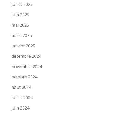
juillet 2025
juin 2025
mai 2025
mars 2025
janvier 2025
décembre 2024
novembre 2024
octobre 2024
août 2024
juillet 2024
juin 2024