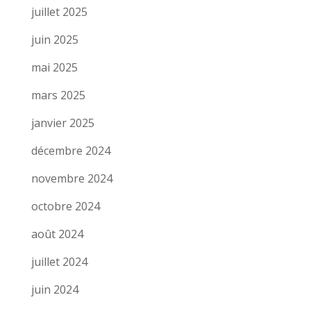
juillet 2025
juin 2025
mai 2025
mars 2025
janvier 2025
décembre 2024
novembre 2024
octobre 2024
août 2024
juillet 2024
juin 2024