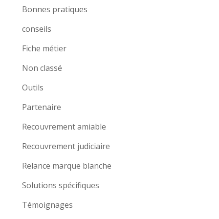
Bonnes pratiques
conseils
Fiche métier
Non classé
Outils
Partenaire
Recouvrement amiable
Recouvrement judiciaire
Relance marque blanche
Solutions spécifiques
Témoignages