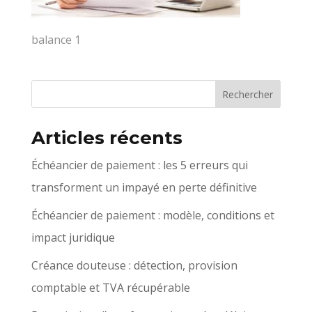
balance 1
Articles récents
Échéancier de paiement : les 5 erreurs qui
transforment un impayé en perte définitive
Échéancier de paiement : modèle, conditions et
impact juridique
Créance douteuse : détection, provision
comptable et TVA récupérable