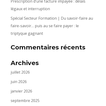
Prescription d’une facture impayée : délais
légaux et interruption
Spécial Secteur Formation | Du savoir-faire au
faire-savoir… puis au se faire payer : le
triptyque gagnant
Commentaires récents
Archives
juillet 2026
juin 2026
janvier 2026
septembre 2025