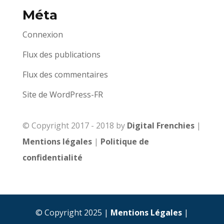
Méta
Connexion
Flux des publications
Flux des commentaires
Site de WordPress-FR
© Copyright 2017 - 2018 by
Digital Frenchies
|
Mentions légales
|
Politique de
confidentialité
© Copyright 2025 |
Mentions Légales
|