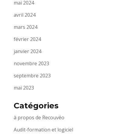
mai 2024
avril 2024
mars 2024
février 2024
janvier 2024
novembre 2023
septembre 2023
mai 2023
Catégories
à propos de Recouvéo
Audit-formation et logiciel