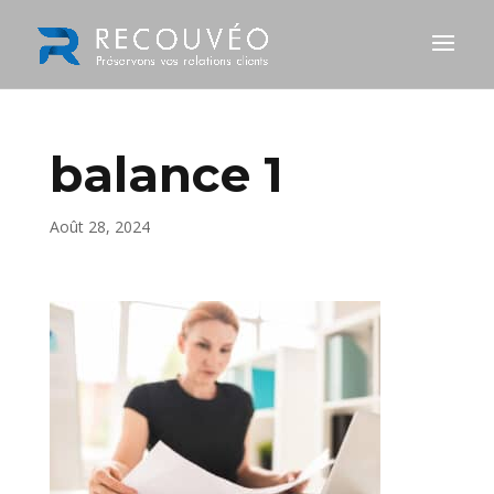
balance 1
Août 28, 2024