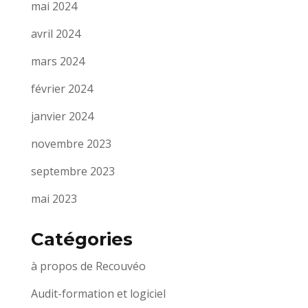
mai 2024
avril 2024
mars 2024
février 2024
janvier 2024
novembre 2023
septembre 2023
mai 2023
Catégories
à propos de Recouvéo
Audit-formation et logiciel