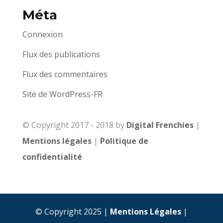
Méta
Connexion
Flux des publications
Flux des commentaires
Site de WordPress-FR
© Copyright 2017 - 2018 by
Digital Frenchies
|
Mentions légales
|
Politique de
confidentialité
© Copyright 2025 |
Mentions Légales
|