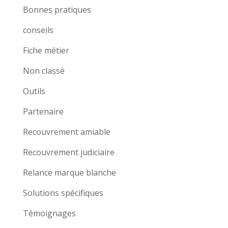
Bonnes pratiques
conseils
Fiche métier
Non classé
Outils
Partenaire
Recouvrement amiable
Recouvrement judiciaire
Relance marque blanche
Solutions spécifiques
Témoignages