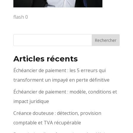
flash 0
Articles récents
Échéancier de paiement : les 5 erreurs qui
transforment un impayé en perte définitive
Échéancier de paiement : modèle, conditions et
impact juridique
Créance douteuse : détection, provision
comptable et TVA récupérable