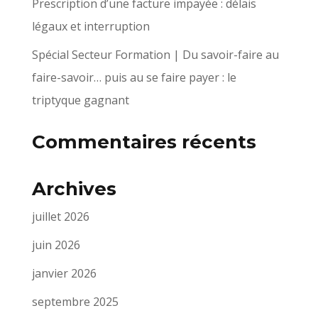
Prescription d’une facture impayée : délais
légaux et interruption
Spécial Secteur Formation | Du savoir-faire au
faire-savoir… puis au se faire payer : le
triptyque gagnant
Commentaires récents
Archives
juillet 2026
juin 2026
janvier 2026
septembre 2025