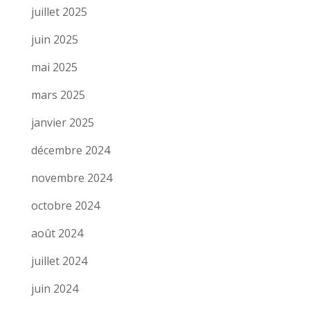
juillet 2025
juin 2025
mai 2025
mars 2025
janvier 2025
décembre 2024
novembre 2024
octobre 2024
août 2024
juillet 2024
juin 2024