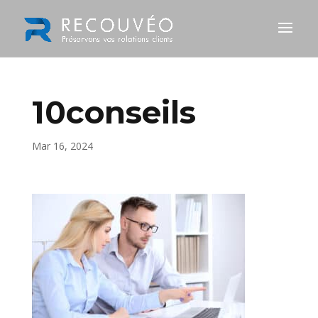
10conseils
Mar 16, 2024