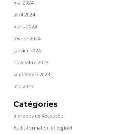
mai 2024
avril 2024
mars 2024
février 2024
janvier 2024
novembre 2023
septembre 2023
mai 2023
Catégories
à propos de Recouvéo
Audit-formation et logiciel