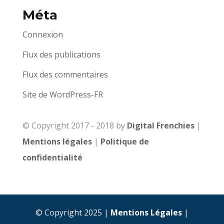
Méta
Connexion
Flux des publications
Flux des commentaires
Site de WordPress-FR
© Copyright 2017 - 2018 by
Digital Frenchies
|
Mentions légales
|
Politique de
confidentialité
© Copyright 2025 |
Mentions Légales
|