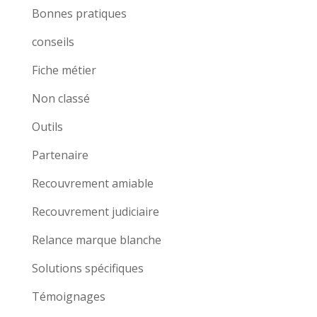
Bonnes pratiques
conseils
Fiche métier
Non classé
Outils
Partenaire
Recouvrement amiable
Recouvrement judiciaire
Relance marque blanche
Solutions spécifiques
Témoignages