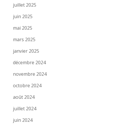
juillet 2025
juin 2025
mai 2025
mars 2025
janvier 2025
décembre 2024
novembre 2024
octobre 2024
août 2024
juillet 2024
juin 2024