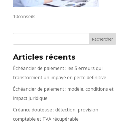
10conseils
Articles récents
Échéancier de paiement : les 5 erreurs qui
transforment un impayé en perte définitive
Échéancier de paiement : modèle, conditions et
impact juridique
Créance douteuse : détection, provision
comptable et TVA récupérable