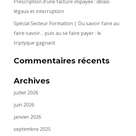
Prescription d’une facture impayée : délais
légaux et interruption
Spécial Secteur Formation | Du savoir-faire au
faire-savoir… puis au se faire payer : le
triptyque gagnant
Commentaires récents
Archives
juillet 2026
juin 2026
janvier 2026
septembre 2025