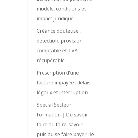
modèle, conditions et
impact juridique
Créance douteuse :
détection, provision
comptable et TVA
récupérable
Prescription d’une
facture impayée : délais
légaux et interruption
Spécial Secteur
Formation | Du savoir-
faire au faire-savoir…
puis au se faire payer : le