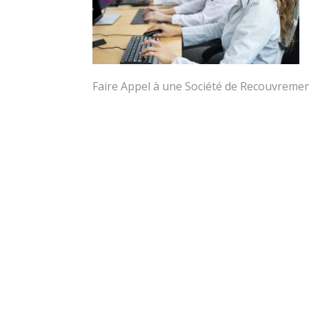
Faire Appel à une Société de Recouvreme