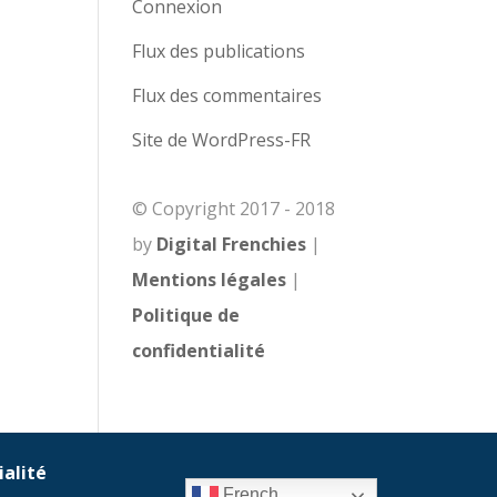
Connexion
Flux des publications
Flux des commentaires
Site de WordPress-FR
© Copyright 2017 - 2018
by
Digital Frenchies
|
Mentions légales
|
Politique de
confidentialité
ialité
French