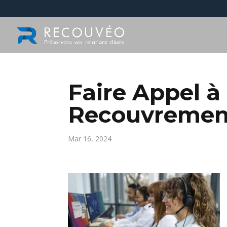
Faire Appel à
Recouvremen
Mar 16, 2024