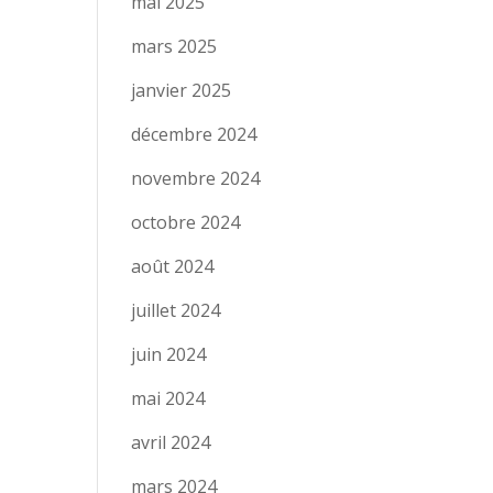
mai 2025
mars 2025
janvier 2025
décembre 2024
novembre 2024
octobre 2024
août 2024
juillet 2024
juin 2024
mai 2024
avril 2024
mars 2024