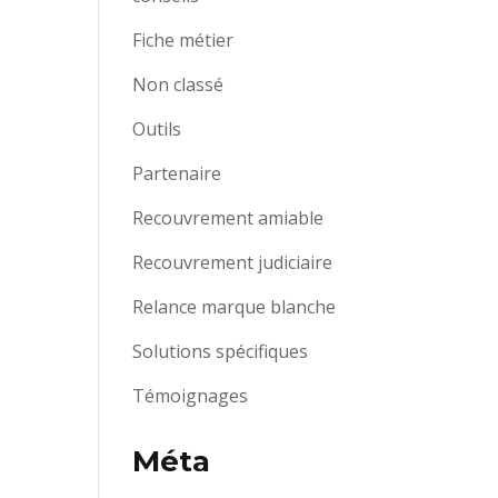
Fiche métier
Non classé
Outils
Partenaire
Recouvrement amiable
Recouvrement judiciaire
Relance marque blanche
Solutions spécifiques
Témoignages
Méta