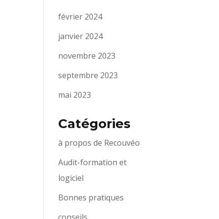
février 2024
janvier 2024
novembre 2023
septembre 2023
mai 2023
Catégories
à propos de Recouvéo
Audit-formation et
logiciel
Bonnes pratiques
conseils