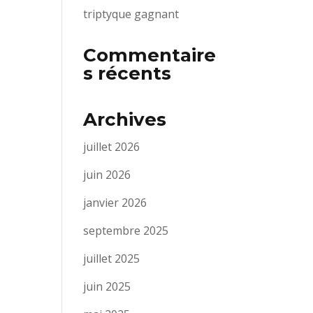
triptyque gagnant
Commentaire
s récents
Archives
juillet 2026
juin 2026
janvier 2026
septembre 2025
juillet 2025
juin 2025